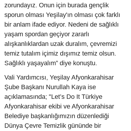
zorundayız. Onun için burada gençlik
sporun olması Yeşilay'ın olması çok farklı
bir anlam ifade ediyor. Nedeni de sağlıklı
yaşam spordan geçiyor zararlı
alışkanlıklardan uzak duralım, çevremizi
temiz tutalım içimiz dışımız temiz olsun.
Sağlıklı yaşayalım” diye konuştu.
Vali Yardımcısı, Yeşilay Afyonkarahisar
Şube Başkanı Nurullah Kaya ise
açıklamasında; "Let’s Do It Türkiye
Afyonkarahisar ekibi ve Afyonkarahisar
Belediye başkanlığımızın düzenlediği
Dünya Çevre Temizlik gününde bir