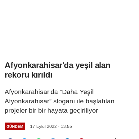
Afyonkarahisar'da yeşil alan
rekoru kırıldı
Afyonkarahisar'da “Daha Yeşil
Afyonkarahisar” sloganı ile başlatılan
projeler bir bir hayata geçiriliyor
17 Eylül 2022 - 13:55
GÜNDEM