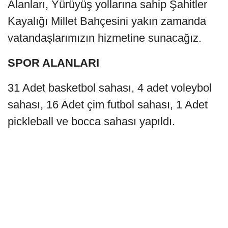
Alanları, Yürüyüş yollarına sahip Şahitler
Kayalığı Millet Bahçesini yakın zamanda
vatandaşlarımızın hizmetine sunacağız.
SPOR ALANLARI
31 Adet basketbol sahası, 4 adet voleybol
sahası, 16 Adet çim futbol sahası, 1 Adet
pickleball ve bocca sahası yapıldı.