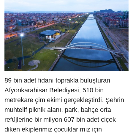
89 bin adet fidanı toprakla buluşturan
Afyonkarahisar Belediyesi, 510 bin
metrekare çim ekimi gerçekleştirdi. Şehrin
muhtelif piknik alanı, park, bahçe orta
refüjlerine bir milyon 607 bin adet çiçek
diken ekiplerimiz çocuklarımız için