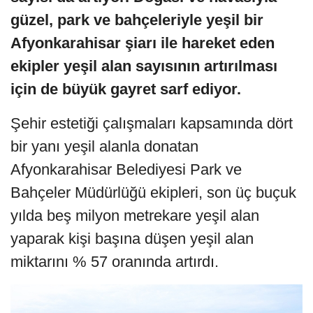
güzel, park ve bahçeleriyle yeşil bir
Afyonkarahisar şiarı ile hareket eden
ekipler yeşil alan sayısının artırılması
için de büyük gayret sarf ediyor.
Şehir estetiği çalışmaları kapsamında dört
bir yanı yeşil alanla donatan
Afyonkarahisar Belediyesi Park ve
Bahçeler Müdürlüğü ekipleri, son üç buçuk
yılda beş milyon metrekare yeşil alan
yaparak kişi başına düşen yeşil alan
miktarını % 57 oranında artırdı.