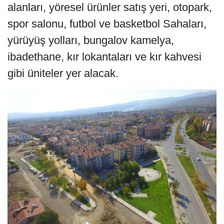
alanları, yöresel ürünler satış yeri, otopark,
spor salonu, futbol ve basketbol Sahaları,
yürüyüş yolları, bungalov kamelya,
ibadethane, kır lokantaları ve kır kahvesi
gibi üniteler yer alacak.