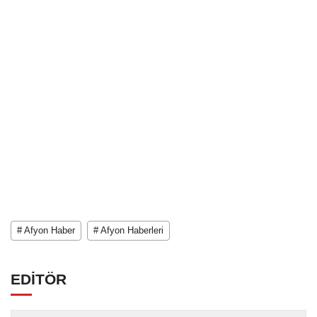
# Afyon Haber
# Afyon Haberleri
EDİTÖR