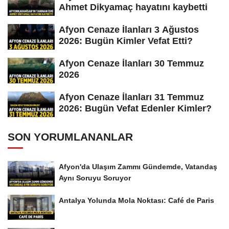
Ahmet Dikyamaç hayatını kaybetti
Afyon Cenaze İlanları 3 Ağustos
2026: Bugün Kimler Vefat Etti?
Afyon Cenaze İlanları 30 Temmuz
2026
Afyon Cenaze İlanları 31 Temmuz
2026: Bugün Vefat Edenler Kimler?
SON YORUMLANANLAR
Afyon'da Ulaşım Zammı Gündemde, Vatandaş
Aynı Soruyu Soruyor
Antalya Yolunda Mola Noktası: Café de Paris