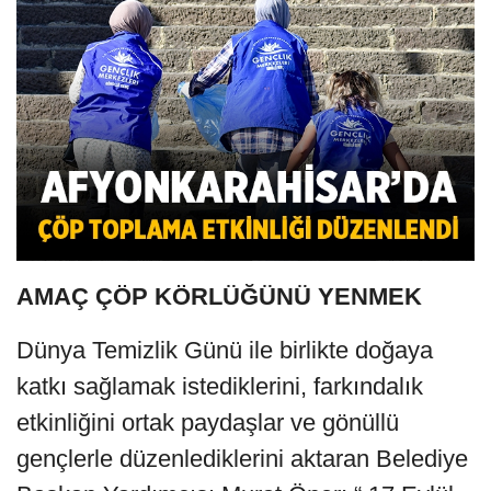
AMAÇ ÇÖP KÖRLÜĞÜNÜ YENMEK
Dünya Temizlik Günü ile birlikte doğaya
katkı sağlamak istediklerini, farkındalık
etkinliğini ortak paydaşlar ve gönüllü
gençlerle düzenlediklerini aktaran Belediye