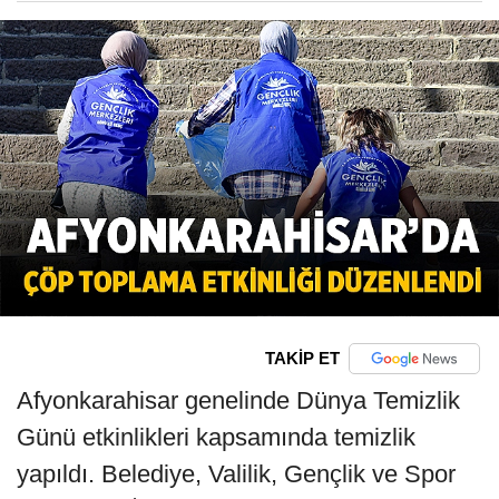
TAKİP ET
Afyonkarahisar genelinde Dünya Temizlik
Günü etkinlikleri kapsamında temizlik
yapıldı. Belediye, Valilik, Gençlik ve Spor