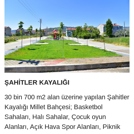
ŞAHİTLER KAYALIĞI
30 bin 700 m2 alan üzerine yapılan Şahitler
Kayalığı Millet Bahçesi; Basketbol
Sahaları, Halı Sahalar, Çocuk oyun
Alanları, Açık Hava Spor Alanları, Piknik