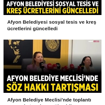
Afyon Belediyesi sosyal tesis ve kreş
ücretlerini güncelledi
Afyon Belediye Meclisi'nde toplantı