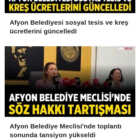
Afyon Belediyesi sosyal tesis ve kreş
ücretlerini güncelledi
Afyon Belediye Meclisi'nde toplantı
sonunda tansiyon yükseldi