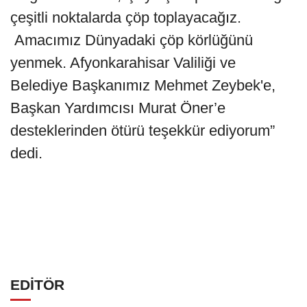
çeşitli noktalarda çöp toplayacağız.
Amacımız Dünyadaki çöp körlüğünü
yenmek. Afyonkarahisar Valiliği ve
Belediye Başkanımız Mehmet Zeybek'e,
Başkan Yardımcısı Murat Öner’e
desteklerinden ötürü teşekkür ediyorum”
dedi.
EDİTÖR