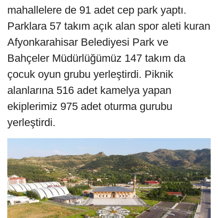
mahallelere de 91 adet cep park yaptı.
Parklara 57 takım açık alan spor aleti kuran
Afyonkarahisar Belediyesi Park ve
Bahçeler Müdürlüğümüz 147 takım da
çocuk oyun grubu yerleştirdi. Piknik
alanlarına 516 adet kamelya yapan
ekiplerimiz 975 adet oturma gurubu
yerleştirdi.