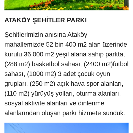
ATAKÖY ŞEHİTLER PARKI
Şehitlerimizin anısına Ataköy
mahallemizde 52 bin 400 m2 alan üzerinde
kurulu 36 000 m2 yeşil alana sahip parkta,
(288 m2) basketbol sahası, (2400 m2)futbol
sahası, (1000 m2) 3 adet çocuk oyun
grupları, (250 m2) açık hava spor alanları,
(110 m2) yürüyüş yolları, oturma alanları,
sosyal aktivite alanları ve dinlenme
alanlarından oluşan parkı hizmete sunduk.