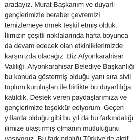
aradayız. Murat Başkanım ve duyarlı
gençlerimizle beraber çevremizi
temizlemeye örnek teşkil etmiş olduk.
İlimizin çeşitli noktalarında hafta boyunca
da devam edecek olan etkinliklerimizde
karşınızda olacağız. Biz Afyonkarahisar
Valiliği, Afyonkarahisar Belediye Başkanlığı
bu konuda göstermiş olduğu yanı sıra sivil
toplum kuruluşları ile birlikte bu duyarlılığa
katıldık. Destek veren paydaşlarımıza ve
gençlerimize teşekkür ediyorum. Geçen
yıllarda olduğu gibi bu yıl da bu farkındalığı
ilimize ulaştırmış olmanın mutluluğunu
yaşıyoruz. Bu farkındalığı Türkiye'de aktif