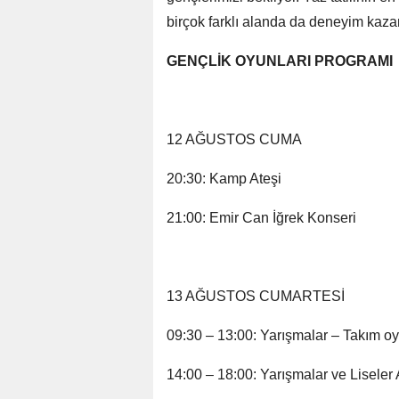
birçok farklı alanda da deneyim kaza
GENÇLİK OYUNLARI PROGRAMI
12 AĞUSTOS CUMA
20:30: Kamp Ateşi
21:00: Emir Can İğrek Konseri
13 AĞUSTOS CUMARTESİ
09:30 – 13:00: Yarışmalar – Takım oy
14:00 – 18:00: Yarışmalar ve Liseler