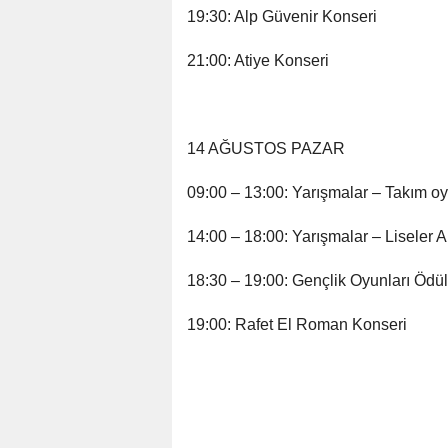
19:30: Alp Güvenir Konseri
21:00: Atiye Konseri
14 AĞUSTOS PAZAR
09:00 – 13:00: Yarışmalar – Takım oy
14:00 – 18:00: Yarışmalar – Liseler 
18:30 – 19:00: Gençlik Oyunları Ödül
19:00: Rafet El Roman Konseri