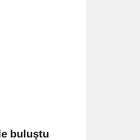
le buluştu