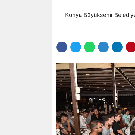
Konya Büyükşehir Belediye