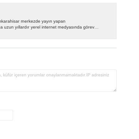
nkarahisar merkezde yayın yapan
 uzun yıllardır yerel internet medyasında görev
.