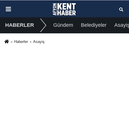
HABERLER
Gündem
Belediyeler
Asayi
Haberler
Asayiş