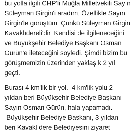
bu yolla ilgili CHP'li Muğla Milletvekili Sayın
Süleyman Girgin'i aradım. Özellikle Sayın
Girgin'le görüştüm. Çünkü Süleyman Girgin
Kavaklıdereli'dir. Kendisi de ilgileneceğini
ve Büyükşehir Belediye Başkanı Osman
Gürün'e ileteceğini söyledi. Şimdi bizim bu
görüşmemizin üzerinden yaklaşık 2 yıl
geçti.
Burası 4 km'lik bir yol. 4 km'lik yolu 2
yıldan beri Büyükşehir Belediye Başkanı
Sayın Osman Gürün, hala yapamadı.
Büyükşehir Belediye Başkanı, 3 yıldan
beri Kavaklıdere Belediyesini ziyaret