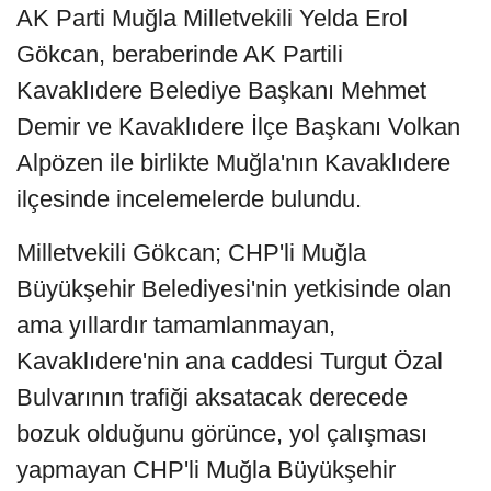
AK Parti Muğla Milletvekili Yelda Erol
Gökcan, beraberinde AK Partili
Kavaklıdere Belediye Başkanı Mehmet
Demir ve Kavaklıdere İlçe Başkanı Volkan
Alpözen ile birlikte Muğla'nın Kavaklıdere
ilçesinde incelemelerde bulundu.
Milletvekili Gökcan; CHP'li Muğla
Büyükşehir Belediyesi'nin yetkisinde olan
ama yıllardır tamamlanmayan,
Kavaklıdere'nin ana caddesi Turgut Özal
Bulvarının trafiği aksatacak derecede
bozuk olduğunu görünce, yol çalışması
yapmayan CHP'li Muğla Büyükşehir