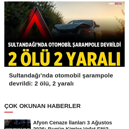
Sultandağı’nda otomobil şarampole
devrildi: 2 ölü, 2 yaralı
ÇOK OKUNAN HABERLER
Afyon Cenaze İlanları 3 Ağustos