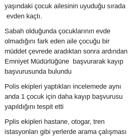
yaşındaki çocuk ailesinin uyuduğu sırada
evden kaçtı.
Sabah olduğunda çocuklarının evde
olmadığını fark eden aile çocuğu bir
müddet çevrede aradıktan sonra ardından
Emniyet Müdürlüğüne başvurarak kayıp
başvurusunda bulundu
Polis ekipleri yaptıkları incelemede aynı
anda 1 çocuk için daha kayıp başvurusu
yapıldığını tespit etti
Pplis ekipleri hastane, otogar, tren
istasyonları gibi yerlerde arama çalışması