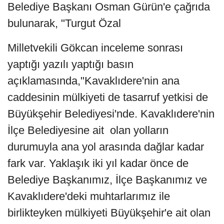
Belediye Başkanı Osman Gürün'e çağrıda
bulunarak, "Turgut Özal
Milletvekili Gökcan inceleme sonrası
yaptığı yazılı yaptığı basın
açıklamasında,"Kavaklıdere'nin ana
caddesinin mülkiyeti de tasarruf yetkisi de
Büyükşehir Belediyesi'nde. Kavaklıdere'nin
İlçe Belediyesine ait olan yolların
durumuyla ana yol arasında dağlar kadar
fark var. Yaklaşık iki yıl kadar önce de
Belediye Başkanımız, İlçe Başkanımız ve
Kavaklıdere'deki muhtarlarımız ile
birlikteyken mülkiyeti Büyükşehir'e ait olan