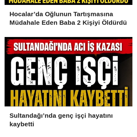
Hocalar’da Oğlunun Tartışmasına
Müdahale Eden Baba 2 Kişiyi Öldürdü
Sultandağı’nda genç işçi hayatını
kaybetti