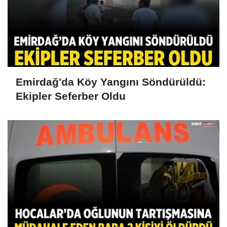
Emirdağ'da Köy Yangını Söndürüldü:
Ekipler Seferber Oldu