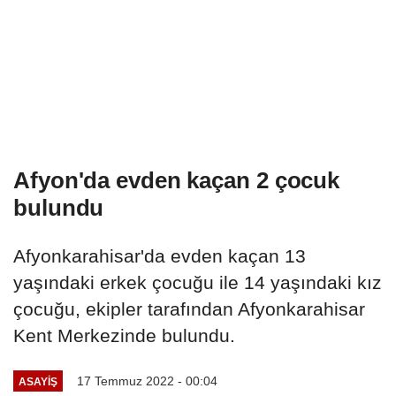
Afyon'da evden kaçan 2 çocuk
bulundu
Afyonkarahisar'da evden kaçan 13
yaşındaki erkek çocuğu ile 14 yaşındaki kız
çocuğu, ekipler tarafından Afyonkarahisar
Kent Merkezinde bulundu.
17 Temmuz 2022 - 00:04
ASAYIŞ