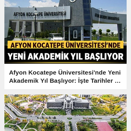
Afyon Kocatepe Üniversitesi'nde Yeni
Akademik Yıl Başlıyor: İşte Tarihler ve
Detaylar