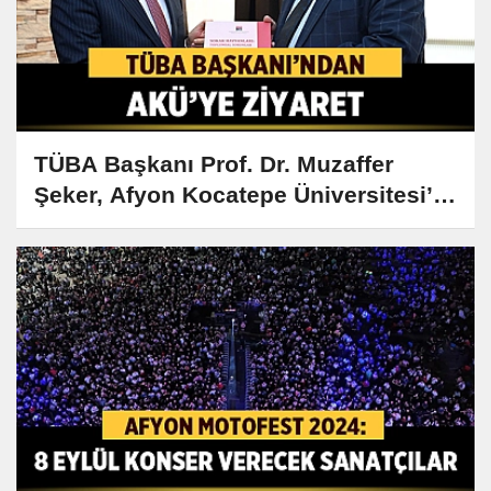
TÜBA Başkanı Prof. Dr. Muzaffer
Şeker, Afyon Kocatepe Üniversitesi’ni
Ziyaret Etti