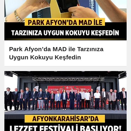
Park Afyon’da MAD ile Tarzınıza
Uygun Kokuyu Keşfedin