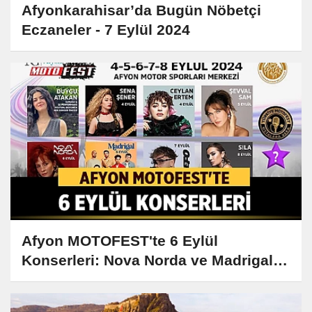
Afyonkarahisar’da Bugün Nöbetçi
Eczaneler - 7 Eylül 2024
Afyon MOTOFEST'te 6 Eylül
Konserleri: Nova Norda ve Madrigal
Sahne Alacak!