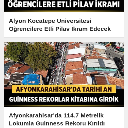
Afyon Kocatepe Üniversitesi
Öğrencilere Etli Pilav İkram Edecek
Afyonkarahisar'da 114.7 Metrelik
Lokumla Guinness Rekoru Kırıldı