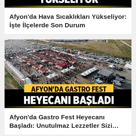
Afyon'da Hava Sıcaklıkları Yükseliyor:
İşte İlçelerde Son Durum
Afyon'da Gastro Fest Heyecanı
Başladı: Unutulmaz Lezzetler Sizi
Bekliyor!