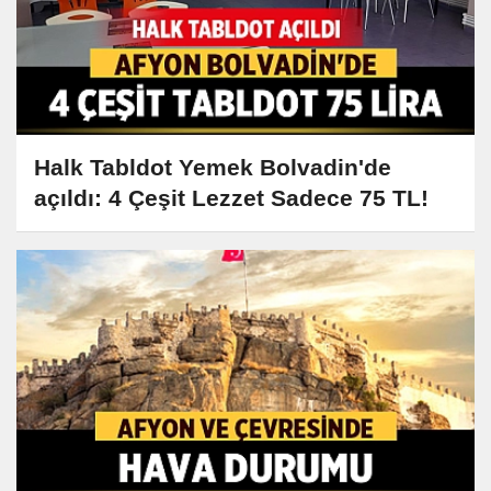
Halk Tabldot Yemek Bolvadin'de
açıldı: 4 Çeşit Lezzet Sadece 75 TL!