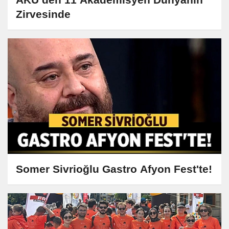
Zirvesinde
Somer Sivrioğlu Gastro Afyon Fest'te!