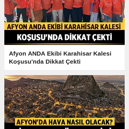
Afyon ANDA Ekibi Karahisar Kalesi
Koşusu'nda Dikkat Çekti