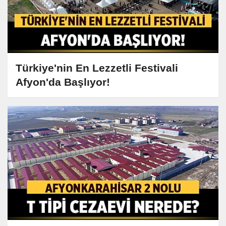
Türkiye'nin En Lezzetli Festivali
Afyon'da Başlıyor!