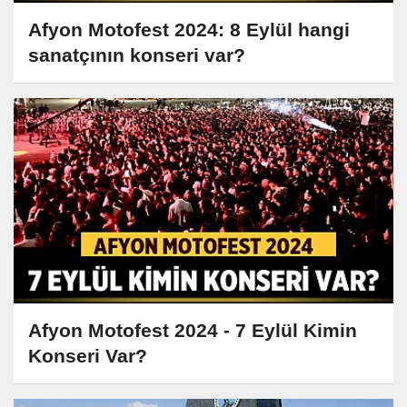
Afyon Motofest 2024: 8 Eylül hangi
sanatçının konseri var?
Afyon Motofest 2024 - 7 Eylül Kimin
Konseri Var?