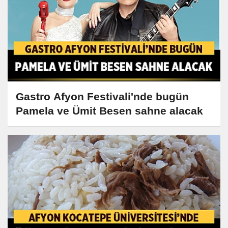
Gastro Afyon Festivali'nde bugün
Pamela ve Ümit Besen sahne alacak