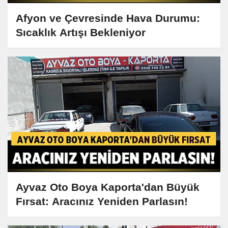
Afyon ve Çevresinde Hava Durumu:
Sıcaklık Artışı Bekleniyor
Ayvaz Oto Boya Kaporta'dan Büyük
Fırsat: Aracınız Yeniden Parlasın!