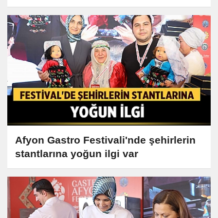
Afyon Gastro Festivali'nde şehirlerin
stantlarına yoğun ilgi var