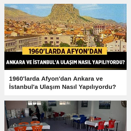
1960'larda Afyon'dan Ankara ve
İstanbul'a Ulaşım Nasıl Yapılıyordu?