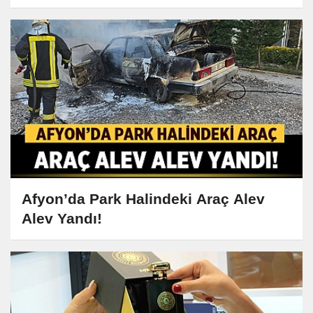
Afyon’da Park Halindeki Araç Alev
Alev Yandı!