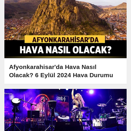
Afyonkarahisar'da Hava Nasıl
Olacak? 6 Eylül 2024 Hava Durumu