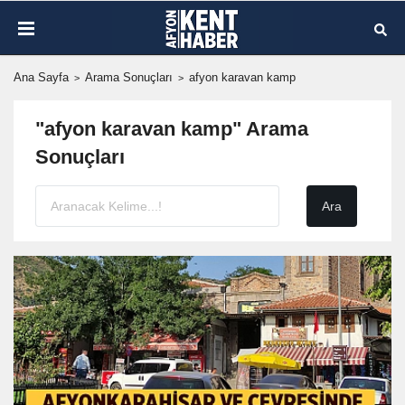
Ana Sayfa
Arama Sonuçları
afyon karavan kamp
"afyon karavan kamp" Arama
Sonuçları