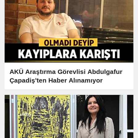
AKÜ Araştırma Görevlisi Abdulgafur
Çapadiş'ten Haber Alınamıyor