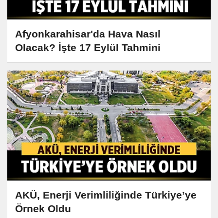
Afyonkarahisar'da Hava Nasıl
Olacak? İşte 17 Eylül Tahmini
AKÜ, Enerji Verimliliğinde Türkiye’ye
Örnek Oldu