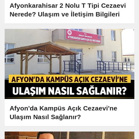
Afyonkarahisar 2 Nolu T Tipi Cezaevi
Nerede? Ulaşım ve İletişim Bilgileri
Afyon'da Kampüs Açık Cezaevi'ne
Ulaşım Nasıl Sağlanır?