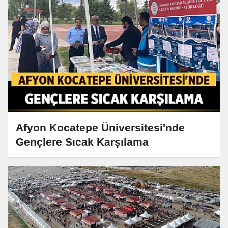
Afyon Kocatepe Üniversitesi'nde
Gençlere Sıcak Karşılama