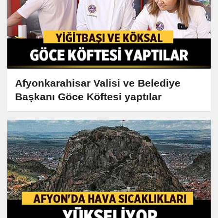
Afyonkarahisar Valisi ve Belediye
Başkanı Göce Köftesi yaptılar