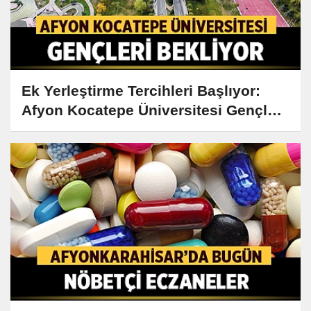
Ek Yerleştirme Tercihleri Başlıyor:
Afyon Kocatepe Üniversitesi Gençleri
Bekliyor