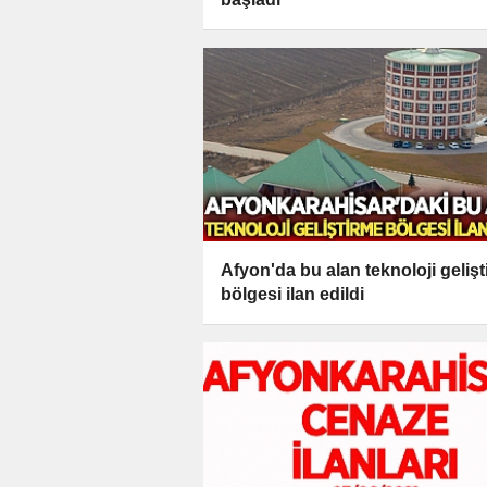
Afyon'da bu alan teknoloji geliş
bölgesi ilan edildi