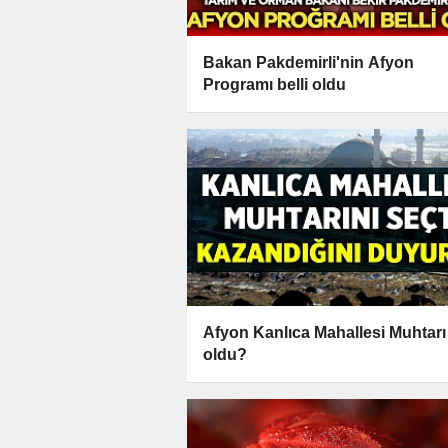
Bakan Pakdemirli'nin Afyon
Programı belli oldu
Afyon Kanlıca Mahallesi Muhtarı
oldu?