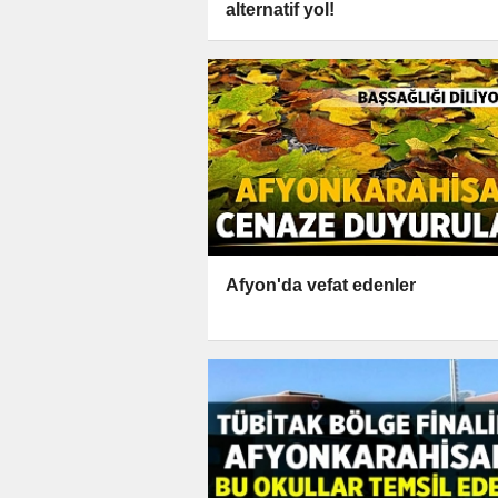
alternatif yol!
Afyon'da vefat edenler