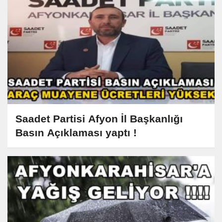
Saadet Partisi Afyon İl Başkanlığı
Basın Açıklaması yaptı !