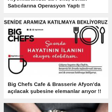
Satıcılarına Operasyon Yaptı !!
Big Chefs Cafe & Brasserie Afyon'da
açılacak şubesine elemanlar arıyor !!