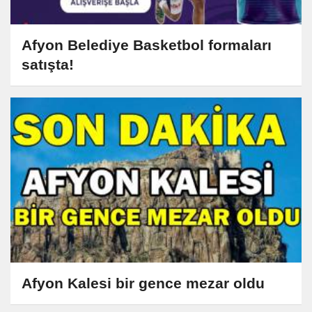
Afyon Belediye Basketbol formaları
satışta!
Afyon Kalesi bir gence mezar oldu