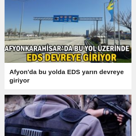
Afyon'da bu yolda EDS yarın devreye
giriyor