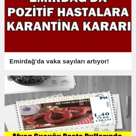
Emirdağ'da vaka sayıları artıyor!