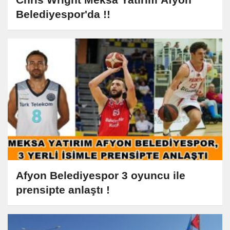
Belediyespor'da !!
Afyon Belediyespor 3 oyuncu ile
prensipte anlaştı !