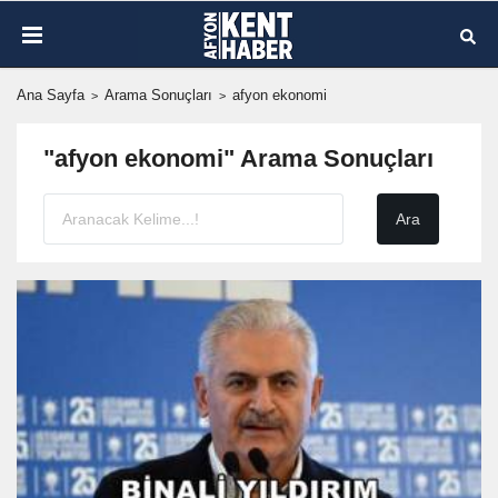
Ana Sayfa
Arama Sonuçları
afyon ekonomi
"afyon ekonomi" Arama Sonuçları