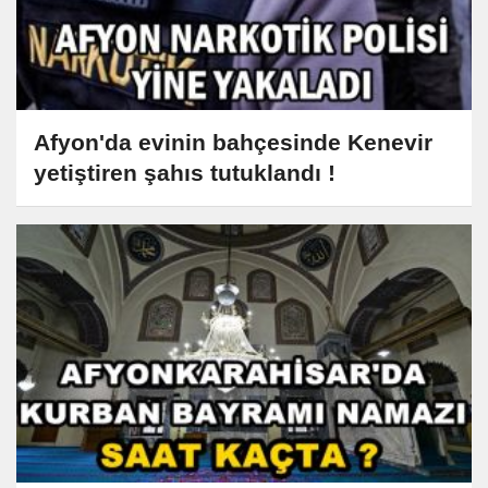
Afyon'da evinin bahçesinde Kenevir
yetiştiren şahıs tutuklandı !