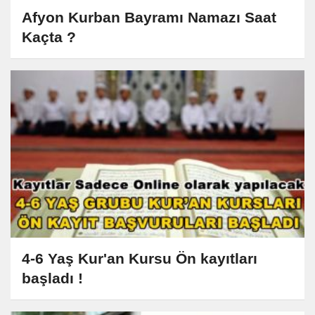
Afyon Kurban Bayramı Namazı Saat
Kaçta ?
4-6 Yaş Kur'an Kursu Ön kayıtları
başladı !