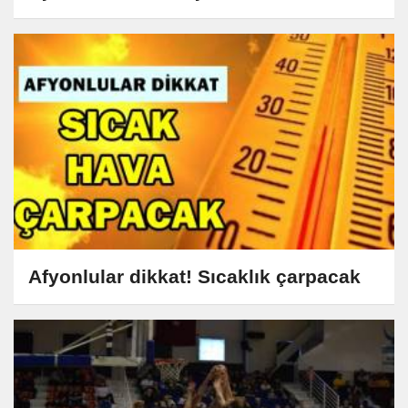
Afyonlular dikkat! Sıcaklık çarpacak