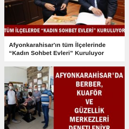
Afyonkarahisar'ın tüm İlçelerinde
“Kadın Sohbet Evleri” Kuruluyor