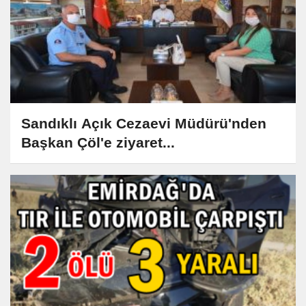
Sandıklı Açık Cezaevi Müdürü'nden
Başkan Çöl'e ziyaret...