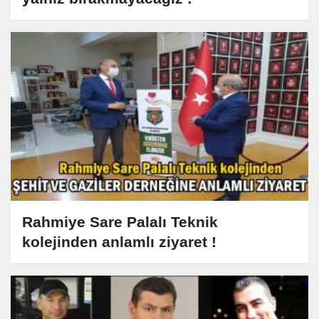
Rahmiye Sare Palalı Teknik
kolejinden anlamlı ziyaret !