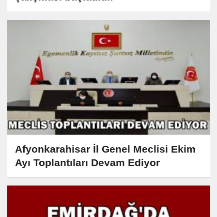
Afyonkarahisar İl Genel Meclisi Ekim
Ayı Toplantıları Devam Ediyor