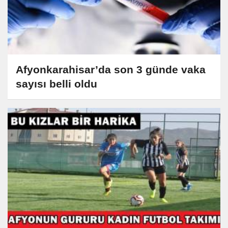
Afyonkarahisar’da son 3 günde vaka
sayısı belli oldu