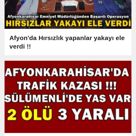
Afyon'da Hırsızlık yapanlar yakayı ele
verdi !!