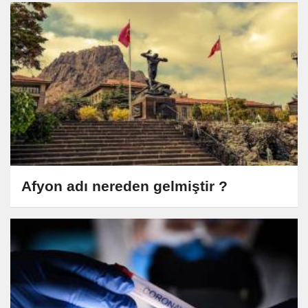
Afyon adı nereden gelmiştir ?