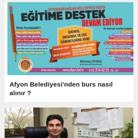
Afyon Belediyesi'nden burs nasıl
alınır ?