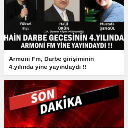
Armoni Fm, Darbe girişiminin
4.yılında yine yayındaydı !!