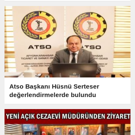
Atso Başkanı Hüsnü Serteser
değerlendirmelerde bulundu