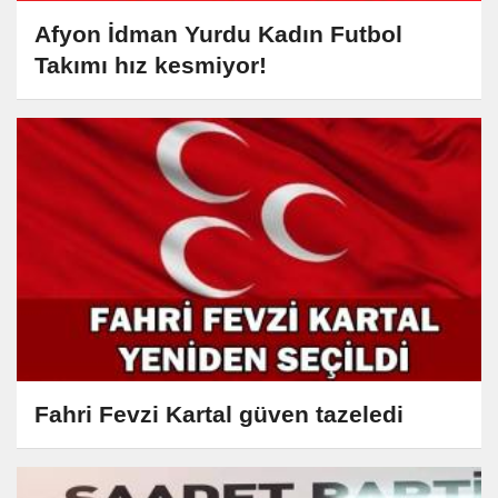
Afyon İdman Yurdu Kadın Futbol
Takımı hız kesmiyor!
Fahri Fevzi Kartal güven tazeledi