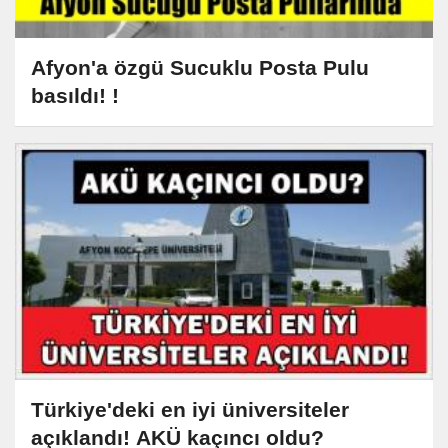
Afyon'a özgü Sucuklu Posta Pulu
basıldı! !
Türkiye'deki en iyi üniversiteler
açıklandı! AKÜ kaçıncı oldu?