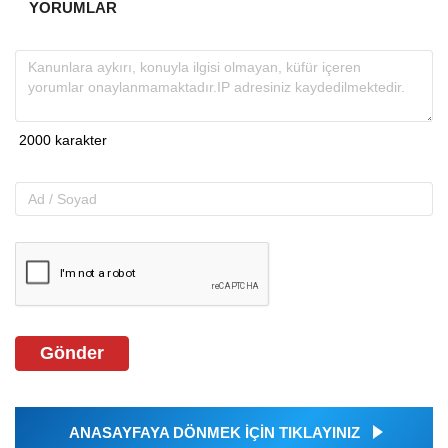
YORUMLAR
Gönder
ANASAYFAYA DÖNMEK İÇİN TIKLAYINIZ