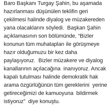
Baro Başkanı Turgay Şahin, bu aşamada
hazırlanması düşünülen teklifin geri
çekilmesi halinde diyalog ve müzakereden
yana olacaklarını söyledi. Başkan Şahin
açıklamasının son bölümünde, “Bizler
konunun tüm muhatapları ile görüşmeye
hazır olduğumuzu bir kez daha
paylaşıyoruz. Bizler müzakere ve diyalog
kanallarının açılacağına inanıyoruz. Ancak
kapalı tutulması halinde demokratik hak
arama özgürlüğünün tüm gereklerini yerine
getireceğimizi de kamuoyuna bildirmek
istiyoruz” diye konuştu.