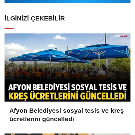
İLGINIZI ÇEKEBILIR
Afyon Belediyesi sosyal tesis ve kreş
ücretlerini güncelledi