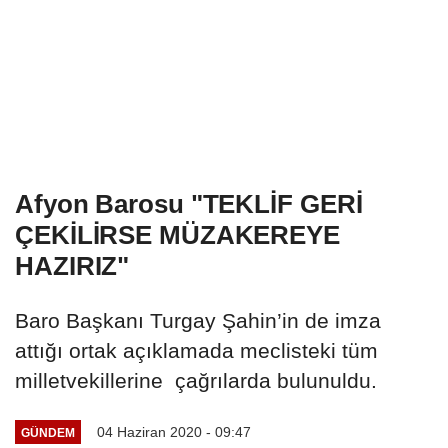
Afyon Barosu "TEKLİF GERİ
ÇEKİLİRSE MÜZAKEREYE
HAZIRIZ"
Baro Başkanı Turgay Şahin’in de imza
attığı ortak açıklamada meclisteki tüm
milletvekillerine çağrılarda bulunuldu.
04 Haziran 2020 - 09:47
GÜNDEM