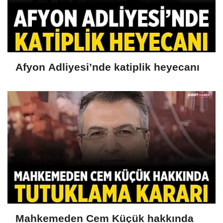
Afyon Adliyesi’nde katiplik heyecanı
Mahkemeden Cem Küçük hakkında