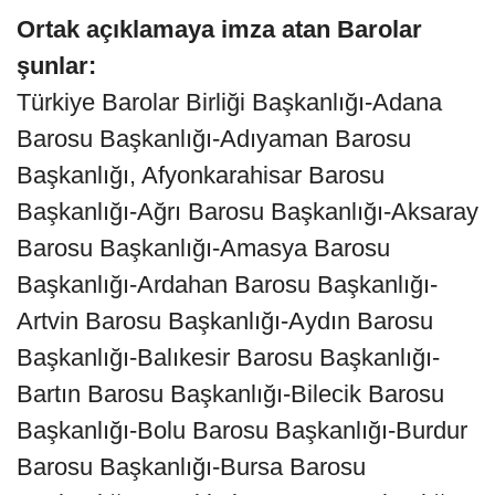
Ortak açıklamaya imza atan Barolar
şunlar:
Türkiye Barolar Birliği Başkanlığı-Adana
Barosu Başkanlığı-Adıyaman Barosu
Başkanlığı, Afyonkarahisar Barosu
Başkanlığı-Ağrı Barosu Başkanlığı-Aksaray
Barosu Başkanlığı-Amasya Barosu
Başkanlığı-Ardahan Barosu Başkanlığı-
Artvin Barosu Başkanlığı-Aydın Barosu
Başkanlığı-Balıkesir Barosu Başkanlığı-
Bartın Barosu Başkanlığı-Bilecik Barosu
Başkanlığı-Bolu Barosu Başkanlığı-Burdur
Barosu Başkanlığı-Bursa Barosu