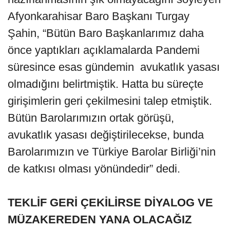
Afyonkarahisar Baro Başkanı Turgay
Şahin, “Bütün Baro Başkanlarımız daha
önce yaptıkları açıklamalarda Pandemi
süresince esas gündemin avukatlık yasası
olmadığını belirtmiştik. Hatta bu süreçte
girişimlerin geri çekilmesini talep etmiştik.
Bütün Barolarımızın ortak görüşü,
avukatlık yasası değiştirilecekse, bunda
Barolarımızın ve Türkiye Barolar Birliği’nin
de katkısı olması yönündedir” dedi.
TEKLİF GERİ ÇEKİLİRSE DİYALOG VE
MÜZAKEREDEN YANA OLACAĞIZ