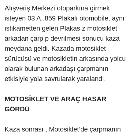
Alışveriş Merkezi otoparkına girmek
isteyen 03 A..859 Plakalı otomobile, aynı
istikametten gelen Plakasız motosiklet
arkadan çarpıp devrilmesi sonucu kaza
meydana geldi. Kazada motosiklet
sürücüsü ve motosikletin arkasında yolcu
olarak bulunan arkadaşı çarpmanın
etkisiyle yola savrularak yaralandı.
MOTOSİKLET VE ARAÇ HASAR
GÖRDÜ
Kaza sonrası , Motosiklet’de çarpmanın