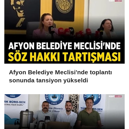
Afyon Belediye Meclisi'nde toplantı
sonunda tansiyon yükseldi