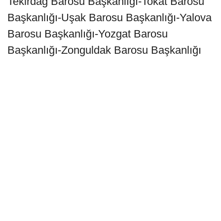
Tekirdağ Barosu Başkanlığı-Tokat Barosu
Başkanlığı-Uşak Barosu Başkanlığı-Yalova
Barosu Başkanlığı-Yozgat Barosu
Başkanlığı-Zonguldak Barosu Başkanlığı