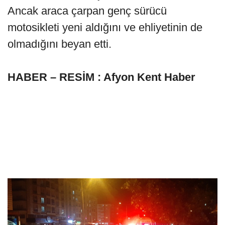
Ancak araca çarpan genç sürücü
motosikleti yeni aldığını ve ehliyetinin de
olmadığını beyan etti.
HABER – RESİM : Afyon Kent Haber