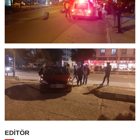
EDİTÖR