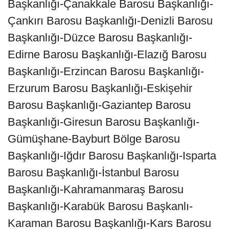
Başkanlığı-Çanakkale Barosu Başkanlığı-
Çankırı Barosu Başkanlığı-Denizli Barosu
Başkanlığı-Düzce Barosu Başkanlığı-
Edirne Barosu Başkanlığı-Elazığ Barosu
Başkanlığı-Erzincan Barosu Başkanlığı-
Erzurum Barosu Başkanlığı-Eskişehir
Barosu Başkanlığı-Gaziantep Barosu
Başkanlığı-Giresun Barosu Başkanlığı-
Gümüşhane-Bayburt Bölge Barosu
Başkanlığı-Iğdır Barosu Başkanlığı-Isparta
Barosu Başkanlığı-İstanbul Barosu
Başkanlığı-Kahramanmaraş Barosu
Başkanlığı-Karabük Barosu Başkanlı-
Karaman Barosu Başkanlığı-Kars Barosu