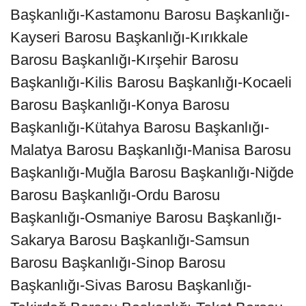
Başkanlığı-Kastamonu Barosu Başkanlığı-
Kayseri Barosu Başkanlığı-Kırıkkale
Barosu Başkanlığı-Kırşehir Barosu
Başkanlığı-Kilis Barosu Başkanlığı-Kocaeli
Barosu Başkanlığı-Konya Barosu
Başkanlığı-Kütahya Barosu Başkanlığı-
Malatya Barosu Başkanlığı-Manisa Barosu
Başkanlığı-Muğla Barosu Başkanlığı-Niğde
Barosu Başkanlığı-Ordu Barosu
Başkanlığı-Osmaniye Barosu Başkanlığı-
Sakarya Barosu Başkanlığı-Samsun
Barosu Başkanlığı-Sinop Barosu
Başkanlığı-Sivas Barosu Başkanlığı-