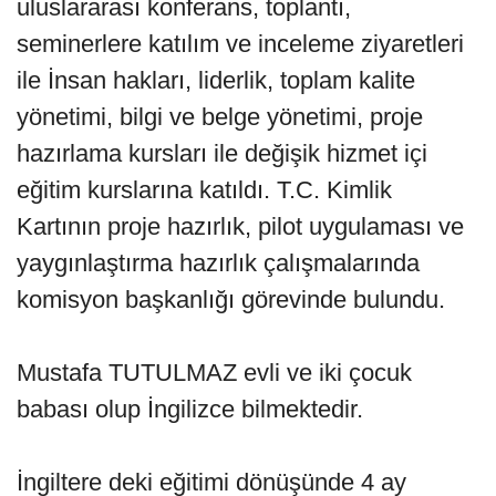
uluslararası konferans, toplantı,
seminerlere katılım ve inceleme ziyaretleri
ile İnsan hakları, liderlik, toplam kalite
yönetimi, bilgi ve belge yönetimi, proje
hazırlama kursları ile değişik hizmet içi
eğitim kurslarına katıldı. T.C. Kimlik
Kartının proje hazırlık, pilot uygulaması ve
yaygınlaştırma hazırlık çalışmalarında
komisyon başkanlığı görevinde bulundu.
Mustafa TUTULMAZ evli ve iki çocuk
babası olup İngilizce bilmektedir.
İngiltere deki eğitimi dönüşünde 4 ay