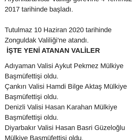
2017 tarihinde başladı.
Tutulmaz 10 Haziran 2020 tarihinde
Zonguldak Valiliği'ne atandı.
İŞTE YENİ ATANAN VALİLER
Adıyaman Valisi Aykut Pekmez Mülkiye
Başmüfettişi oldu.
Çankırı Valisi Hamdi Bilge Aktaş Mülkiye
Başmüfettişi oldu.
Denizli Valisi Hasan Karahan Mülkiye
Başmüfettişi oldu.
Diyarbakır Valisi Hasan Basri Güzeloğlu
Mülkiye Başmüfettişi oldu.