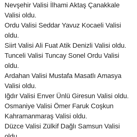
Nevşehir Valisi İlhami Aktaş Çanakkale
Valisi oldu.
Ordu Valisi Seddar Yavuz Kocaeli Valisi
oldu.
Siirt Valisi Ali Fuat Atik Denizli Valisi oldu.
Tunceli Valisi Tuncay Sonel Ordu Valisi
oldu.
Ardahan Valisi Mustafa Masatlı Amasya
Valisi oldu.
Iğdır Valisi Enver Ünlü Giresun Valisi oldu.
Osmaniye Valisi Ömer Faruk Coşkun
Kahramanmaraş Valisi oldu.
Düzce Valisi Zülkif Dağlı Samsun Valisi
oldu.