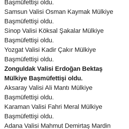
Başmüfettişi oldu.
Samsun Valisi Osman Kaymak Mülkiye
Başmüfettişi oldu.
Sinop Valisi Köksal Şakalar Mülkiye
Başmüfettişi oldu.
Yozgat Valisi Kadir Çakır Mülkiye
Başmüfettişi oldu.
Zonguldak Valisi Erdoğan Bektaş
Mülkiye Başmüfettişi oldu.
Aksaray Valisi Ali Mantı Mülkiye
Başmüfettişi oldu.
Karaman Valisi Fahri Meral Mülkiye
Başmüfettişi oldu.
Adana Valisi Mahmut Demirtaş Mardin