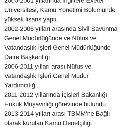
2000-2001 yıllarında İngiltere Exeter
Üniversitesi, Kamu Yönetimi Bölümünde
yüksek lisans yaptı.
2002-2006 yılları arasında Sivil Savunma
Genel Müdürlüğünde ve Nüfus ve
Vatandaşlık İşleri Genel Müdürlüğünde
Daire Başkanlığı,
2006-2011 yılları arası Nüfus ve
Vatandaşlık İşleri Genel Müdür
Yardımcılığı,
2011-2012 yıllarında İçişleri Bakanlığı
Hukuk Müşavirliği görevinde bulundu.
2013-2014 yılları arası TBMM’ne Bağlı
olarak kurulan Kamu Denetçiliği