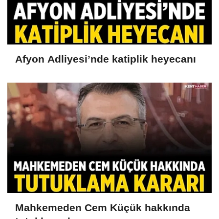
Afyon Adliyesi’nde katiplik heyecanı
Mahkemeden Cem Küçük hakkında