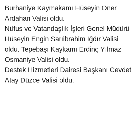
Burhaniye Kaymakamı Hüseyin Öner
Ardahan Valisi oldu.
Nüfus ve Vatandaşlık İşleri Genel Müdürü
Hüseyin Engin Sarıibrahim Iğdır Valisi
oldu. Tepebaşı Kaykamı Erdinç Yılmaz
Osmaniye Valisi oldu.
Destek Hizmetleri Dairesi Başkanı Cevdet
Atay Düzce Valisi oldu.