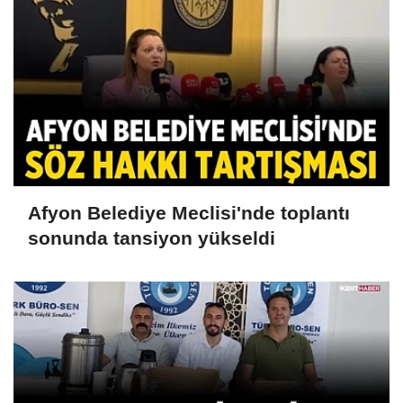
Afyon Belediye Meclisi'nde toplantı
sonunda tansiyon yükseldi