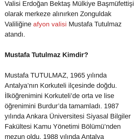
Valisi Erdoğan Bektaş Mülkiye Başmüfettişi
olarak merkeze alınırken Zonguldak
Valiliğine
Mustafa Tutulmaz
afyon valisi
atandı.
Mustafa Tutulmaz Kimdir?
Mustafa TUTULMAZ, 1965 yılında
Antalya’nın Korkuteli ilçesinde doğdu.
İlköğrenimini Korkuteli’de orta ve lise
öğrenimini Burdur’da tamamladı. 1987
yılında Ankara Üniversitesi Siyasal Bilgiler
Fakültesi Kamu Yönetimi Bölümü’nden
mezun oldu. 1988 yılında Antalya