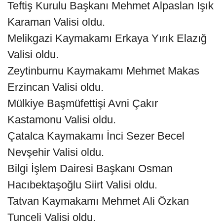
Teftiş Kurulu Başkanı Mehmet Alpaslan Işık
Karaman Valisi oldu.
Melikgazi Kaymakamı Erkaya Yırık Elazığ
Valisi oldu.
Zeytinburnu Kaymakamı Mehmet Makas
Erzincan Valisi oldu.
Mülkiye Başmüfettişi Avni Çakır
Kastamonu Valisi oldu.
Çatalca Kaymakamı İnci Sezer Becel
Nevşehir Valisi oldu.
Bilgi İşlem Dairesi Başkanı Osman
Hacıbektaşoğlu Siirt Valisi oldu.
Tatvan Kaymakamı Mehmet Ali Özkan
Tunceli Valisi oldu.