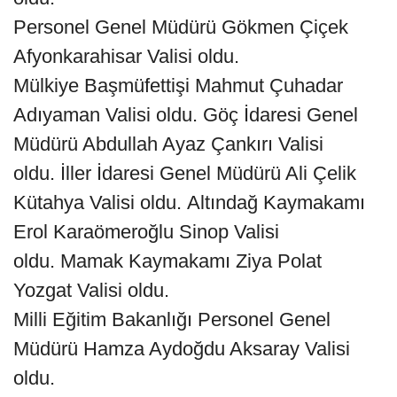
Personel Genel Müdürü Gökmen Çiçek
Afyonkarahisar Valisi oldu.
Mülkiye Başmüfettişi Mahmut Çuhadar
Adıyaman Valisi oldu. Göç İdaresi Genel
Müdürü Abdullah Ayaz Çankırı Valisi
oldu. İller İdaresi Genel Müdürü Ali Çelik
Kütahya Valisi oldu. Altındağ Kaymakamı
Erol Karaömeroğlu Sinop Valisi
oldu. Mamak Kaymakamı Ziya Polat
Yozgat Valisi oldu.
Milli Eğitim Bakanlığı Personel Genel
Müdürü Hamza Aydoğdu Aksaray Valisi
oldu.