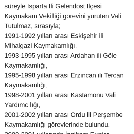
süreyle Isparta İli Gelendost İlçesi
Kaymakam Vekilliği görevini yürüten Vali
Tutulmaz, sırasıyla;
1991-1992 yılları arası Eskişehir ili
Mihalgazi Kaymakamlığı,
1993-1995 yılları arası Ardahan ili Göle
Kaymakamlığı,
1995-1998 yılları arası Erzincan ili Tercan
Kaymakamlığı,
1998-2001 yılları arası Kastamonu Vali
Yardımcılığı,
2001-2002 yılları arası Ordu ili Perşembe
Kaymakamlığı görevlerinde bulundu.