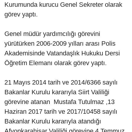
Kurumunda kurucu Genel Sekreter olarak
görev yaptı.
Genel müdür yardımcılığı görevini
yürütürken 2006-2009 yılları arası Polis
Akademisinde Vatandaşlık Hukuku Dersi
Öğretim Elemanı olarak görev yaptı.
21 Mayıs 2014 tarih ve 2014/6366 sayılı
Bakanlar Kurulu kararıyla Siirt Valiliği
görevine atanan Mustafa Tutulmaz ,13
Haziran 2017 tarih ve 2017/10458 sayılı
Bakanlar Kurulu kararıyla atandığı
Afyonkarahisar Valiliği görevine 4 Temmuz