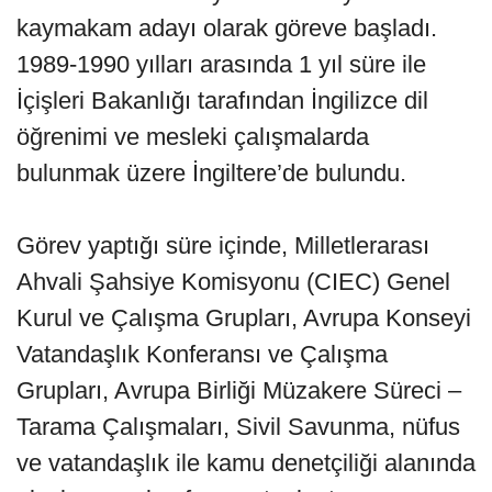
kaymakam adayı olarak göreve başladı.
1989-1990 yılları arasında 1 yıl süre ile
İçişleri Bakanlığı tarafından İngilizce dil
öğrenimi ve mesleki çalışmalarda
bulunmak üzere İngiltere’de bulundu.
Görev yaptığı süre içinde, Milletlerarası
Ahvali Şahsiye Komisyonu (CIEC) Genel
Kurul ve Çalışma Grupları, Avrupa Konseyi
Vatandaşlık Konferansı ve Çalışma
Grupları, Avrupa Birliği Müzakere Süreci –
Tarama Çalışmaları, Sivil Savunma, nüfus
ve vatandaşlık ile kamu denetçiliği alanında