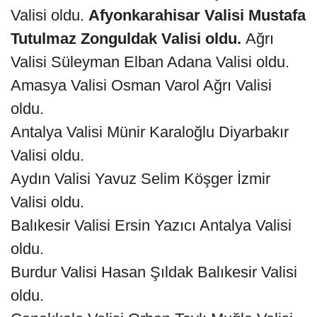
Valisi oldu.
Afyonkarahisar Valisi Mustafa
Tutulmaz Zonguldak Valisi oldu.
Ağrı
Valisi Süleyman Elban Adana Valisi oldu.
Amasya Valisi Osman Varol Ağrı Valisi
oldu.
Antalya Valisi Münir Karaloğlu Diyarbakır
Valisi oldu.
Aydın Valisi Yavuz Selim Köşger İzmir
Valisi oldu.
Balıkesir Valisi Ersin Yazıcı Antalya Valisi
oldu.
Burdur Valisi Hasan Şıldak Balıkesir Valisi
oldu.