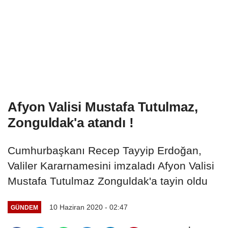
Afyon Valisi Mustafa Tutulmaz,
Zonguldak'a atandı !
Cumhurbaşkanı Recep Tayyip Erdoğan,
Valiler Kararnamesini imzaladı Afyon Valisi
Mustafa Tutulmaz Zonguldak'a tayin oldu
10 Haziran 2020 - 02:47
GÜNDEM