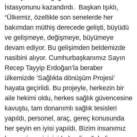
İstasyonunu kazandırdı. Başkan Işıklı,
“Ülkemiz, özellikle son senelerde her
bakımdan müthiş derecede gelişti, büyüdü
ve gelişmeye, değişmeye, büyümeye
devam ediyor. Bu gelişimden beldemizde
nasibini alıyor. Cumhurbaşkanımız Sayın
Recep Tayyip Erdoğan’la beraber
ülkemizde ‘Sağlıkta dönüşüm Projesi’
hayata geçirildi. Bu projeyle, herkezin bir
aile hekimi oldu, herkes sağlık güvencesine
kavuştu, tam donanımlı sağlık tesisleri
yapıldı, personel, araç, gereç konusunda
her şeyin en iyisi yapıldı. Bizim insanımız