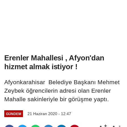
Erenler Mahallesi , Afyon'dan
hizmet almak istiyor !
Afyonkarahisar Belediye Başkanı Mehmet
Zeybek öğrencilerin adresi olan Erenler
Mahalle sakinleriyle bir görüşme yaptı.
21 Haziran 2020 - 12:47
GÜNDEM