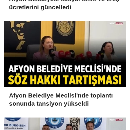
ücretlerini güncelledi
Afyon Belediye Meclisi'nde toplantı
sonunda tansiyon yükseldi