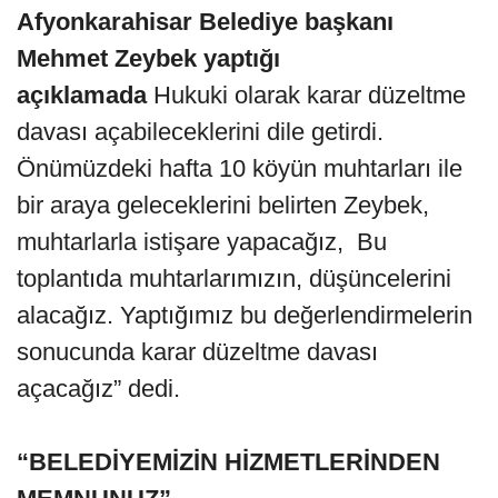
Afyonkarahisar Belediye başkanı
Mehmet Zeybek yaptığı
açıklamada
Hukuki olarak karar düzeltme
davası açabileceklerini dile getirdi.
Önümüzdeki hafta 10 köyün muhtarları ile
bir araya geleceklerini belirten Zeybek,
muhtarlarla istişare yapacağız, Bu
toplantıda muhtarlarımızın, düşüncelerini
alacağız. Yaptığımız bu değerlendirmelerin
sonucunda karar düzeltme davası
açacağız” dedi.
“BELEDİYEMİZİN HİZMETLERİNDEN