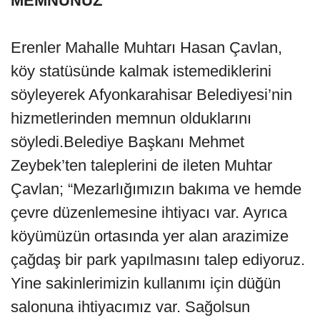
MEMNUNUZ”
Erenler Mahalle Muhtarı Hasan Çavlan,
köy statüsünde kalmak istemediklerini
söyleyerek Afyonkarahisar Belediyesi’nin
hizmetlerinden memnun olduklarını
söyledi.Belediye Başkanı Mehmet
Zeybek’ten taleplerini de ileten Muhtar
Çavlan; “Mezarlığımızın bakıma ve hemde
çevre düzenlemesine ihtiyacı var. Ayrıca
köyümüzün ortasında yer alan arazimize
çağdaş bir park yapılmasını talep ediyoruz.
Yine sakinlerimizin kullanımı için düğün
salonuna ihtiyacımız var. Sağolsun