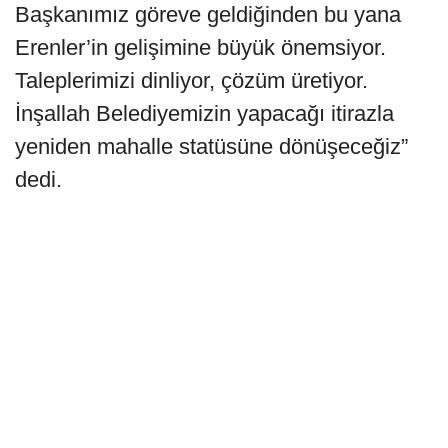
Başkanımız göreve geldiğinden bu yana
Erenler’in gelişimine büyük önemsiyor.
Taleplerimizi dinliyor, çözüm üretiyor.
İnşallah Belediyemizin yapacağı itirazla
yeniden mahalle statüsüne dönüşeceğiz”
dedi.