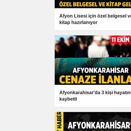
Afyon Lisesi için özel belgesel v
kitap hazırlanıyor
Afyonkarahisar'da 3 kişi hayatın
kaybetti