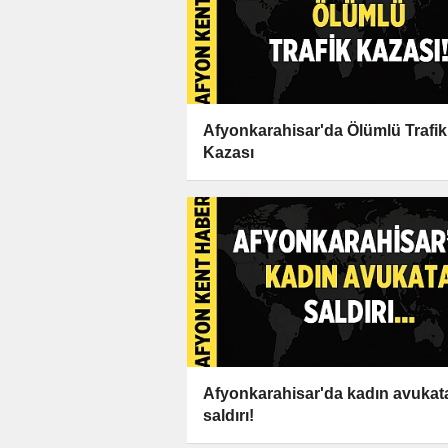
Afyonkarahisar'da Ölümlü Trafik
Kazası
Afyonkarahisar'da kadın avukat
saldırı!