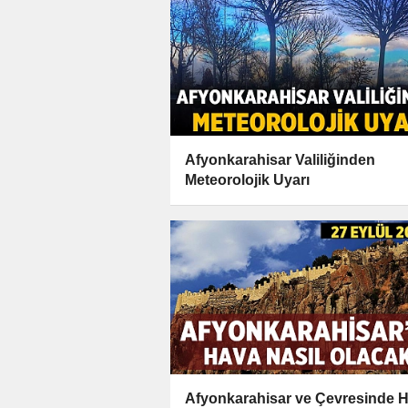
Afyonkarahisar Valiliğinden
Meteorolojik Uyarı
Afyonkarahisar ve Çevresinde 