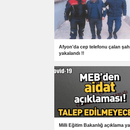
Afyon'da cep telefonu çalan şah
yakalandı !!
Milli Eğitim Bakanlığ açıklama ya