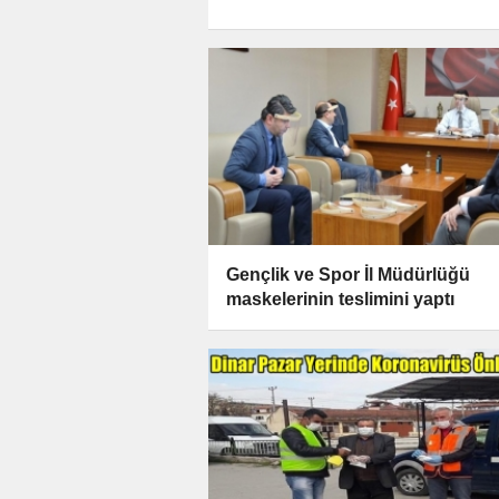
Gençlik ve Spor İl Müdürlüğü
maskelerinin teslimini yaptı