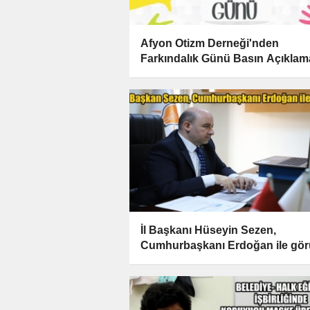
Afyon Otizm Derneği'nden
Farkındalık Günü Basın Açıklam
İl Başkanı Hüseyin Sezen,
Cumhurbaşkanı Erdoğan ile gör