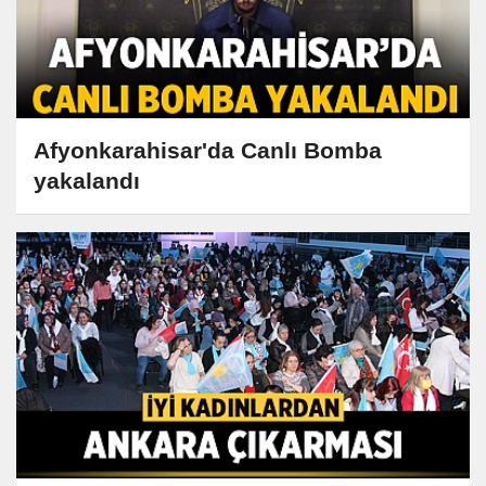
Afyonkarahisar'da Canlı Bomba
yakalandı