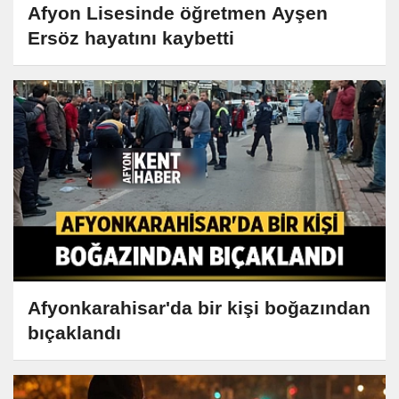
Afyon Lisesinde öğretmen Ayşen
Ersöz hayatını kaybetti
Afyonkarahisar'da bir kişi boğazından
bıçaklandı