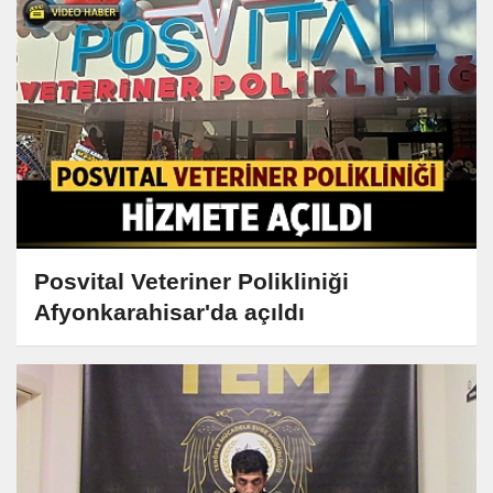
Posvital Veteriner Polikliniği
Afyonkarahisar'da açıldı