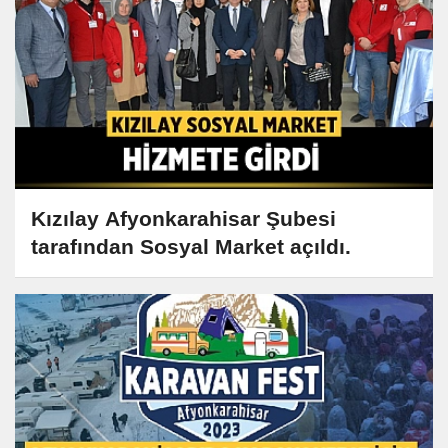
Kızılay Afyonkarahisar Şubesi
tarafından Sosyal Market açıldı.