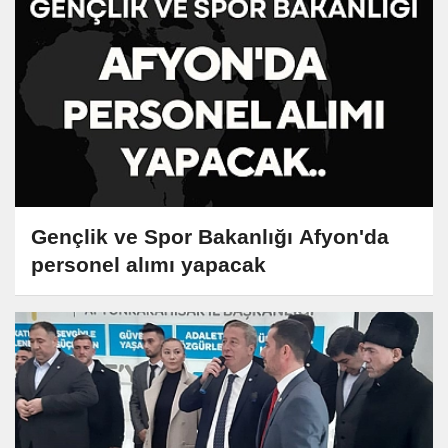
Gençlik ve Spor Bakanlığı Afyon'da
personel alımı yapacak