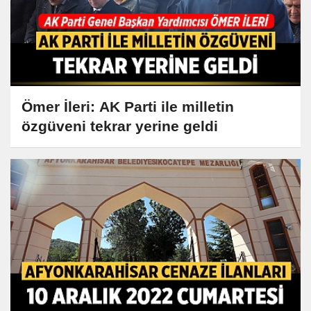
Ömer İleri: AK Parti ile milletin
özgüveni tekrar yerine geldi