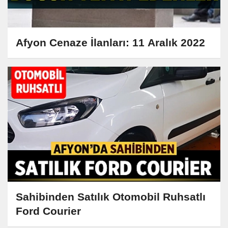
Afyon Cenaze İlanları: 11 Aralık 2022
Sahibinden Satılık Otomobil Ruhsatlı
Ford Courier