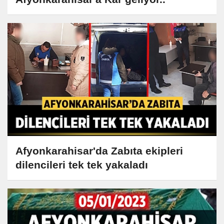
Afyonkarahisar'da Zabıta ekipleri
dilencileri tek tek yakaladı