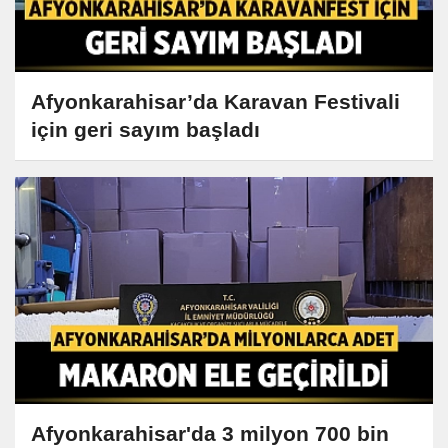
Afyonkarahisar’da Karavan Festivali
için geri sayım başladı
Afyonkarahisar'da 3 milyon 700 bin