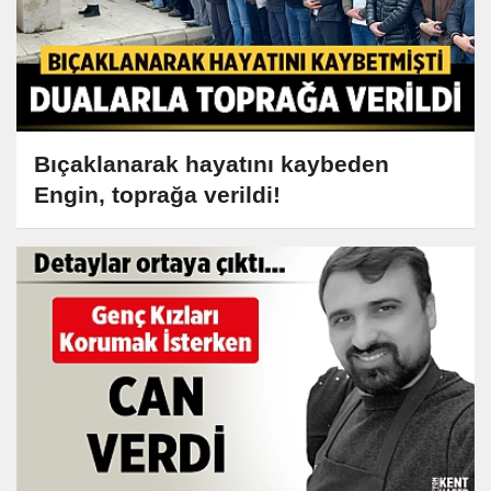
Bıçaklanarak hayatını kaybeden
Engin, toprağa verildi!