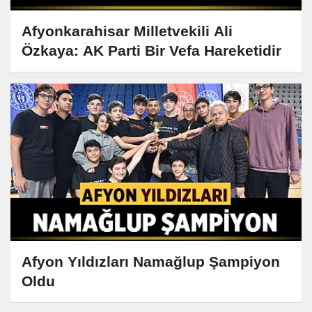
Afyonkarahisar Milletvekili Ali
Özkaya: AK Parti Bir Vefa Hareketidir
Afyon Yıldızları Namağlup Şampiyon
Oldu