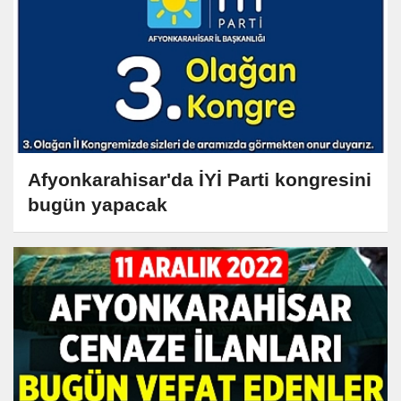
Afyonkarahisar'da İYİ Parti kongresini
bugün yapacak