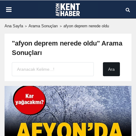
Ana Sayfa
Arama Sonuçları
afyon deprem nerede oldu
"afyon deprem nerede oldu" Arama
Sonuçları