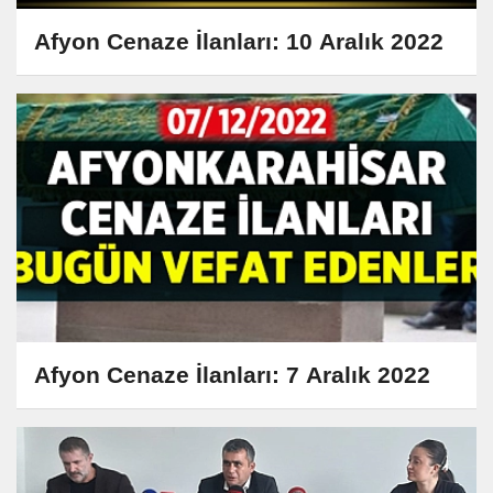
Afyon Cenaze İlanları: 10 Aralık 2022
Afyon Cenaze İlanları: 7 Aralık 2022