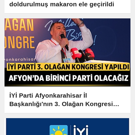
doldurulmuş makaron ele geçirildi
İYİ Parti Afyonkarahisar İl
Başkanlığı'nın 3. Olağan Kongresi
gerçekleşti