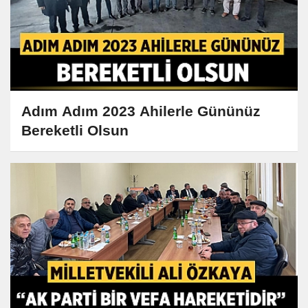
Adım Adım 2023 Ahilerle Gününüz
Bereketli Olsun