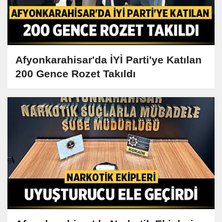
Afyonkarahisar'da İYİ Parti'ye Katılan
200 Gence Rozet Takıldı