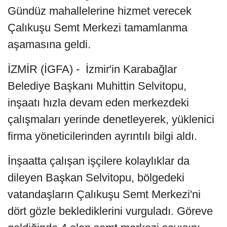
Gündüz mahallelerine hizmet verecek
Çalıkuşu Semt Merkezi tamamlanma
aşamasına geldi.
İZMİR (İGFA) - İzmir'in Karabağlar
Belediye Başkanı Muhittin Selvitopu,
inşaatı hızla devam eden merkezdeki
çalışmaları yerinde denetleyerek, yüklenici
firma yöneticilerinden ayrıntılı bilgi aldı.
İnşaatta çalışan işçilere kolaylıklar da
dileyen Başkan Selvitopu, bölgedeki
vatandaşların Çalıkuşu Semt Merkezi'ni
dört gözle beklediklerini vurguladı. Göreve