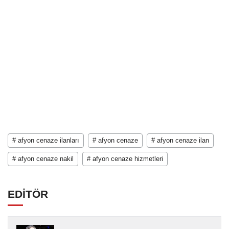
# afyon cenaze ilanları
# afyon cenaze
# afyon cenaze ilan
# afyon cenaze nakil
# afyon cenaze hizmetleri
EDİTÖR