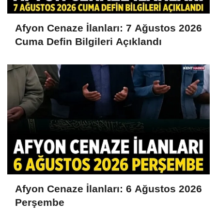
Afyon Cenaze İlanları: 7 Ağustos 2026
Cuma Defin Bilgileri Açıklandı
Afyon Cenaze İlanları: 6 Ağustos 2026
Perşembe