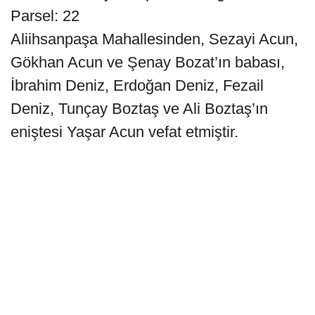
Parsel: 22
Aliihsanpaşa Mahallesinden, Sezayi Acun,
Gökhan Acun ve Şenay Bozat’ın babası,
İbrahim Deniz, Erdoğan Deniz, Fezail
Deniz, Tunçay Boztaş ve Ali Boztaş’ın
eniştesi Yaşar Acun vefat etmiştir.