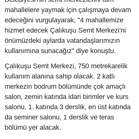
mahallelere yaymak için çalışmaya devam
edeceğini vurgulayarak, "4 mahallemize
hizmet edecek Çalıkuşu Semt Merkezi'ni
önümüzdeki aylarda vatandaşlarımızın
kullanımına sunacağız" diye konuştu.
Çalıkuşu Semt Merkezi, 750 metrekarelik
kullanım alanına sahip olacak. 2 katlı
merkezin bodrum bölümünde çok amaçlı
salon, zemin katında idari birimler ve kurs
salonu, 1. katında 3 derslik, en üst katında
da seminer salonu, 1 derslik ve teras
bölümü yer alacak.