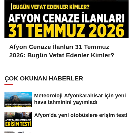
Afyon Cenaze İlanları 31 Temmuz
2026: Bugün Vefat Edenler Kimler?
ÇOK OKUNAN HABERLER
Meteoroloji Afyonkarahisar için yeni
hava tahminini yayımladı
Afyon'da yeni otobüslere erişim testi