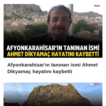
Afyonkarahisar'ın tanınan ismi Ahmet
Dikyamaç hayatını kaybetti