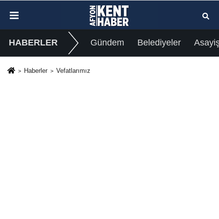
HABERLER
Gündem
Belediyeler
Asayi
Haberler
Vefatlarımız