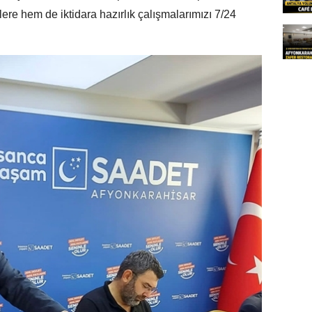
e hem de iktidara hazırlık çalışmalarımızı 7/24