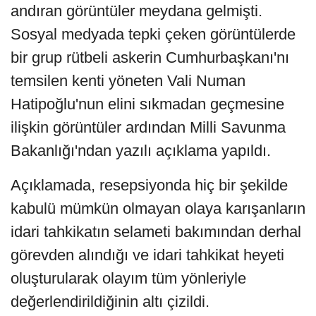
andıran görüntüler meydana gelmişti.
Sosyal medyada tepki çeken görüntülerde
bir grup rütbeli askerin Cumhurbaşkanı'nı
temsilen kenti yöneten Vali Numan
Hatipoğlu'nun elini sıkmadan geçmesine
ilişkin görüntüler ardından Milli Savunma
Bakanlığı'ndan yazılı açıklama yapıldı.
Açıklamada, resepsiyonda hiç bir şekilde
kabulü mümkün olmayan olaya karışanların
idari tahkikatın selameti bakımından derhal
görevden alındığı ve idari tahkikat heyeti
oluşturularak olayım tüm yönleriyle
değerlendirildiğinin altı çizildi.