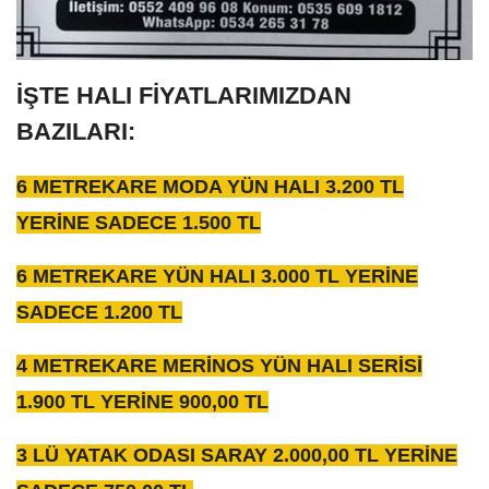
İŞTE HALI FİYATLARIMIZDAN
BAZILARI:
6 METREKARE MODA YÜN HALI 3.200 TL
YERİNE SADECE 1.500 TL
6 METREKARE YÜN HALI 3.000 TL YERİNE
SADECE 1.200 TL
4 METREKARE MERİNOS YÜN HALI SERİSİ
1.900 TL YERİNE 900,00 TL
3 LÜ YATAK ODASI SARAY 2.000,00 TL YERİNE