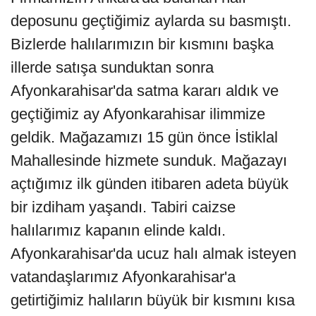
deposunu geçtiğimiz aylarda su basmıştı.
Bizlerde halılarımızın bir kısmını başka
illerde satışa sunduktan sonra
Afyonkarahisar'da satma kararı aldık ve
geçtiğimiz ay Afyonkarahisar ilimmize
geldik. Mağazamızı 15 gün önce İstiklal
Mahallesinde hizmete sunduk. Mağazayı
açtığımız ilk günden itibaren adeta büyük
bir izdiham yaşandı. Tabiri caizse
halılarımız kapanın elinde kaldı.
Afyonkarahisar'da ucuz halı almak isteyen
vatandaşlarımız Afyonkarahisar'a
getirtiğimiz halıların büyük bir kısmını kısa