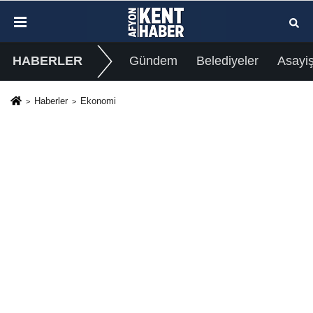
HABERLER
Gündem
Belediyeler
Asayi
Haberler
Ekonomi