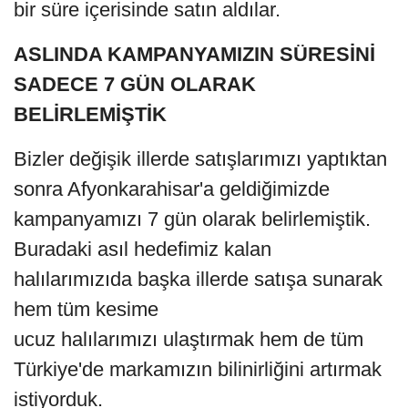
bir süre içerisinde satın aldılar.
ASLINDA KAMPANYAMIZIN SÜRESİNİ
SADECE 7 GÜN OLARAK
BELİRLEMİŞTİK
Bizler değişik illerde satışlarımızı yaptıktan
sonra Afyonkarahisar'a geldiğimizde
kampanyamızı 7 gün olarak belirlemiştik.
Buradaki asıl hedefimiz kalan
halılarımızıda başka illerde satışa sunarak
hem tüm kesime
ucuz halılarımızı ulaştırmak hem de tüm
Türkiye'de markamızın bilinirliğini artırmak
istiyorduk.