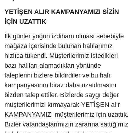
YETİŞEN ALIR KAMPANYAMIZI SİZİN
İÇİN UZATTIK
İlk günler yoğun izdiham olması sebebiyle
mağaza içerisinde bulunan halılarımız
hızlıca tükendi. Müşterilerimiz istedikleri
bazı halıları alamadıkları yönünde
taleplerini bizlere bildirdiler ve bu halı
kampanyasının biraz daha uzatılmasını
bizden talep ettiler. Bizlerde saygı değer
müşterilerimizi kırmayarak YETİŞEN alır
KAMPANYAMIZI müşterilerimiz için uzattık.
Bizler vatandaşlarımızın zararına sattığımız