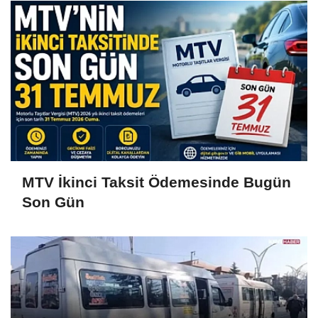
MTV İkinci Taksit Ödemesinde Bugün
Son Gün