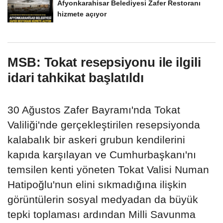
Afyonkarahisar Belediyesi Zafer Restoranı
hizmete açıyor
MSB: Tokat resepsiyonu ile ilgili
idari tahkikat başlatıldı
30 Ağustos Zafer Bayramı'nda Tokat
Valiliği'nde gerçekleştirilen resepsiyonda
kalabalık bir askeri grubun kendilerini
kapıda karşılayan ve Cumhurbaşkanı'nı
temsilen kenti yöneten Tokat Valisi Numan
Hatipoğlu'nun elini sıkmadığına ilişkin
görüntülerin sosyal medyadan da büyük
tepki toplaması ardından Milli Savunma