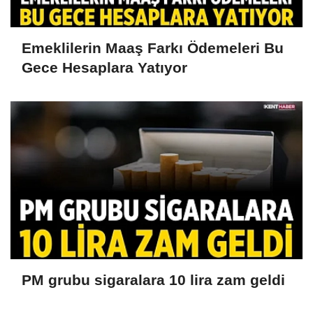
Emeklilerin Maaş Farkı Ödemeleri Bu
Gece Hesaplara Yatıyor
PM grubu sigaralara 10 lira zam geldi