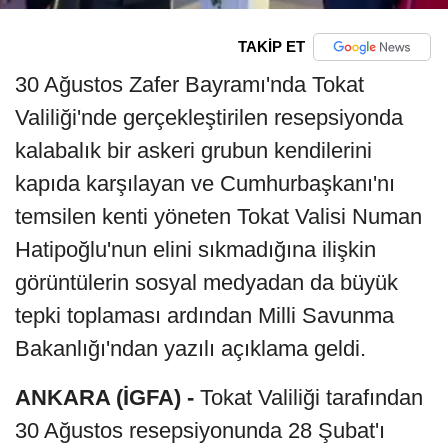
TAKİP ET
30 Ağustos Zafer Bayramı'nda Tokat
Valiliği'nde gerçekleştirilen resepsiyonda
kalabalık bir askeri grubun kendilerini
kapıda karşılayan ve Cumhurbaşkanı'nı
temsilen kenti yöneten Tokat Valisi Numan
Hatipoğlu'nun elini sıkmadığına ilişkin
görüntülerin sosyal medyadan da büyük
tepki toplaması ardından Milli Savunma
Bakanlığı'ndan yazılı açıklama geldi.
ANKARA (İGFA) -
Tokat Valiliği tarafından
30 Ağustos resepsiyonunda 28 Şubat'ı