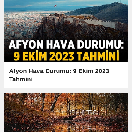
Afyon Hava Durumu: 9 Ekim 2023
Tahmini