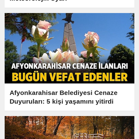
Afyonkarahisar Belediyesi Cenaze
Duyuruları: 5 kişi yaşamını yitirdi