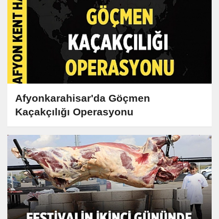
Afyonkarahisar'da Göçmen
Kaçakçılığı Operasyonu