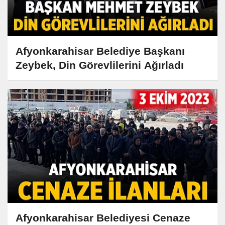
Afyonkarahisar Belediye Başkanı
Zeybek, Din Görevlilerini Ağırladı
Afyonkarahisar Belediyesi Cenaze