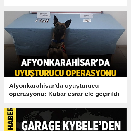
Afyonkarahisar'da uyuşturucu
operasyonu: Kubar esrar ele geçirildi