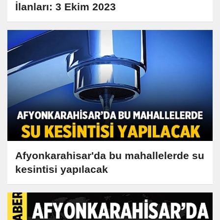
İlanları: 3 Ekim 2023
Afyonkarahisar'da bu mahallelerde su
kesintisi yapılacak