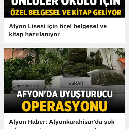
Afyon Lisesi için özel belgesel ve
kitap hazırlanıyor
Afyon Haber: Afyonkarahisar'da şok