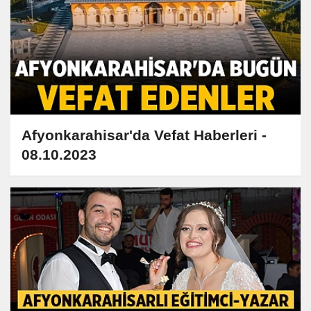
Afyonkarahisar'da Vefat Haberleri -
08.10.2023