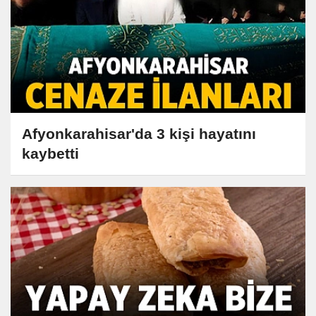
Afyonkarahisar'da 3 kişi hayatını
kaybetti