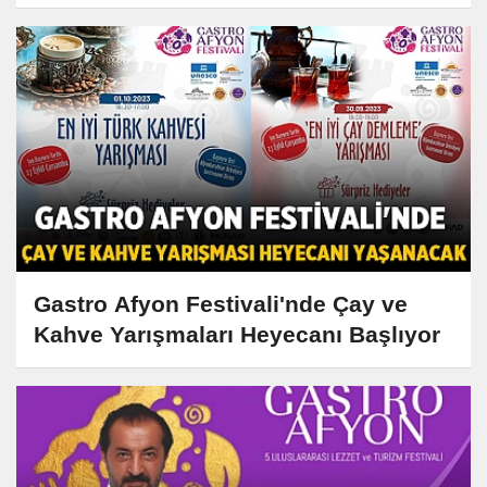
Gastro Afyon Festivali'nde Çay ve
Kahve Yarışmaları Heyecanı Başlıyor