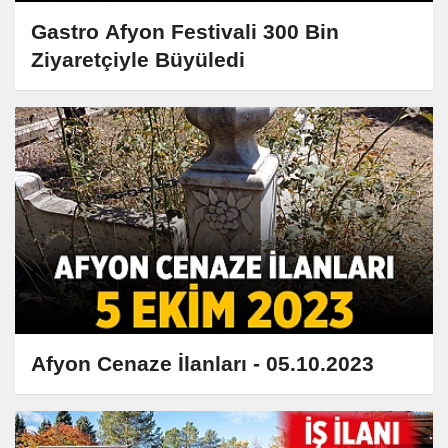
Gastro Afyon Festivali 300 Bin
Ziyaretçiyle Büyüledi
Afyon Cenaze İlanları - 05.10.2023