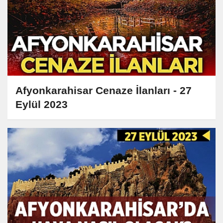
Afyonkarahisar Cenaze İlanları - 27
Eylül 2023