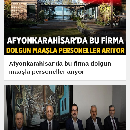
Afyonkarahisar'da bu firma dolgun
maaşla personeller arıyor