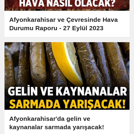
Afyonkarahisar ve Çevresinde Hava
Durumu Raporu - 27 Eylül 2023
Afyonkarahisar'da gelin ve
kaynanalar sarmada yarışacak!