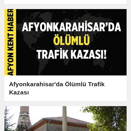
Afyonkarahisar'da Ölümlü Trafik
Kazası