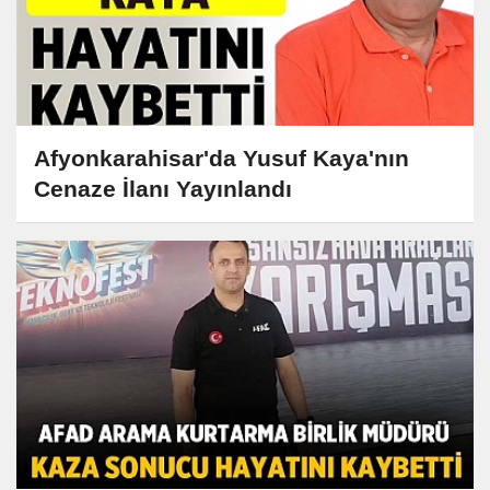
Afyonkarahisar'da Yusuf Kaya'nın
Cenaze İlanı Yayınlandı