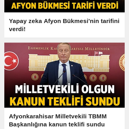
Yapay zeka Afyon Bükmesi'nin tarifini
verdi!
Afyonkarahisar Milletvekili TBMM
Başkanlığına kanun teklifi sundu