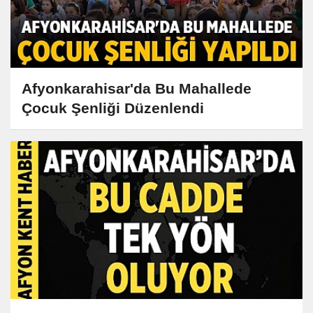
Afyonkarahisar'da Bu Mahallede
Çocuk Şenliği Düzenlendi