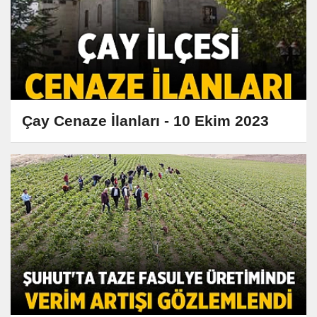
Çay Cenaze İlanları - 10 Ekim 2023