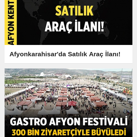
Afyonkarahisar'da Satılık Araç İlanı!