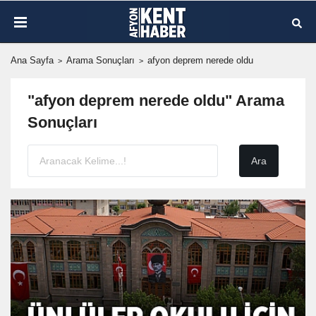
Ana Sayfa
Arama Sonuçları
afyon deprem nerede oldu
"afyon deprem nerede oldu" Arama
Sonuçları