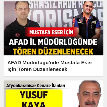
AFAD Müdürlüğü'nde Mustafa Eser
İçin Tören Düzenlenecek