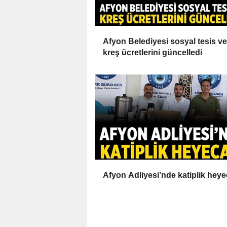
Afyon Belediyesi sosyal tesis ve
kreş ücretlerini güncelledi
Afyon Adliyesi’nde katiplik heye