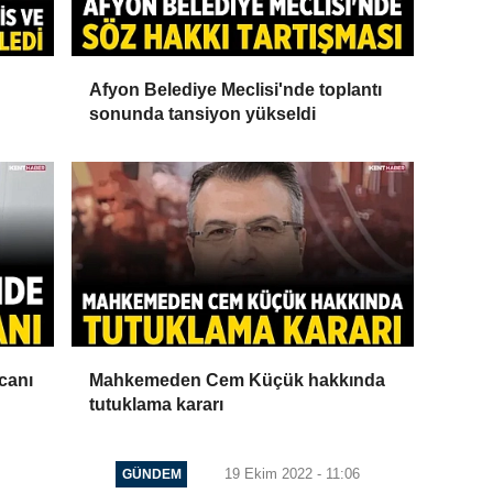
Afyon Belediye Meclisi'nde toplantı
sonunda tansiyon yükseldi
canı
Mahkemeden Cem Küçük hakkında
tutuklama kararı
19 Ekim 2022 - 11:06
GÜNDEM