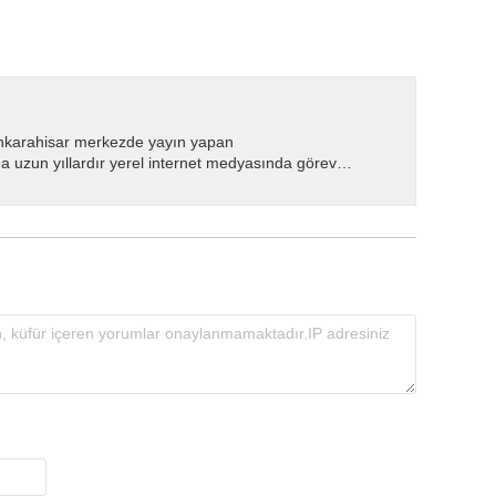
nkarahisar merkezde yayın yapan
 uzun yıllardır yerel internet medyasında görev
.