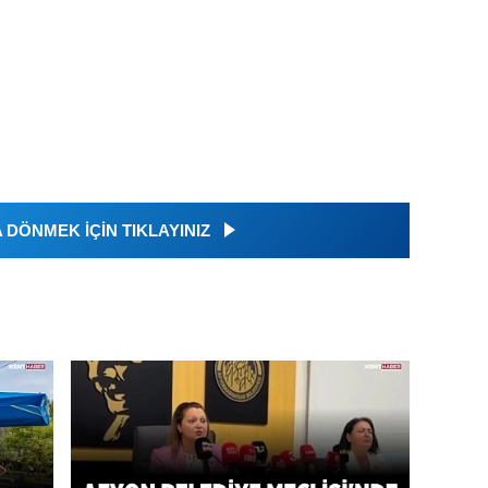
DÖNMEK İÇİN TIKLAYINIZ