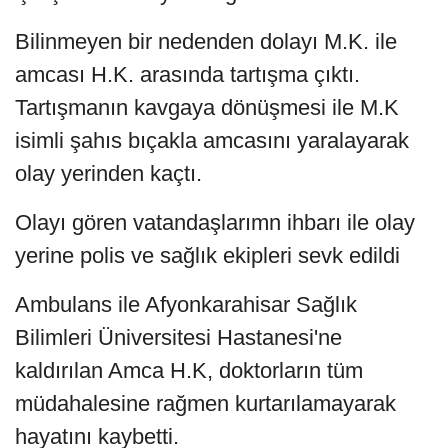
Bilinmeyen bir nedenden dolayı M.K. ile
amcası H.K. arasında tartışma çıktı.
Tartışmanın kavgaya dönüşmesi ile M.K
isimli şahıs bıçakla amcasını yaralayarak
olay yerinden kaçtı.
Olayı gören vatandaşlarımn ihbarı ile olay
yerine polis ve sağlık ekipleri sevk edildi
Ambulans ile Afyonkarahisar Sağlık
Bilimleri Üniversitesi Hastanesi'ne
kaldırılan Amca H.K, doktorların tüm
müdahalesine rağmen kurtarılamayarak
hayatını kaybetti.