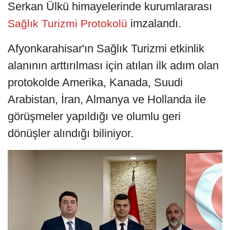
Serkan Ülkü himayelerinde kurumlararası
imzalandı.
Sağlık Turizmi Protokolü
Afyonkarahisar'ın Sağlık Turizmi etkinlik
alanının arttırılması için atılan ilk adım olan
protokolde Amerika, Kanada, Suudi
Arabistan, İran, Almanya ve Hollanda ile
görüşmeler yapıldığı ve olumlu geri
dönüşler alındığı biliniyor.