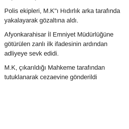
Polis ekipleri, M.K''ı Hıdırlık arka tarafında
yakalayarak gözaltına aldı.
Afyonkarahisar İl Emniyet Müdürlüğüne
götürülen zanlı ilk ifadesinin ardından
adliyeye sevk edidi.
M.K, çıkarıldığı Mahkeme tarafından
tutuklanarak cezaevine gönderildi