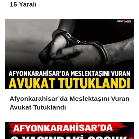
15 Yaralı
Afyonkarahisar’da Meslektaşını Vuran
Avukat Tutuklandı