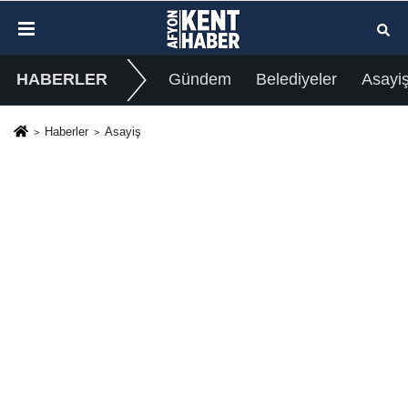
HABERLER
Gündem
Belediyeler
Asayi
Haberler
Asayiş