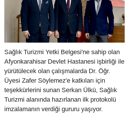
Sağlık Turizmi Yetki Belgesi'ne sahip olan
Afyonkarahisar Devlet Hastanesi işbirliği ile
yürütülecek olan çalışmalarda Dr. Öğr.
Üyesi Zafer Söylemez'e katkıları için
teşekkürlerini sunan Serkan Ülkü, Sağlık
Turizmi alanında hazırlanan ilk protokolü
imzalamanın verdiği gururu yaşıyor.