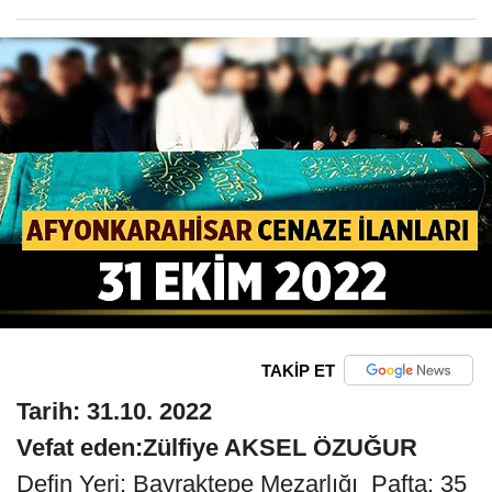
TAKİP ET
Tarih: 31.10. 2022
Vefat eden:Zülfiye AKSEL ÖZUĞUR
Defin Yeri: Bayraktepe Mezarlığı Pafta: 35