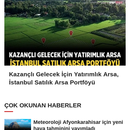
Kazançlı Gelecek İçin Yatırımlık Arsa,
İstanbul Satılık Arsa Portföyü
ÇOK OKUNAN HABERLER
Meteoroloji Afyonkarahisar için yeni
hava tahminini yayımladı