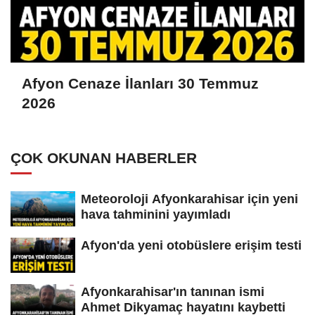
Afyon Cenaze İlanları 30 Temmuz
2026
ÇOK OKUNAN HABERLER
Meteoroloji Afyonkarahisar için yeni
hava tahminini yayımladı
Afyon'da yeni otobüslere erişim testi
Afyonkarahisar'ın tanınan ismi
Ahmet Dikyamaç hayatını kaybetti