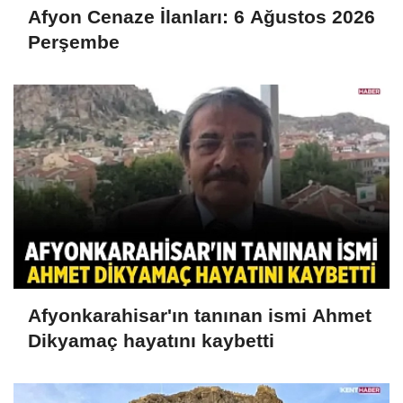
Afyon Cenaze İlanları: 6 Ağustos 2026
Perşembe
Afyonkarahisar'ın tanınan ismi Ahmet
Dikyamaç hayatını kaybetti