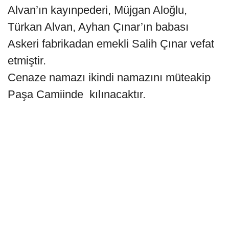
Alvan’ın kayınpederi, Müjgan Aloğlu,
Türkan Alvan, Ayhan Çınar’ın babası
Askeri fabrikadan emekli Salih Çınar vefat
etmiştir.
Cenaze namazı ikindi namazını müteakip
Paşa Camiinde kılınacaktır.