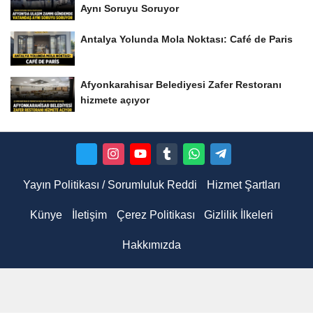
Aynı Soruyu Soruyor
Antalya Yolunda Mola Noktası: Café de Paris
Afyonkarahisar Belediyesi Zafer Restoranı
hizmete açıyor
Yayın Politikası / Sorumluluk Reddi
Hizmet Şartları
Künye
İletişim
Çerez Politikası
Gizlilik İlkeleri
Hakkımızda