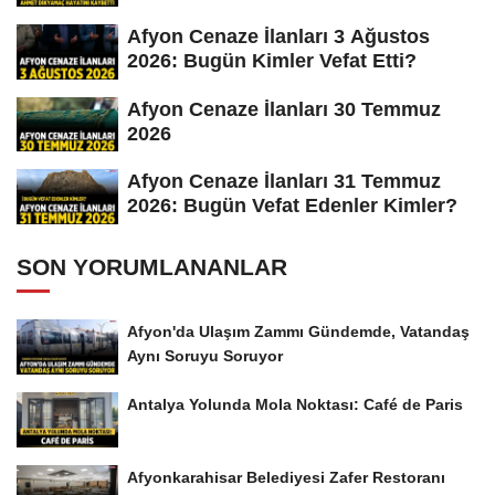
Afyon Cenaze İlanları 3 Ağustos
2026: Bugün Kimler Vefat Etti?
Afyon Cenaze İlanları 30 Temmuz
2026
Afyon Cenaze İlanları 31 Temmuz
2026: Bugün Vefat Edenler Kimler?
SON YORUMLANANLAR
Afyon'da Ulaşım Zammı Gündemde, Vatandaş
Aynı Soruyu Soruyor
Antalya Yolunda Mola Noktası: Café de Paris
Afyonkarahisar Belediyesi Zafer Restoranı