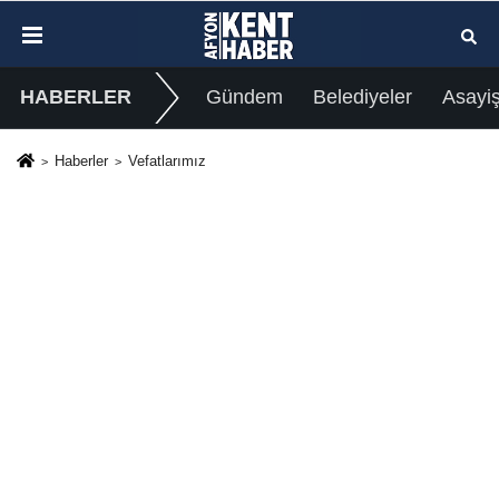
HABERLER
Gündem
Belediyeler
Asayi
Haberler
Vefatlarımız