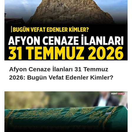
Afyon Cenaze İlanları 31 Temmuz
2026: Bugün Vefat Edenler Kimler?