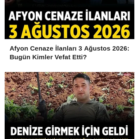
Afyon Cenaze İlanları 3 Ağustos 2026:
Bugün Kimler Vefat Etti?