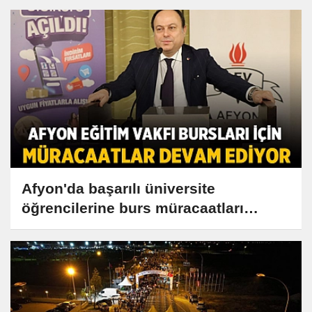
Afyon'da başarılı üniversite
öğrencilerine burs müracaatları
başladı