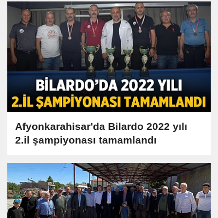
Afyonkarahisar'da Bilardo 2022 yılı
2.il şampiyonası tamamlandı