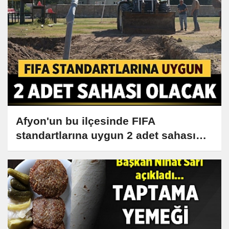
Afyon'un bu ilçesinde FIFA
standartlarına uygun 2 adet sahası
olacak