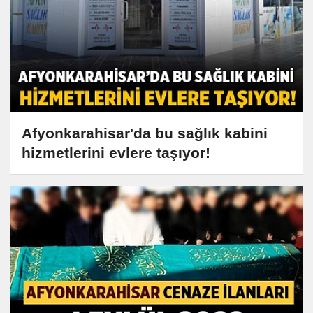
Afyonkarahisar'da bu sağlık kabini
hizmetlerini evlere taşıyor!