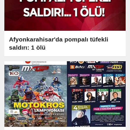
Afyonkarahisar'da pompalı tüfekli
saldırı: 1 ölü