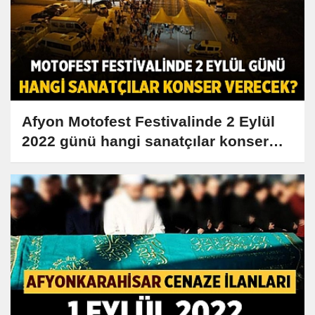
Afyon Motofest Festivalinde 2 Eylül
2022 günü hangi sanatçılar konser
verecek?