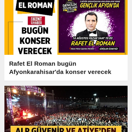
Rafet El Roman bugün
Afyonkarahisar'da konser verecek