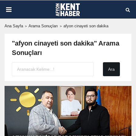
Ana Sayfa
Arama Sonuçları
afyon cinayeti son dakika
"afyon cinayeti son dakika" Arama
Sonuçları