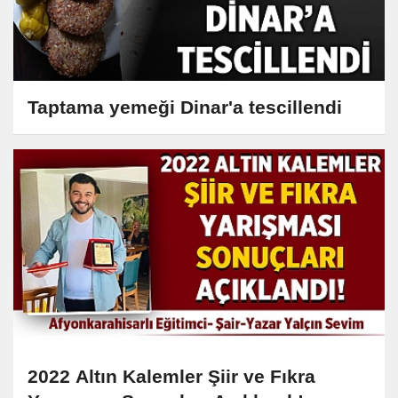
Taptama yemeği Dinar'a tescillendi
2022 Altın Kalemler Şiir ve Fıkra