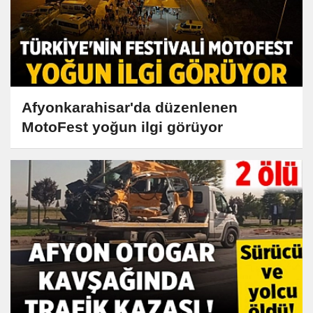
Afyonkarahisar'da düzenlenen
MotoFest yoğun ilgi görüyor