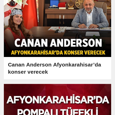
Canan Anderson Afyonkarahisar’da
konser verecek