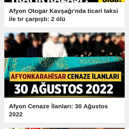
Afyon Otogar Kavşağı’nda ticari taksi
ile tır çarpıştı: 2 ölü
Afyon Cenaze İlanları: 30 Ağustos
2022