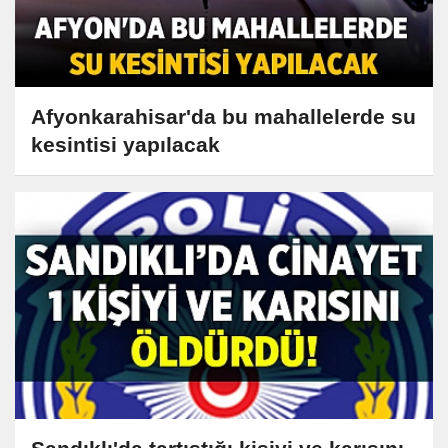
Afyonkarahisar'da bu mahallelerde su
kesintisi yapılacak