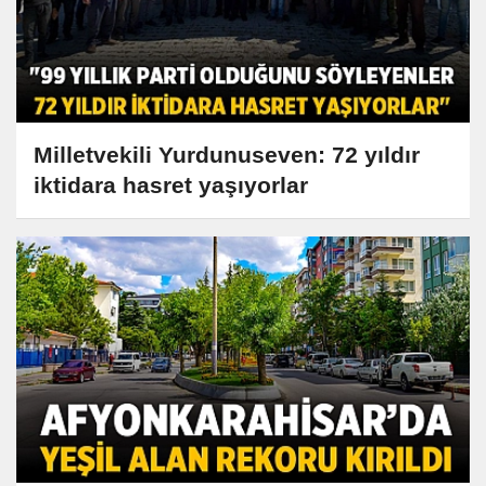
Milletvekili Yurdunuseven: 72 yıldır
iktidara hasret yaşıyorlar