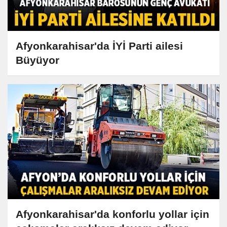
Afyonkarahisar'da İYİ Parti ailesi
Büyüyor
Afyonkarahisar'da konforlu yollar için