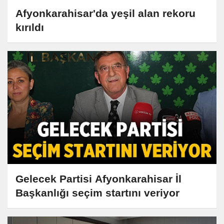
Afyonkarahisar'da yeşil alan rekoru
kırıldı
Gelecek Partisi Afyonkarahisar İl
Başkanlığı seçim startını veriyor