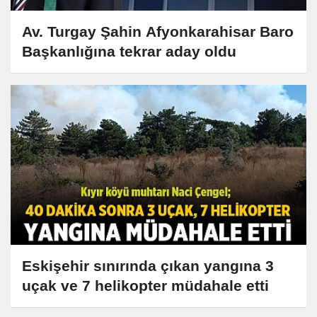
Av. Turgay Şahin Afyonkarahisar Baro
Başkanlığına tekrar aday oldu
Eskişehir sınırında çıkan yangına 3
uçak ve 7 helikopter müdahale etti