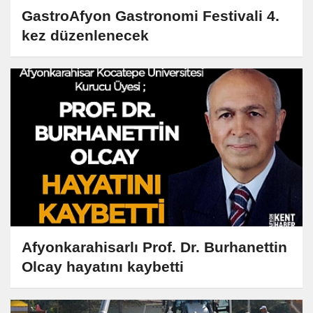
GastroAfyon Gastronomi Festivali 4.
kez düzenlenecek
Afyonkarahisarlı Prof. Dr. Burhanettin
Olcay hayatını kaybetti