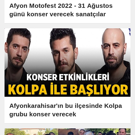
Afyon Motofest 2022 - 31 Ağustos
günü konser verecek sanatçılar
Afyonkarahisar'ın bu ilçesinde Kolpa
grubu konser verecek