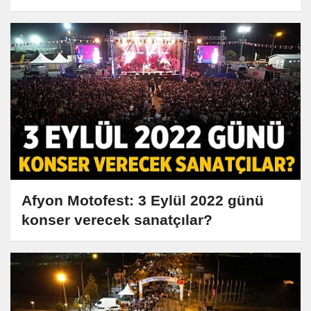
Afyon Motofest: 3 Eylül 2022 günü
konser verecek sanatçılar?