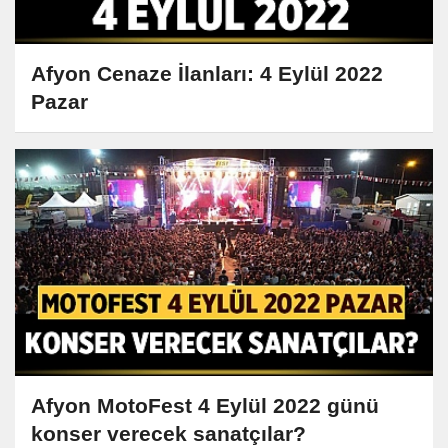
Afyon Cenaze İlanları: 4 Eylül 2022
Pazar
Afyon MotoFest 4 Eylül 2022 günü
konser verecek sanatçılar?