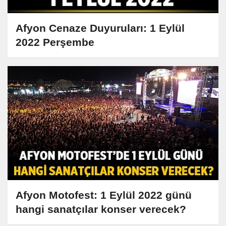
Afyon Cenaze Duyuruları: 1 Eylül
2022 Perşembe
Afyon Motofest: 1 Eylül 2022 günü
hangi sanatçılar konser verecek?