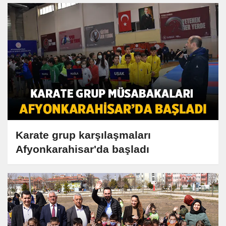
Karate grup karşılaşmaları
Afyonkarahisar'da başladı