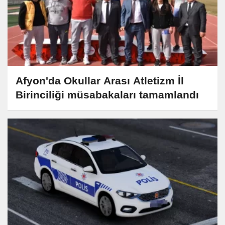
Afyon'da Okullar Arası Atletizm İl
Birinciliği müsabakaları tamamlandı