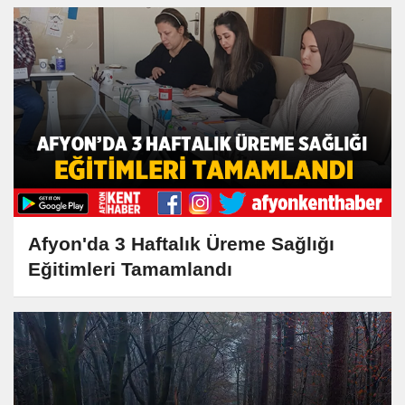
Afyon'da 3 Haftalık Üreme Sağlığı
Eğitimleri Tamamlandı