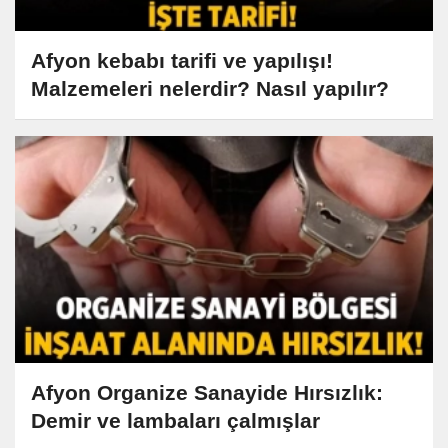
Afyon kebabı tarifi ve yapılışı!
Malzemeleri nelerdir? Nasıl yapılır?
Afyon Organize Sanayide Hırsızlık:
Demir ve lambaları çalmışlar