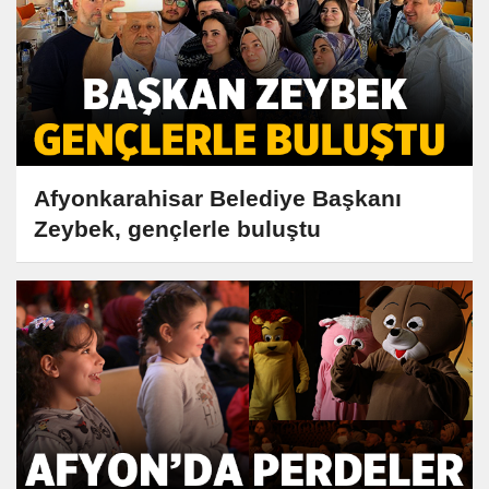
Afyonkarahisar Belediye Başkanı
Zeybek, gençlerle buluştu