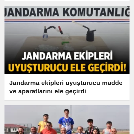
Jandarma ekipleri uyuşturucu madde
ve aparatlarını ele geçirdi