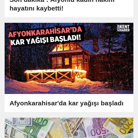
hayatını kaybetti!
Afyonkarahisar'da kar yağışı başladı