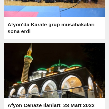
Afyon'da Karate grup müsabakaları
sona erdi
Afyon Cenaze İlanları: 28 Mart 2022