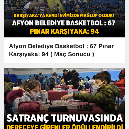
Afyon Belediye Basketbol : 67 Pınar
Karşıyaka: 94 ( Maç Sonucu )