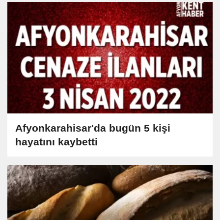
Afyonkarahisar'da bugün 5 kişi
hayatını kaybetti