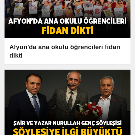
Afyon'da ana okulu öğrencileri fidan
dikti