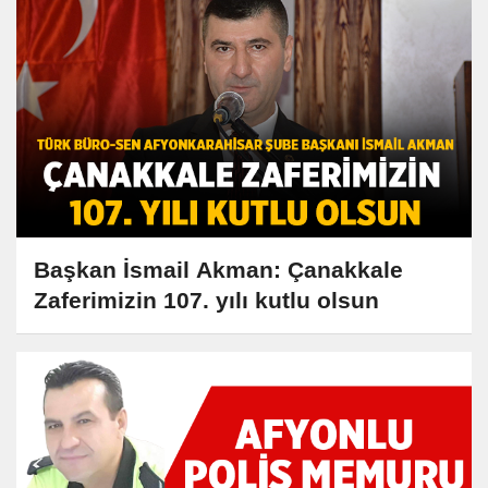
Başkan İsmail Akman: Çanakkale
Zaferimizin 107. yılı kutlu olsun