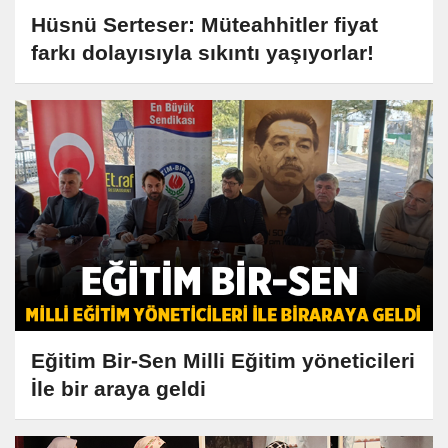
Hüsnü Serteser: Müteahhitler fiyat
farkı dolayısıyla sıkıntı yaşıyorlar!
Eğitim Bir-Sen Milli Eğitim yöneticileri
İle bir araya geldi