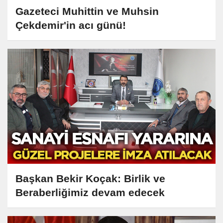
Gazeteci Muhittin ve Muhsin
Çekdemir'in acı günü!
Başkan Bekir Koçak: Birlik ve
Beraberliğimiz devam edecek