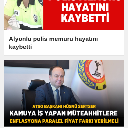
Afyonlu polis memuru hayatını
kaybetti