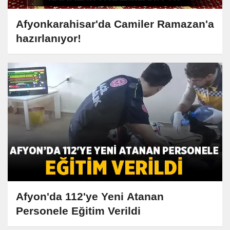
Afyonkarahisar'da Camiler Ramazan'a
hazırlanıyor!
Afyon'da 112'ye Yeni Atanan
Personele Eğitim Verildi