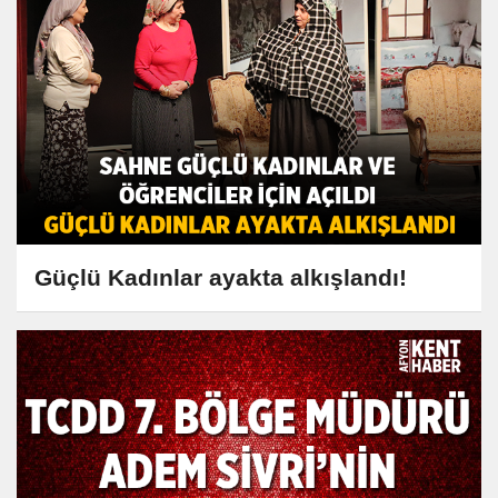
Güçlü Kadınlar ayakta alkışlandı!