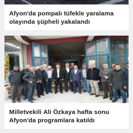
Afyon'da pompalı tüfekle yaralama
olayında şüpheli yakalandı
Milletvekili Ali Özkaya hafta sonu
Afyon'da programlara katıldı