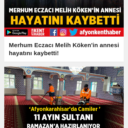
Merhum Eczacı Melih Köken'in annesi
hayatını kaybetti!