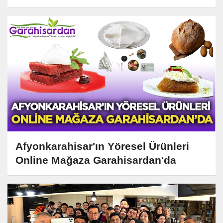
Afyonkarahisar'ın Yöresel Ürünleri
Online Mağaza Garahisardan'da