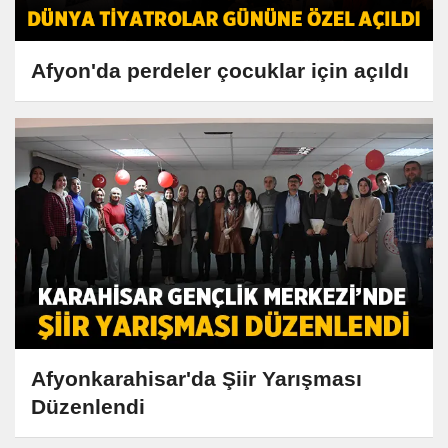
Afyon'da perdeler çocuklar için açıldı
Afyonkarahisar'da Şiir Yarışması
Düzenlendi