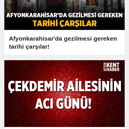
Afyonkarahisar'da gezilmesi gereken
tarihi çarşılar!