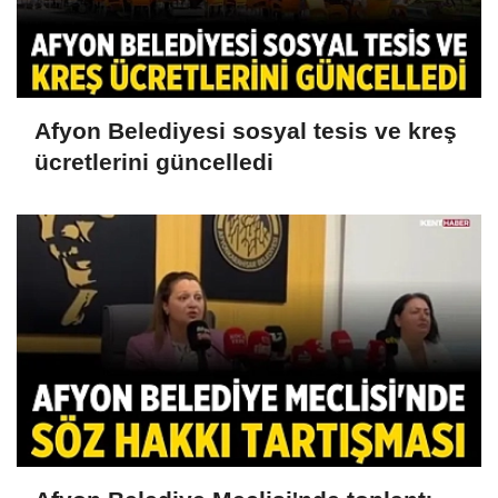
Afyon Belediyesi sosyal tesis ve kreş
ücretlerini güncelledi