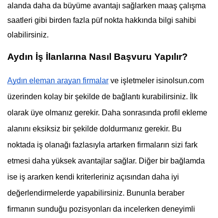
alanda daha da büyüme avantajı sağlarken maaş çalışma 
saatleri gibi birden fazla püf nokta hakkında bilgi sahibi 
olabilirsiniz.
Aydın İş İlanlarına Nasıl Başvuru Yapılır?
Aydın eleman arayan firmalar
 ve işletmeler isinolsun.com 
üzerinden kolay bir şekilde de bağlantı kurabilirsiniz. İlk 
olarak üye olmanız gerekir. Daha sonrasında profil ekleme 
alanını eksiksiz bir şekilde doldurmanız gerekir. Bu 
noktada iş olanağı fazlasıyla artarken firmaların sizi fark 
etmesi daha yüksek avantajlar sağlar. Diğer bir bağlamda 
ise iş ararken kendi kriterleriniz açısından daha iyi 
değerlendirmelerde yapabilirsiniz. Bununla beraber 
firmanın sunduğu pozisyonları da incelerken deneyimli 