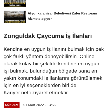
Afyonkarahisar Belediyesi Zafer Restoranı
hizmete açıyor
Zonguldak Çaycuma İş İlanları
Kendine en uygun iş ilanını bulmak için pek
çok farklı yöntem deneyebilirsin. Online
olarak kolay bir şekilde kendine en uygun
işi bulmak, bulunduğun bölgede sana en
yakın konumdaki iş ilanlarını görüntülemek
için en iyi seçeneklerden biri de
Kariyer.net’i ziyaret etmektir.
01 Mart 2022 - 13:55
GÜNDEM