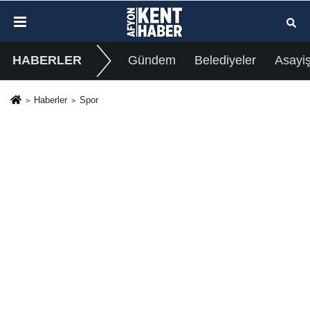
HABERLER
Gündem
Belediyeler
Asayi
Haberler
Spor