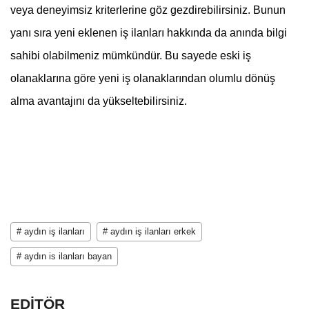
veya deneyimsiz kriterlerine göz gezdirebilirsiniz. Bunun 
yanı sıra yeni eklenen iş ilanları hakkında da anında bilgi 
sahibi olabilmeniz mümkündür. Bu sayede eski iş 
olanaklarına göre yeni iş olanaklarından olumlu dönüş 
alma avantajını da yükseltebilirsiniz.
# aydın iş ilanları
# aydın iş ilanları erkek
# aydın is ilanları bayan
EDİTÖR