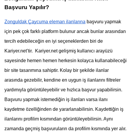
Başvuru Yapılır?
Zonguldak Çaycuma eleman ilanlarına
 başvuru yapmak 
için pek çok farklı platform bulunur ancak bunlar arasından 
tercih edebileceğin en iyi seçeneklerden biri de 
Kariyer.net’tir.  Kariyer.net gelişmiş kullanıcı arayüzü 
sayesinde hemen hemen herkesin kolayca kullanabileceği 
bir site tasarımına sahiptir. Kolay bir şekilde ilanlar 
arasında gezebilir, kendine en uygun iş ilanlarını filtreler 
yardımıyla görüntüleyebilir ve hızlıca başvur yapabilirsin. 
Başvuru yapmak istemediğin iş ilanları varsa ilanı 
kaydetme özelliğinden de yararlanabilirsin. Kaydettiğin iş 
ilanlarını profilim kısmından görüntüleyebilirsin. Aynı 
zamanda geçmiş başvuruların da profilim kısmında yer alır.