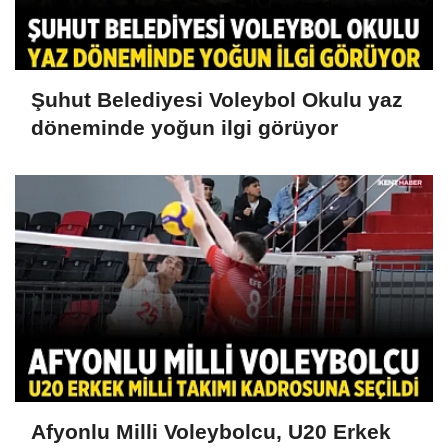
Şuhut Belediyesi Voleybol Okulu yaz
döneminde yoğun ilgi görüyor
Afyonlu Milli Voleybolcu, U20 Erkek