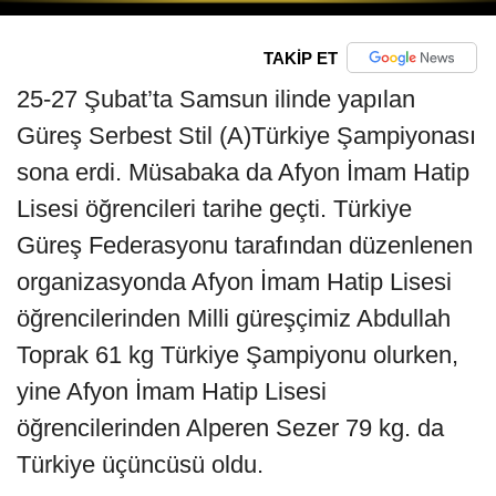
TAKİP ET
25-27 Şubat’ta Samsun ilinde yapılan
Güreş Serbest Stil (A)Türkiye Şampiyonası
sona erdi. Müsabaka da Afyon İmam Hatip
Lisesi öğrencileri tarihe geçti. Türkiye
Güreş Federasyonu tarafından düzenlenen
organizasyonda Afyon İmam Hatip Lisesi
öğrencilerinden Milli güreşçimiz Abdullah
Toprak 61 kg Türkiye Şampiyonu olurken,
yine Afyon İmam Hatip Lisesi
öğrencilerinden Alperen Sezer 79 kg. da
Türkiye üçüncüsü oldu.