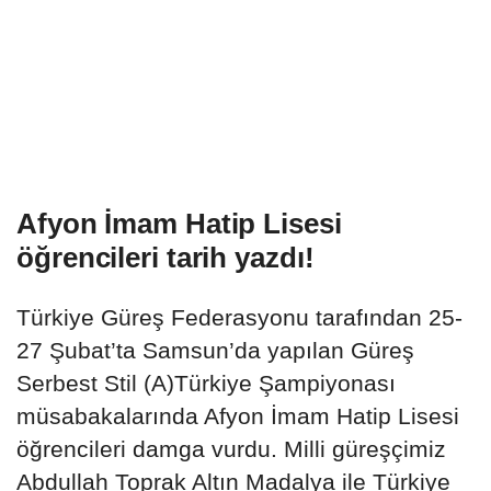
Afyon İmam Hatip Lisesi
öğrencileri tarih yazdı!
Türkiye Güreş Federasyonu tarafından 25-
27 Şubat’ta Samsun’da yapılan Güreş
Serbest Stil (A)Türkiye Şampiyonası
müsabakalarında Afyon İmam Hatip Lisesi
öğrencileri damga vurdu. Milli güreşçimiz
Abdullah Toprak Altın Madalya ile Türkiye