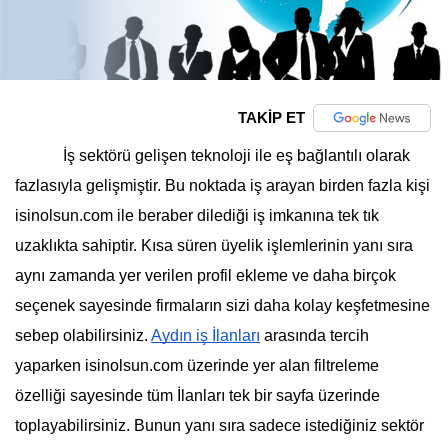
TAKİP ET
İş sektörü gelişen teknoloji ile eş bağlantılı olarak 
fazlasıyla gelişmiştir. Bu noktada iş arayan birden fazla kişi 
isinolsun.com ile beraber dilediği iş imkanına tek tık 
uzaklıkta sahiptir. Kısa süren üyelik işlemlerinin yanı sıra 
aynı zamanda yer verilen profil ekleme ve daha birçok 
seçenek sayesinde firmaların sizi daha kolay keşfetmesine 
sebep olabilirsiniz. 
Aydın iş İlanları
 arasında tercih 
yaparken isinolsun.com üzerinde yer alan filtreleme 
özelliği sayesinde tüm İlanları tek bir sayfa üzerinde 
toplayabilirsiniz. Bunun yanı sıra sadece istediğiniz sektör 