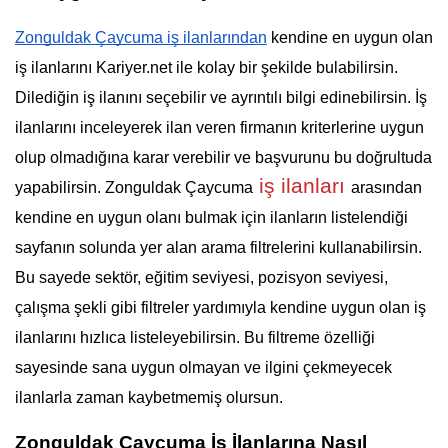
Zonguldak Çaycuma iş ilanlarından
 kendine en uygun olan 
iş ilanlarını Kariyer.net ile kolay bir şekilde bulabilirsin. 
Dilediğin iş ilanını seçebilir ve ayrıntılı bilgi edinebilirsin. İş 
ilanlarını inceleyerek ilan veren firmanın kriterlerine uygun 
olup olmadığına karar verebilir ve başvurunu bu doğrultuda 
 iş ilanları 
yapabilirsin. Zonguldak Çaycuma
arasından 
kendine en uygun olanı bulmak için ilanların listelendiği 
sayfanın solunda yer alan arama filtrelerini kullanabilirsin. 
Bu sayede sektör, eğitim seviyesi, pozisyon seviyesi, 
çalışma şekli gibi filtreler yardımıyla kendine uygun olan iş 
ilanlarını hızlıca listeleyebilirsin. Bu filtreme özelliği 
sayesinde sana uygun olmayan ve ilgini çekmeyecek 
ilanlarla zaman kaybetmemiş olursun.
Zonguldak Çaycuma İş İlanlarına Nasıl 