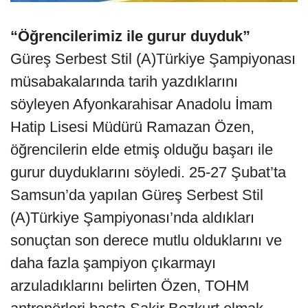
“Öğrencilerimiz ile gurur duyduk”
Güreş Serbest Stil (A)Türkiye Şampiyonası
müsabakalarında tarih yazdıklarını
söyleyen Afyonkarahisar Anadolu İmam
Hatip Lisesi Müdürü Ramazan Özen,
öğrencilerin elde etmiş olduğu başarı ile
gurur duyduklarını söyledi. 25-27 Şubat’ta
Samsun’da yapılan Güreş Serbest Stil
(A)Türkiye Şampiyonası’nda aldıkları
sonuçtan son derece mutlu olduklarını ve
daha fazla şampiyon çıkarmayı
arzuladıklarını belirten Özen, TOHM