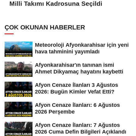
Milli Takımı Kadrosuna Seçildi
ÇOK OKUNAN HABERLER
Meteoroloji Afyonkarahisar için yeni
hava tahminini yayımladı
Afyonkarahisar'ın tanınan ismi
Ahmet Dikyamaç hayatını kaybetti
Afyon Cenaze İlanları 3 Ağustos
2026: Bugün Kimler Vefat Etti?
Afyon Cenaze İlanları: 6 Ağustos
2026 Perşembe
Afyon Cenaze İlanları: 7 Ağustos
2026 Cuma Defin Bilgileri Açıklandı