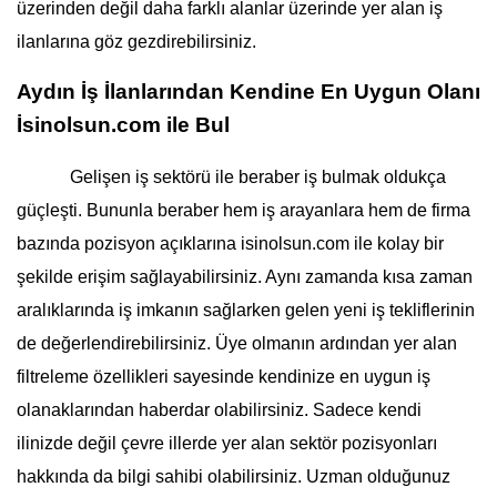
üzerinden değil daha farklı alanlar üzerinde yer alan iş 
ilanlarına göz gezdirebilirsiniz. 
Aydın İş İlanlarından Kendine En Uygun Olanı 
İsinolsun.com ile Bul 
Gelişen iş sektörü ile beraber iş bulmak oldukça 
güçleşti. Bununla beraber hem iş arayanlara hem de firma 
bazında pozisyon açıklarına isinolsun.com ile kolay bir 
şekilde erişim sağlayabilirsiniz. Aynı zamanda kısa zaman 
aralıklarında iş imkanın sağlarken gelen yeni iş tekliflerinin 
de değerlendirebilirsiniz. Üye olmanın ardından yer alan 
filtreleme özellikleri sayesinde kendinize en uygun iş 
olanaklarından haberdar olabilirsiniz. Sadece kendi 
ilinizde değil çevre illerde yer alan sektör pozisyonları 
hakkında da bilgi sahibi olabilirsiniz. Uzman olduğunuz 