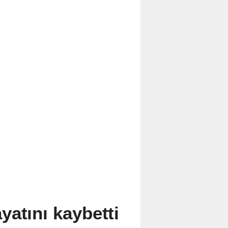
yatını kaybetti