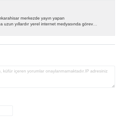
nkarahisar merkezde yayın yapan
 uzun yıllardır yerel internet medyasında görev
.