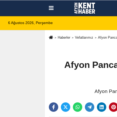
6 Ağustos 2026, Perşembe
Haberler
Vefatlarımız
Afyon Pancar
Afyon Panca
Afyon Pan