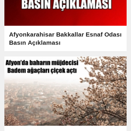
Afyonkarahisar Bakkallar Esnaf Odası
Basın Açıklaması