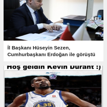
İl Başkanı Hüseyin Sezen,
Cumhurbaşkanı Erdoğan ile görüştü