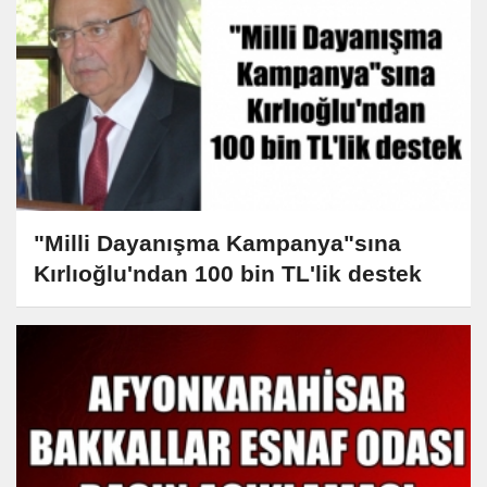
"Milli Dayanışma Kampanya"sına
Kırlıoğlu'ndan 100 bin TL'lik destek