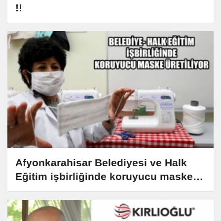
!!
Afyonkarahisar Belediyesi ve Halk
Eğitim işbirliğinde koruyucu maske
üretiliyor