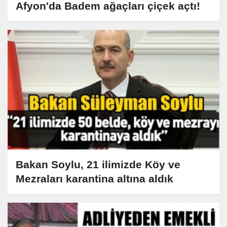
Afyon'da Badem ağaçları çiçek açtı!
Bakan Soylu, 21 ilimizde Köy ve
Mezraları karantina altına aldık