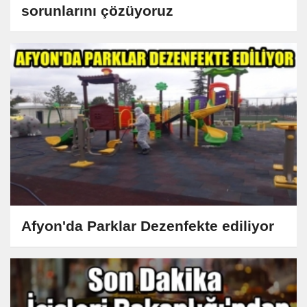
sorunlarını çözüyoruz
Afyon'da Parklar Dezenfekte ediliyor