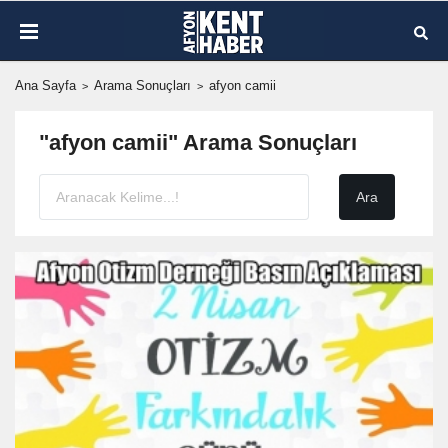
Ana Sayfa
Arama Sonuçları
afyon camii
"afyon camii" Arama Sonuçları