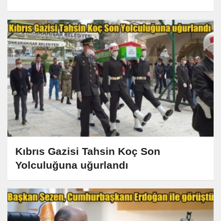
Kıbrıs Gazisi Tahsin Koç Son
Yolculuğuna uğurlandı