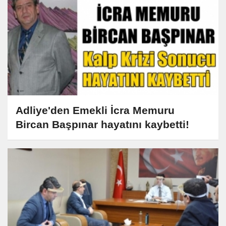
Adliye'den Emekli İcra Memuru
Bircan Başpınar hayatını kaybetti!