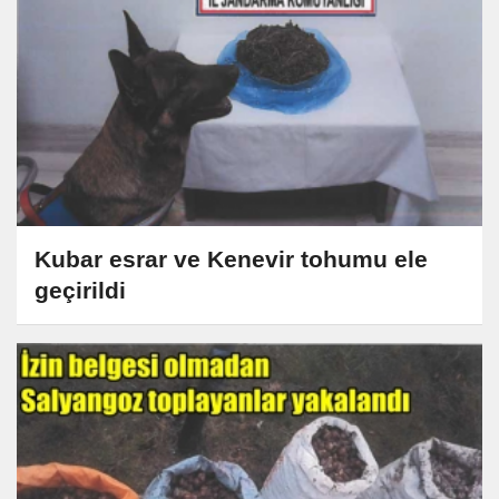
Kubar esrar ve Kenevir tohumu ele
geçirildi