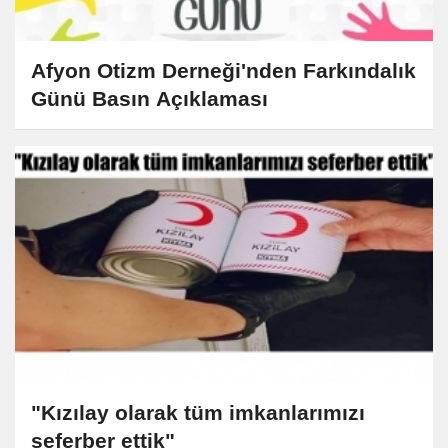
Afyon Otizm Derneği'nden Farkındalık
Günü Basın Açıklaması
"Kızılay olarak tüm imkanlarımızı
seferber ettik"