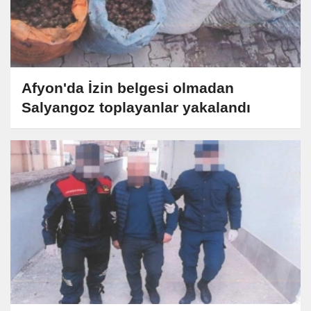
Afyon'da İzin belgesi olmadan
Salyangoz toplayanlar yakalandı