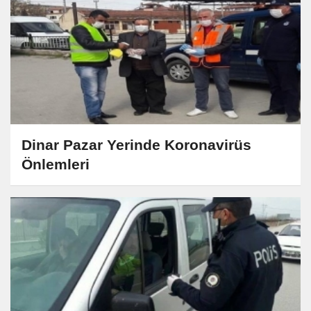
Dinar Pazar Yerinde Koronavirüs
Önlemleri