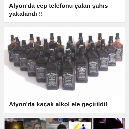
Afyon'da cep telefonu çalan şahıs
yakalandı !!
Afyon'da kaçak alkol ele geçirildi!