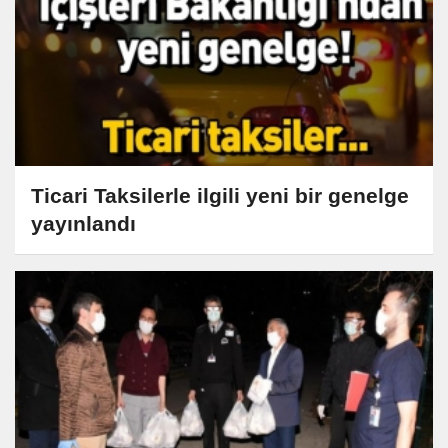
Ticari Taksilerle ilgili yeni bir genelge
yayınlandı