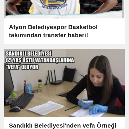
Afyon Belediyespor Basketbol
takımından transfer haberi!
Sandıklı Belediyesi'nden vefa Örneği