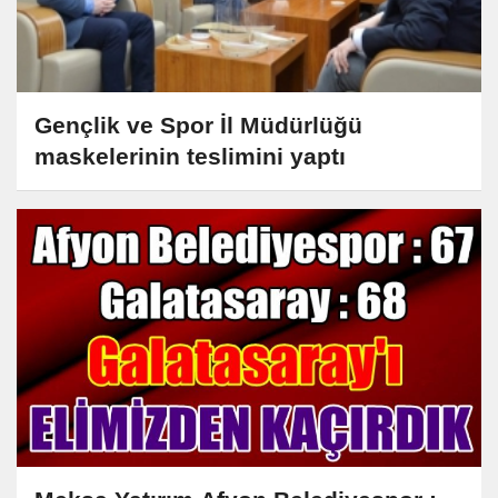
Gençlik ve Spor İl Müdürlüğü
maskelerinin teslimini yaptı