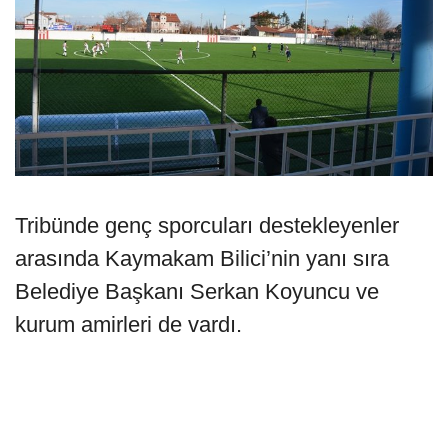
Tribünde genç sporcuları destekleyenler
arasında Kaymakam Bilici’nin yanı sıra
Belediye Başkanı Serkan Koyuncu ve
kurum amirleri de vardı.