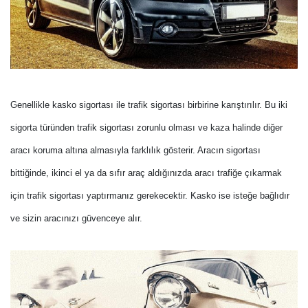
Genellikle kasko sigortası ile trafik sigortası birbirine karıştırılır. Bu iki
sigorta türünden trafik sigortası zorunlu olması ve kaza halinde diğer
aracı koruma altına almasıyla farklılık gösterir. Aracın sigortası
bittiğinde, ikinci el ya da sıfır araç aldığınızda aracı trafiğe çıkarmak
için trafik sigortası yaptırmanız gerekecektir. Kasko ise isteğe bağlıdır
ve sizin aracınızı güvenceye alır.