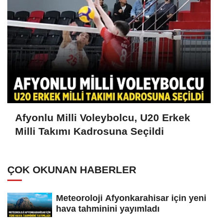
Afyonlu Milli Voleybolcu, U20 Erkek
Milli Takımı Kadrosuna Seçildi
ÇOK OKUNAN HABERLER
Meteoroloji Afyonkarahisar için yeni
hava tahminini yayımladı