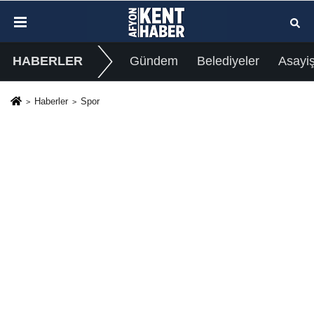
HABERLER
Gündem
Belediyeler
Asayi
Haberler
Spor