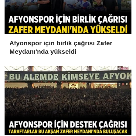
Afyonspor için birlik çağrısı Zafer
Meydanı'nda yükseldi