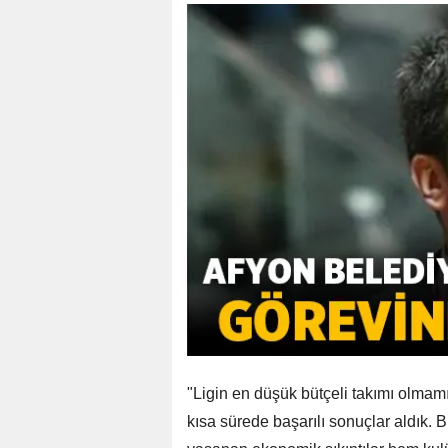
"Ligin en düşük bütçeli takımı olma
kısa sürede başarılı sonuçlar aldık