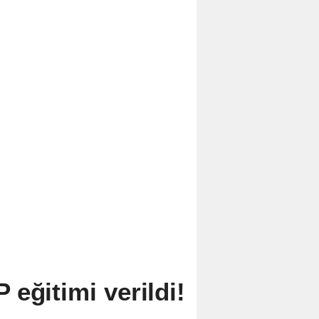
eğitimi verildi!