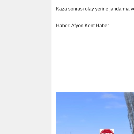
Kaza sonrası olay yerine jandarma ve 
Haber: Afyon Kent Haber