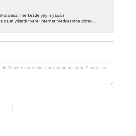
nkarahisar merkezde yayın yapan
 uzun yıllardır yerel internet medyasında görev
.