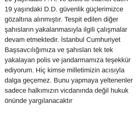
19 yaşındaki D.D. güvenlik güçlerimizce
gözaltına alınmıştır. Tespit edilen diğer
şahısların yakalanmasıyla ilgili çalışmalar
devam etmektedir. İstanbul Cumhuriyet
Başsavcılığımıza ve şahısları tek tek
yakalayan polis ve jandarmamıza teşekkür
ediyorum. Hiç kimse milletimizin acısıyla
dalga geçemez. Bunu yapmaya yeltenenler
sadece halkımızın vicdanında değil hukuk
önünde yargılanacaktır