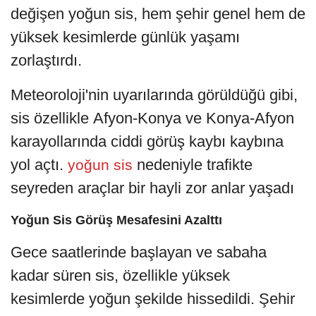
değişen yoğun sis, hem şehir genel hem de
yüksek kesimlerde günlük yaşamı
zorlaştırdı.
Meteoroloji'nin uyarılarında görüldüğü gibi,
sis özellikle Afyon-Konya ve Konya-Afyon
karayollarında ciddi görüş kaybı kaybına
yol açtı.
nedeniyle trafikte
yoğun sis
seyreden araçlar bir hayli zor anlar yaşadı
Yoğun Sis Görüş Mesafesini Azalttı
Gece saatlerinde başlayan ve sabaha
kadar süren sis, özellikle yüksek
kesimlerde yoğun şekilde hissedildi. Şehir