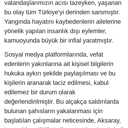
vatandaşlarımızın acısı tazeyken, yaşanan
bu olay tüm Türkiye'yi derinden sarsmıştır.
Yangında hayatını kaybedenlerin ailelerine
yönelik yapılan insanlık dışı eylemler,
kamuoyunda büyük bir infial yaratmıştır.
Sosyal medya platformlarında, vefat
edenlerin yakınlarına ait kişisel bilgilerin
hukuka aykırı şekilde paylaşılması ve bu
kişilerin aranarak taciz edilmesi, kabul
edilemez bir durum olarak
değerlendirilmiştir. Bu alçakça saldırılarda
bulunan şahısların yakalanması için
başlatılan çalışmalar neticesinde, Aksaray,