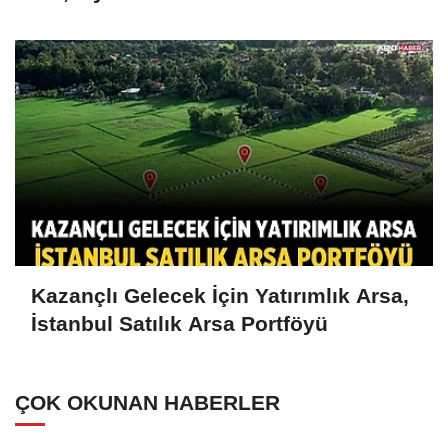
Kazançlı Gelecek İçin Yatırımlık Arsa,
İstanbul Satılık Arsa Portföyü
ÇOK OKUNAN HABERLER