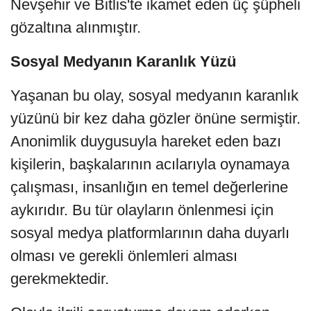
Nevşehir ve Bitlis'te ikamet eden üç şüpheli
gözaltına alınmıştır.
Sosyal Medyanın Karanlık Yüzü
Yaşanan bu olay, sosyal medyanın karanlık
yüzünü bir kez daha gözler önüne sermiştir.
Anonimlik duygusuyla hareket eden bazı
kişilerin, başkalarının acılarıyla oynamaya
çalışması, insanlığın en temel değerlerine
aykırıdır. Bu tür olayların önlenmesi için
sosyal medya platformlarının daha duyarlı
olması ve gerekli önlemleri alması
gerekmektedir.