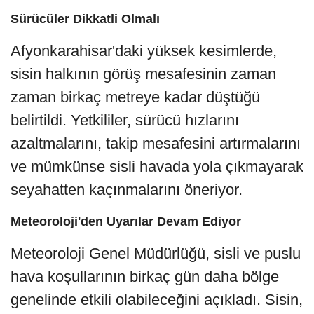
Sürücüler Dikkatli Olmalı
Afyonkarahisar'daki yüksek kesimlerde,
sisin halkının görüş mesafesinin zaman
zaman birkaç metreye kadar düştüğü
belirtildi. Yetkililer, sürücü hızlarını
azaltmalarını, takip mesafesini artırmalarını
ve mümkünse sisli havada yola çıkmayarak
seyahatten kaçınmalarını öneriyor.
Meteoroloji'den Uyarılar Devam Ediyor
Meteoroloji Genel Müdürlüğü, sisli ve puslu
hava koşullarının birkaç gün daha bölge
genelinde etkili olabileceğini açıkladı. Sisin,