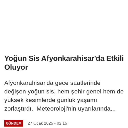
Yoğun Sis Afyonkarahisar'da Etkili
Oluyor
Afyonkarahisar'da gece saatlerinde
değişen yoğun sis, hem şehir genel hem de
yüksek kesimlerde günlük yaşamı
zorlaştırdı. Meteoroloji'nin uyarılarında...
27 Ocak 2025 - 02:15
GÜNDEM