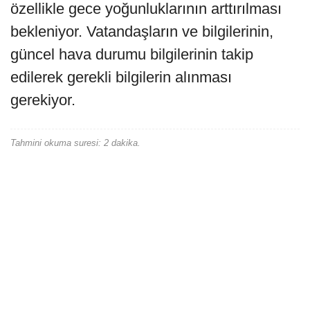
özellikle gece yoğunluklarının arttırılması
bekleniyor. Vatandaşların ve bilgilerinin,
güncel hava durumu bilgilerinin takip
edilerek gerekli bilgilerin alınması
gerekiyor.
Tahmini okuma suresi: 2 dakika.