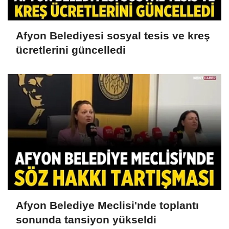
Afyon Belediyesi sosyal tesis ve kreş
ücretlerini güncelledi
Afyon Belediye Meclisi'nde toplantı
sonunda tansiyon yükseldi