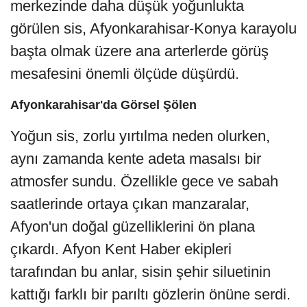
merkezinde daha düşük yoğunlukta
görülen sis, Afyonkarahisar-Konya karayolu
başta olmak üzere ana arterlerde görüş
mesafesini önemli ölçüde düşürdü.
Afyonkarahisar'da Görsel Şölen
Yoğun sis, zorlu yırtılma neden olurken,
aynı zamanda kente adeta masalsı bir
atmosfer sundu. Özellikle gece ve sabah
saatlerinde ortaya çıkan manzaralar,
Afyon'un doğal güzelliklerini ön plana
çıkardı. Afyon Kent Haber ekipleri
tarafından bu anlar, sisin şehir siluetinin
kattığı farklı bir parıltı gözlerin önüne serdi.