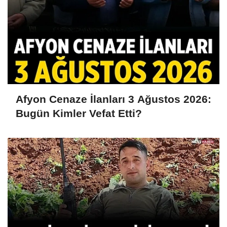
Afyon Cenaze İlanları 3 Ağustos 2026:
Bugün Kimler Vefat Etti?