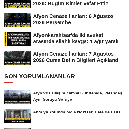
2026: Bugün Kimler Vefat Etti?
Afyon Cenaze İlanları: 6 Ağustos
2026 Perşembe
Afyonkarahisar'da iki avukat
arasında silahlı kavga: 1 ağır yaralı
Afyon Cenaze İlanları: 7 Ağustos
2026 Cuma Defin Bilgileri Açıklandı
SON YORUMLANANLAR
Afyon'da Ulaşım Zammı Gündemde, Vatandaş
Aynı Soruyu Soruyor
Antalya Yolunda Mola Noktası: Café de Paris