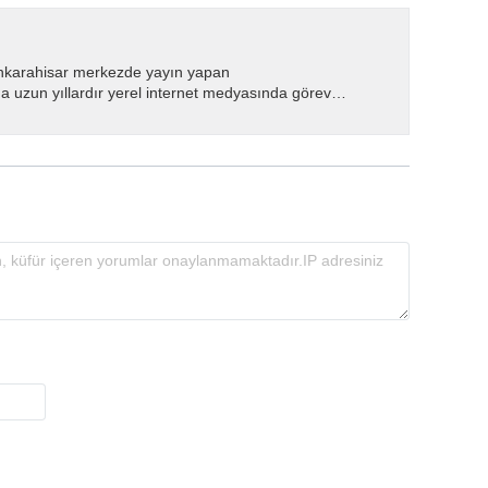
nkarahisar merkezde yayın yapan
 uzun yıllardır yerel internet medyasında görev
.