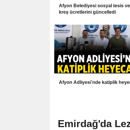
Afyon Belediyesi sosyal tesis ve
kreş ücretlerini güncelledi
Afyon Adliyesi’nde katiplik heye
Emirdağ'da Lez