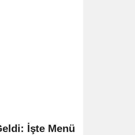
eldi: İşte Menü