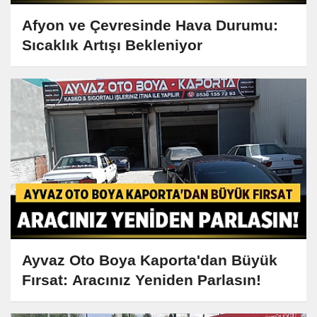
Afyon ve Çevresinde Hava Durumu:
Sıcaklık Artışı Bekleniyor
Ayvaz Oto Boya Kaporta'dan Büyük
Fırsat: Aracınız Yeniden Parlasın!