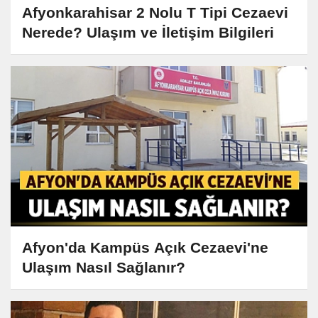
Afyonkarahisar 2 Nolu T Tipi Cezaevi
Nerede? Ulaşım ve İletişim Bilgileri
Afyon'da Kampüs Açık Cezaevi'ne
Ulaşım Nasıl Sağlanır?