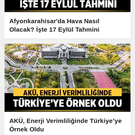
Afyonkarahisar'da Hava Nasıl
Olacak? İşte 17 Eylül Tahmini
AKÜ, Enerji Verimliliğinde Türkiye’ye
Örnek Oldu