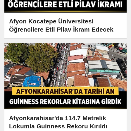
Afyon Kocatepe Üniversitesi
Öğrencilere Etli Pilav İkram Edecek
Afyonkarahisar'da 114.7 Metrelik
Lokumla Guinness Rekoru Kırıldı