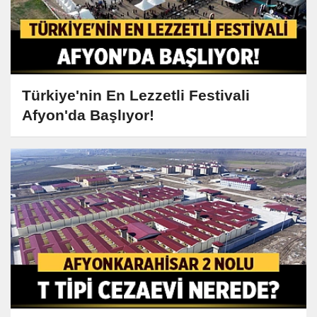
Türkiye'nin En Lezzetli Festivali
Afyon'da Başlıyor!