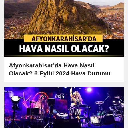
Afyonkarahisar'da Hava Nasıl
Olacak? 6 Eylül 2024 Hava Durumu