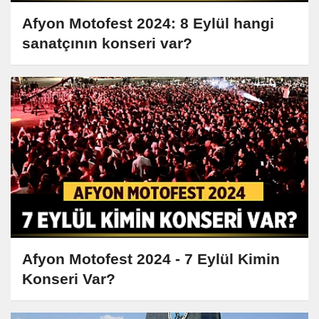
Afyon Motofest 2024: 8 Eylül hangi
sanatçının konseri var?
Afyon Motofest 2024 - 7 Eylül Kimin
Konseri Var?