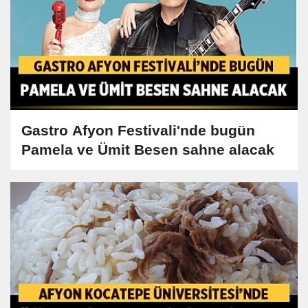
Gastro Afyon Festivali'nde bugün
Pamela ve Ümit Besen sahne alacak