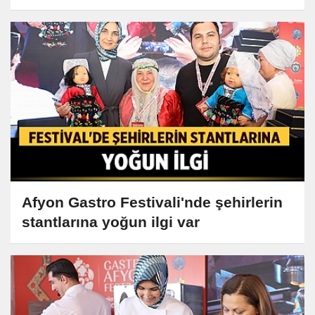
Afyon Gastro Festivali'nde şehirlerin
stantlarına yoğun ilgi var