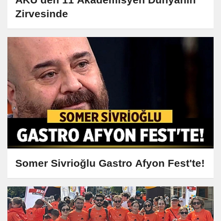
Zirvesinde
Somer Sivrioğlu Gastro Afyon Fest'te!