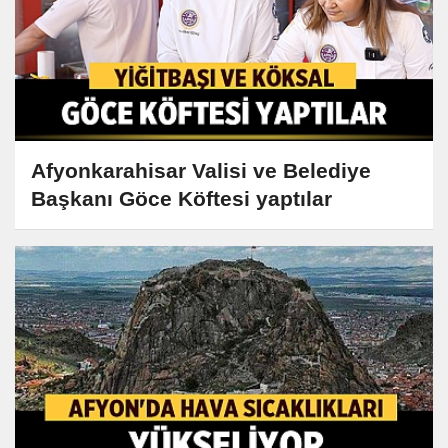
Afyonkarahisar Valisi ve Belediye
Başkanı Göce Köftesi yaptılar