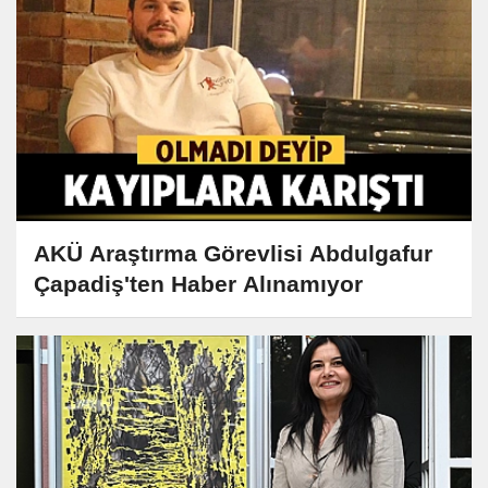
AKÜ Araştırma Görevlisi Abdulgafur
Çapadiş'ten Haber Alınamıyor