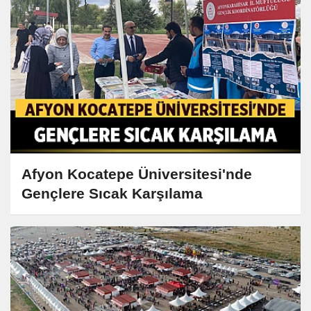
Afyon Kocatepe Üniversitesi'nde
Gençlere Sıcak Karşılama