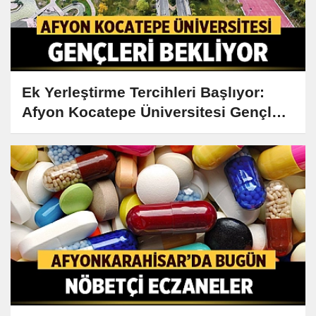
Ek Yerleştirme Tercihleri Başlıyor:
Afyon Kocatepe Üniversitesi Gençleri
Bekliyor