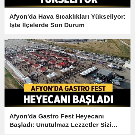
Afyon'da Hava Sıcaklıkları Yükseliyor:
İşte İlçelerde Son Durum
Afyon'da Gastro Fest Heyecanı
Başladı: Unutulmaz Lezzetler Sizi
Bekliyor!