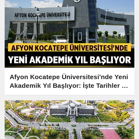
Afyon Kocatepe Üniversitesi'nde Yeni
Akademik Yıl Başlıyor: İşte Tarihler ve
Detaylar