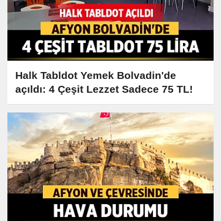
Halk Tabldot Yemek Bolvadin'de
açıldı: 4 Çeşit Lezzet Sadece 75 TL!