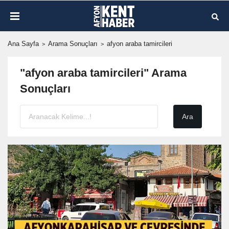
Ana Sayfa
Arama Sonuçları
afyon araba tamircileri
"afyon araba tamircileri" Arama
Sonuçları