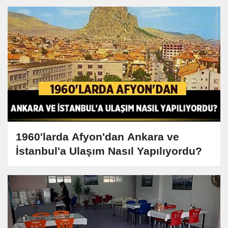
1960'larda Afyon'dan Ankara ve
İstanbul'a Ulaşım Nasıl Yapılıyordu?