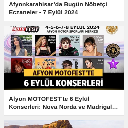
Afyonkarahisar’da Bugün Nöbetçi
Eczaneler - 7 Eylül 2024
Afyon MOTOFEST'te 6 Eylül
Konserleri: Nova Norda ve Madrigal
Sahne Alacak!