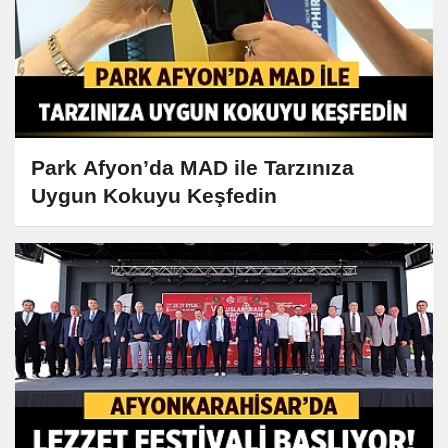
Park Afyon’da MAD ile Tarzınıza
Uygun Kokuyu Keşfedin