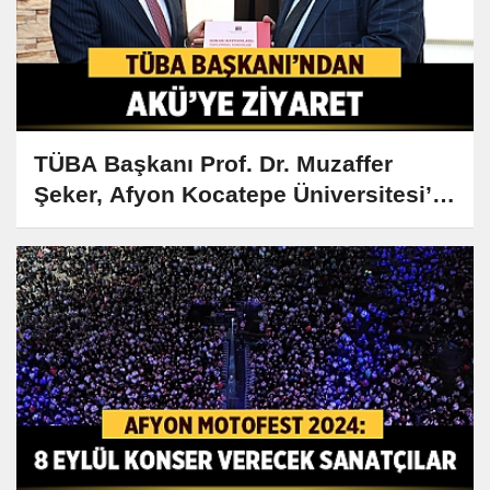
TÜBA Başkanı Prof. Dr. Muzaffer
Şeker, Afyon Kocatepe Üniversitesi’ni
Ziyaret Etti