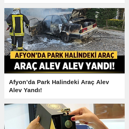
Afyon’da Park Halindeki Araç Alev
Alev Yandı!