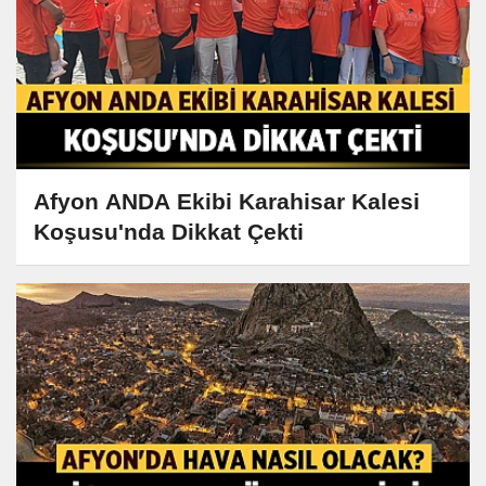
Afyon ANDA Ekibi Karahisar Kalesi
Koşusu'nda Dikkat Çekti