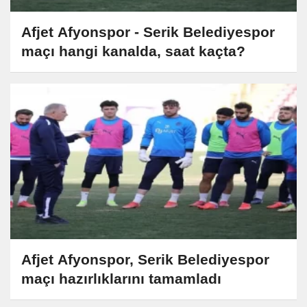
Afjet Afyonspor - Serik Belediyespor
maçı hangi kanalda, saat kaçta?
Afjet Afyonspor, Serik Belediyespor
maçı hazırlıklarını tamamladı