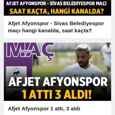
Afjet Afyonspor - Sivas Belediyespor
maçı hangi kanalda, saat kaçta?
Afjet Afyonspor 1 attı, 3 aldı