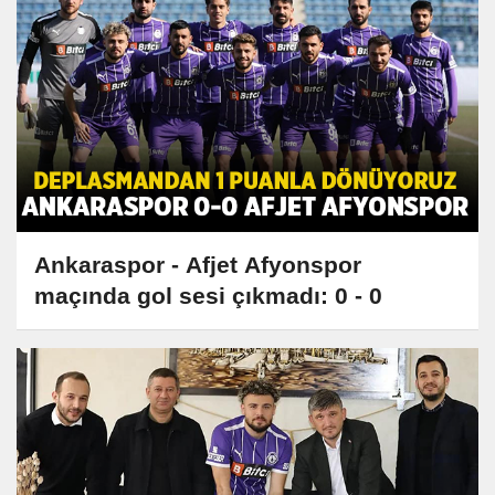
Ankaraspor - Afjet Afyonspor
maçında gol sesi çıkmadı: 0 - 0