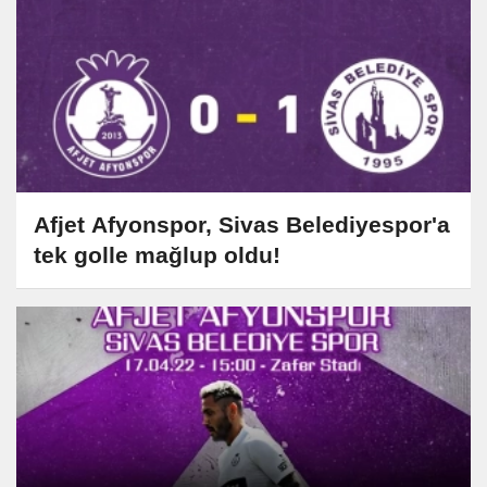
Afjet Afyonspor, Sivas Belediyespor'a
tek golle mağlup oldu!