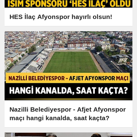
HES İlaç Afyonspor hayırlı olsun!
Nazilli Belediyespor - Afjet Afyonspor
maçı hangi kanalda, saat kaçta?