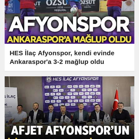
HES İlaç Afyonspor, kendi evinde
Ankaraspor'a 3-2 mağlup oldu