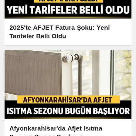
2025'te AFJET Fatura Şoku: Yeni
Tarifeler Belli Oldu
Afyonkarahisar'da Afjet Isıtma