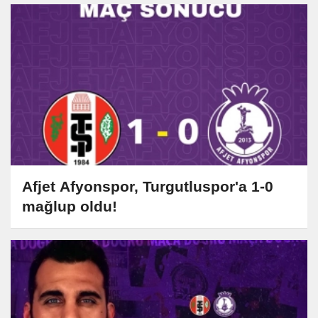
Afjet Afyonspor, Turgutluspor'a 1-0
mağlup oldu!