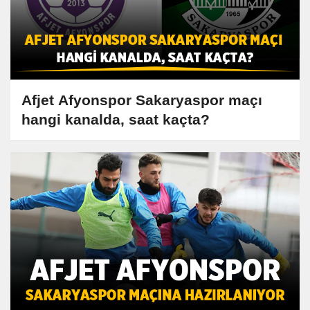
Afjet Afyonspor Sakaryaspor maçı
hangi kanalda, saat kaçta?