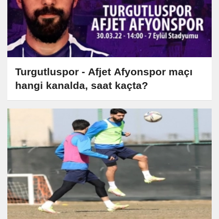
Turgutluspor - Afjet Afyonspor maçı
hangi kanalda, saat kaçta?