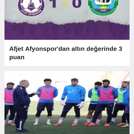
Afjet Afyonspor'dan altın değerinde 3
puan