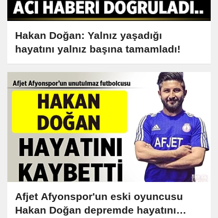
Hakan Doğan: Yalnız yaşadığı
hayatını yalnız başına tamamladı!
Afjet Afyonspor'un eski oyuncusu
Hakan Doğan depremde hayatını