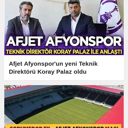
Afjet Afyonspor'un yeni Teknik
Direktörü Koray Palaz oldu