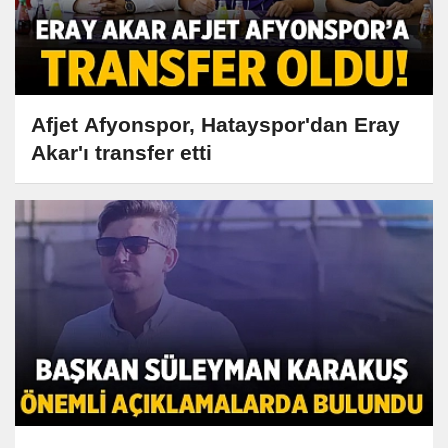
Afjet Afyonspor, Hatayspor'dan Eray
Akar'ı transfer etti