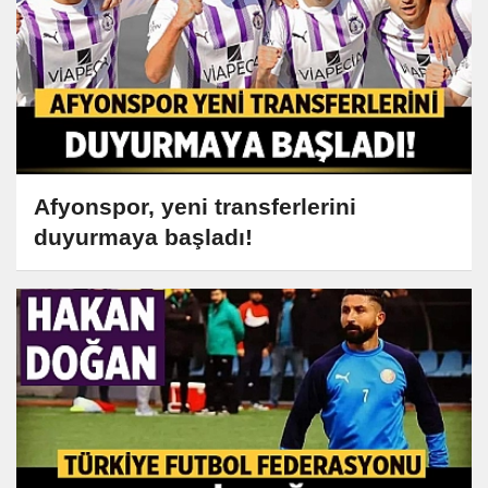
Afyonspor, yeni transferlerini
duyurmaya başladı!