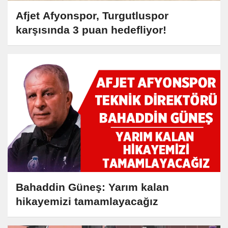
Afjet Afyonspor, Turgutluspor
karşısında 3 puan hedefliyor!
Bahaddin Güneş: Yarım kalan
hikayemizi tamamlayacağız