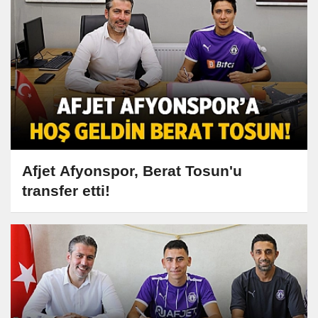
Afjet Afyonspor, Berat Tosun'u
transfer etti!