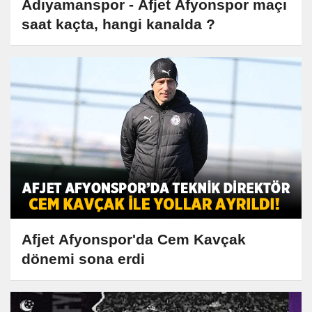
Adıyamanspor - Afjet Afyonspor maçı
saat kaçta, hangi kanalda ?
Afjet Afyonspor'da Cem Kavçak
dönemi sona erdi