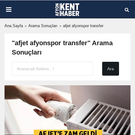
Ana Sayfa
Arama Sonuçları
afjet afyonspor transfer
"afjet afyonspor transfer" Arama
Sonuçları