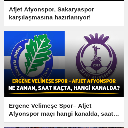
Afjet Afyonspor, Sakaryaspor
karşılaşmasına hazırlanıyor!
Ergene Velimeşe Spor– Afjet
Afyonspor maçı hangi kanalda, saat
kaçta?