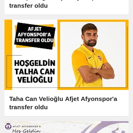
transfer oldu
Taha Can Velioğlu Afjet Afyonspor'a
transfer oldu