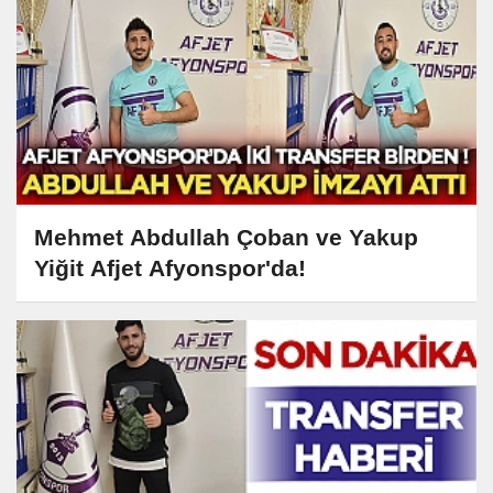
Mehmet Abdullah Çoban ve Yakup
Yiğit Afjet Afyonspor'da!