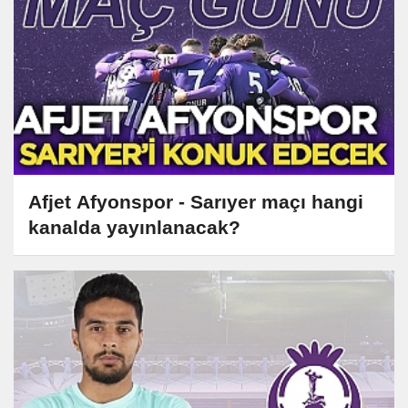
Afjet Afyonspor - Sarıyer maçı hangi
kanalda yayınlanacak?