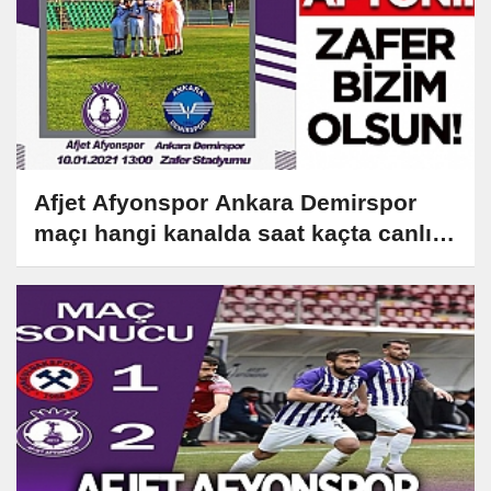
Afjet Afyonspor Ankara Demirspor
maçı hangi kanalda saat kaçta canlı
yayınlanıyor?