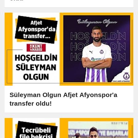
Süleyman Olgun Afjet Afyonspor'a
transfer oldu!