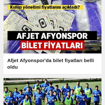
Afjet Afyonspor'da bilet fiyatları belli
oldu