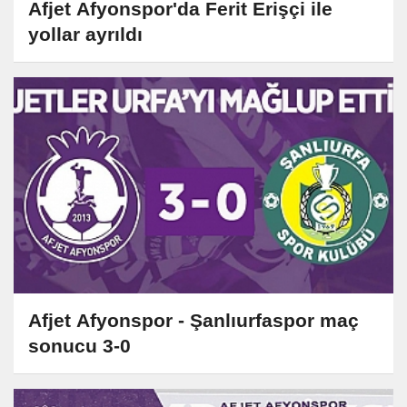
Afjet Afyonspor'da Ferit Erişçi ile
yollar ayrıldı
Afjet Afyonspor - Şanlıurfaspor maç
sonucu 3-0