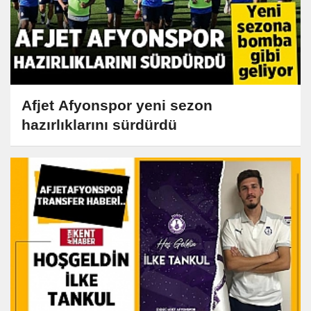
Afjet Afyonspor yeni sezon
hazırlıklarını sürdürdü