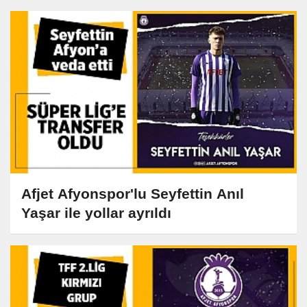
Afjet Afyonspor'lu Seyfettin Anıl
Yaşar ile yollar ayrıldı