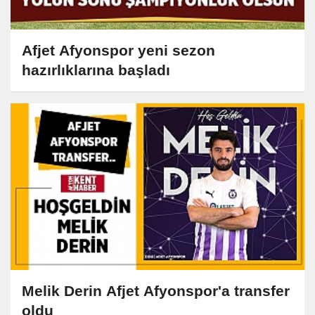
Afjet Afyonspor yeni sezon
hazırlıklarına başladı
Melik Derin Afjet Afyonspor'a transfer
oldu