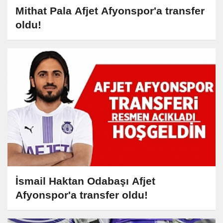
Mithat Pala Afjet Afyonspor'a transfer
oldu!
İsmail Haktan Odabaşı Afjet
Afyonspor'a transfer oldu!