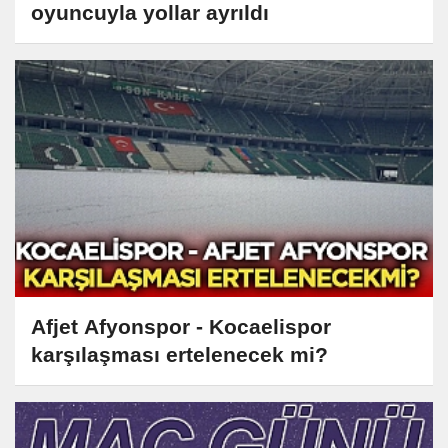
oyuncuyla yollar ayrıldı
Afjet Afyonspor - Kocaelispor
karşılaşması ertelenecek mi?