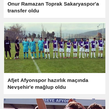
Onur Ramazan Toprak Sakaryaspor'a
transfer oldu
Afjet Afyonspor hazırlık maçında
Nevşehir'e mağlup oldu