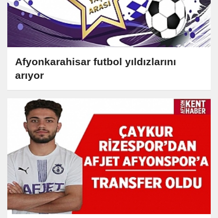
Afyonkarahisar futbol yıldızlarını
arıyor