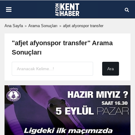
Ana Sayfa
Arama Sonuçları
afjet afyonspor transfer
"afjet afyonspor transfer" Arama
Sonuçları