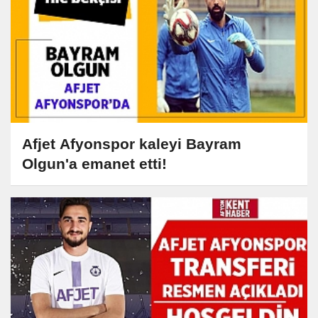
Afjet Afyonspor kaleyi Bayram
Olgun'a emanet etti!