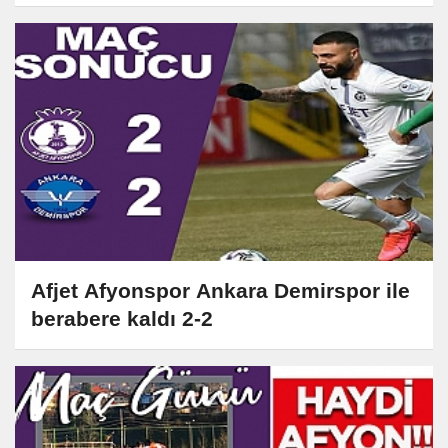
Afjet Afyonspor Ankara Demirspor ile
berabere kaldı 2-2