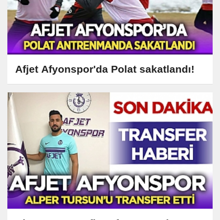
Afjet Afyonspor'da Polat sakatlandı!