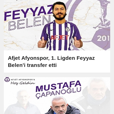
Afjet Afyonspor, 1. Ligden Feyyaz
Belen'i transfer etti