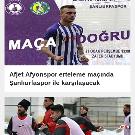
Afjet Afyonspor erteleme maçında
Şanlıurfaspor ile karşılaşacak