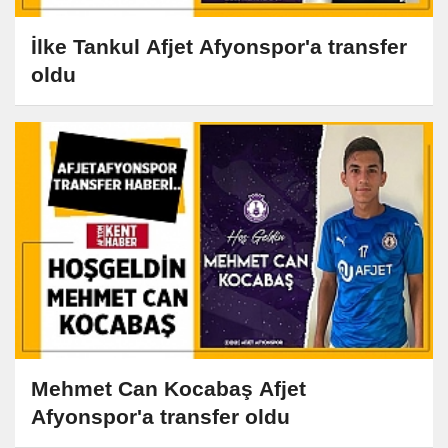
İlke Tankul Afjet Afyonspor'a transfer
oldu
Mehmet Can Kocabaş Afjet
Afyonspor'a transfer oldu