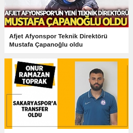
Afjet Afyonspor Teknik Direktörü
Mustafa Çapanoğlu oldu