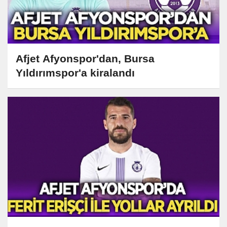
Afjet Afyonspor'dan, Bursa
Yıldırımspor'a kiralandı