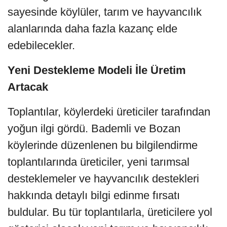
sayesinde köylüler, tarım ve hayvancılık
alanlarında daha fazla kazanç elde
edebilecekler.
Yeni Destekleme Modeli İle Üretim
Artacak
Toplantılar, köylerdeki üreticiler tarafından
yoğun ilgi gördü. Bademli ve Bozan
köylerinde düzenlenen bu bilgilendirme
toplantılarında üreticiler, yeni tarımsal
desteklemeler ve hayvancılık destekleri
hakkında detaylı bilgi edinme fırsatı
buldular. Bu tür toplantılarla, üreticilere yol