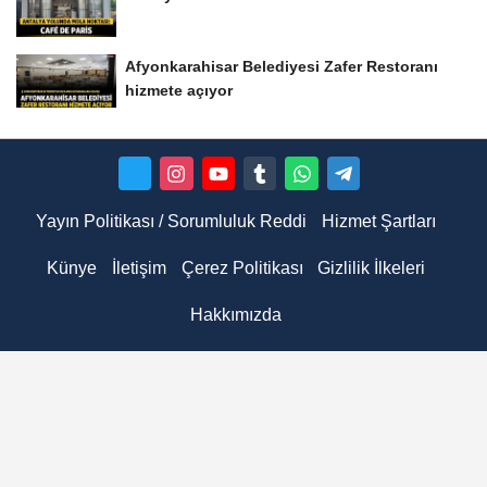
Afyonkarahisar Belediyesi Zafer Restoranı
hizmete açıyor
Yayın Politikası / Sorumluluk Reddi
Hizmet Şartları
Künye
İletişim
Çerez Politikası
Gizlilik İlkeleri
Hakkımızda