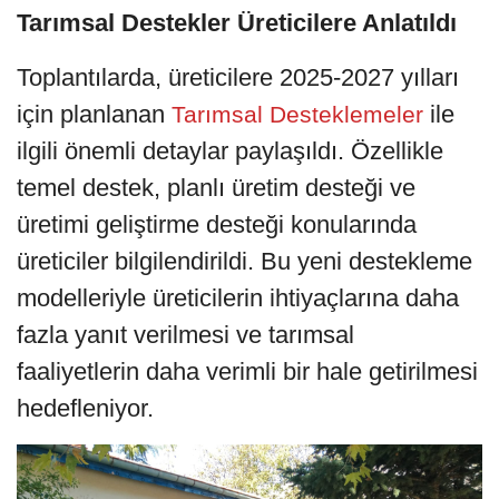
Tarımsal Destekler Üreticilere Anlatıldı
Toplantılarda, üreticilere 2025-2027 yılları
için planlanan
ile
Tarımsal Desteklemeler
ilgili önemli detaylar paylaşıldı. Özellikle
temel destek, planlı üretim desteği ve
üretimi geliştirme desteği konularında
üreticiler bilgilendirildi. Bu yeni destekleme
modelleriyle üreticilerin ihtiyaçlarına daha
fazla yanıt verilmesi ve tarımsal
faaliyetlerin daha verimli bir hale getirilmesi
hedefleniyor.