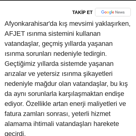
TAKİP ET
Afyonkarahisar'da kış mevsimi yaklaşırken,
AFJET ısınma sistemini kullanan
vatandaşlar, geçmiş yıllarda yaşanan
ısınma sorunları nedeniyle tedirgin.
Geçtiğimiz yıllarda sistemde yaşanan
arızalar ve yetersiz ısınma şikayetleri
nedeniyle mağdur olan vatandaşlar, bu kış
da aynı sorunlarla karşılaşmaktan endişe
ediyor. Özellikle artan enerji maliyetleri ve
fatura zamları sonrası, yeterli hizmet
alamama ihtimali vatandaşları harekete
geçirdi.