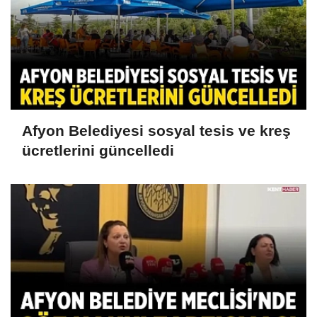
Afyon Belediyesi sosyal tesis ve kreş
ücretlerini güncelledi