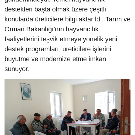
destekleri başta olmak üzere çeşitli
konularda üreticilere bilgi aktarıldı. Tarım ve
Orman Bakanlığı'nın hayvancılık
faaliyetlerini teşvik etmeye yönelik yeni
destek programları, üreticilere işlerini
büyütme ve modernize etme imkanı
sunuyor.