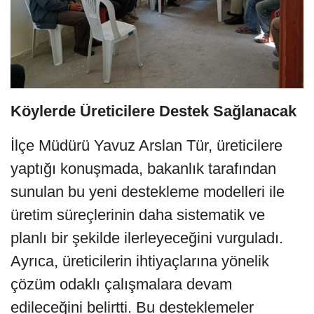
Köylerde Üreticilere Destek Sağlanacak
İlçe Müdürü Yavuz Arslan Tür, üreticilere
yaptığı konuşmada, bakanlık tarafından
sunulan bu yeni destekleme modelleri ile
üretim süreçlerinin daha sistematik ve
planlı bir şekilde ilerleyeceğini vurguladı.
Ayrıca, üreticilerin ihtiyaçlarına yönelik
çözüm odaklı çalışmalara devam
edileceğini belirtti. Bu desteklemeler