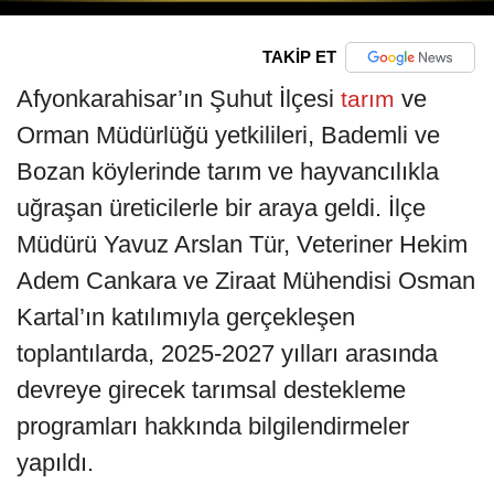
TAKİP ET
Afyonkarahisar’ın Şuhut İlçesi
ve
tarım
Orman Müdürlüğü yetkilileri, Bademli ve
Bozan köylerinde tarım ve hayvancılıkla
uğraşan üreticilerle bir araya geldi. İlçe
Müdürü Yavuz Arslan Tür, Veteriner Hekim
Adem Cankara ve Ziraat Mühendisi Osman
Kartal’ın katılımıyla gerçekleşen
toplantılarda, 2025-2027 yılları arasında
devreye girecek tarımsal destekleme
programları hakkında bilgilendirmeler
yapıldı.