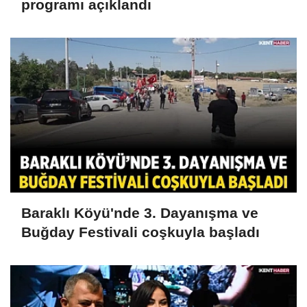
programı açıklandı
Baraklı Köyü'nde 3. Dayanışma ve
Buğday Festivali coşkuyla başladı