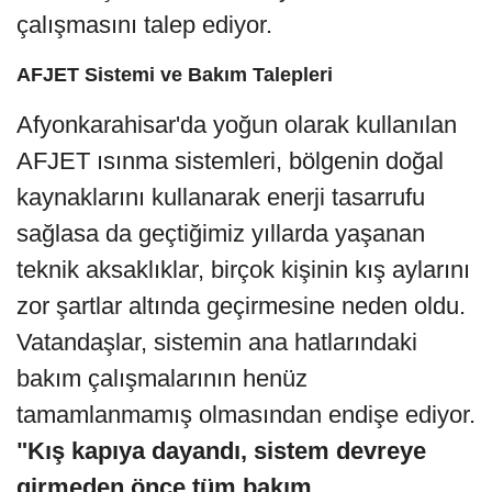
çalışmasını talep ediyor.
AFJET Sistemi ve Bakım Talepleri
Afyonkarahisar'da yoğun olarak kullanılan
AFJET ısınma sistemleri, bölgenin doğal
kaynaklarını kullanarak enerji tasarrufu
sağlasa da geçtiğimiz yıllarda yaşanan
teknik aksaklıklar, birçok kişinin kış aylarını
zor şartlar altında geçirmesine neden oldu.
Vatandaşlar, sistemin ana hatlarındaki
bakım çalışmalarının henüz
tamamlanmamış olmasından endişe ediyor.
"Kış kapıya dayandı, sistem devreye
girmeden önce tüm bakım