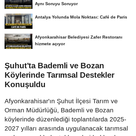
Aynı Soruyu Soruyor
Antalya Yolunda Mola Noktası: Café de Paris
Afyonkarahisar Belediyesi Zafer Restoranı
hizmete açıyor
Şuhut'ta Bademli ve Bozan
Köylerinde Tarımsal Destekler
Konuşuldu
Afyonkarahisar'ın Şuhut İlçesi Tarım ve
Orman Müdürlüğü, Bademli ve Bozan
köylerinde düzenlediği toplantılarda 2025-
2027 yılları arasında uygulanacak tarımsal