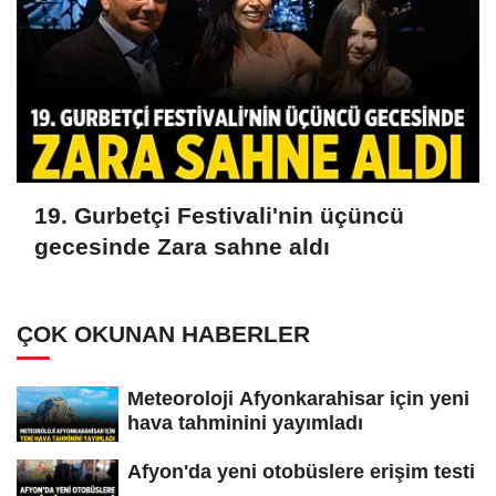
19. Gurbetçi Festivali'nin üçüncü
gecesinde Zara sahne aldı
ÇOK OKUNAN HABERLER
Meteoroloji Afyonkarahisar için yeni
hava tahminini yayımladı
Afyon'da yeni otobüslere erişim testi