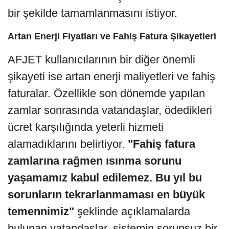
bir şekilde tamamlanmasını istiyor.
Artan Enerji Fiyatları ve Fahiş Fatura Şikayetleri
AFJET kullanıcılarının bir diğer önemli
şikayeti ise artan enerji maliyetleri ve fahiş
faturalar. Özellikle son dönemde yapılan
zamlar sonrasında vatandaşlar, ödedikleri
ücret karşılığında yeterli hizmeti
alamadıklarını belirtiyor.
"Fahiş fatura
zamlarına rağmen ısınma sorunu
yaşamamız kabul edilemez. Bu yıl bu
sorunların tekrarlanmaması en büyük
temennimiz"
şeklinde açıklamalarda
bulunan vatandaşlar, sistemin sorunsuz bir