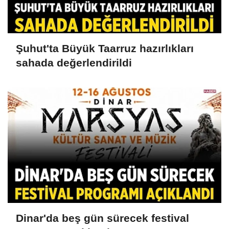
Şuhut'ta Büyük Taarruz hazırlıkları
sahada değerlendirildi
Dinar'da beş gün sürecek festival