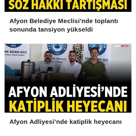
Afyon Belediye Meclisi'nde toplantı
sonunda tansiyon yükseldi
Afyon Adliyesi’nde katiplik heyecanı