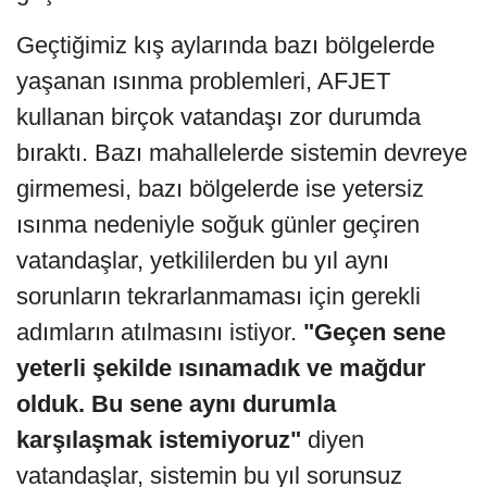
Geçtiğimiz kış aylarında bazı bölgelerde
yaşanan ısınma problemleri, AFJET
kullanan birçok vatandaşı zor durumda
bıraktı. Bazı mahallelerde sistemin devreye
girmemesi, bazı bölgelerde ise yetersiz
ısınma nedeniyle soğuk günler geçiren
vatandaşlar, yetkililerden bu yıl aynı
sorunların tekrarlanmaması için gerekli
adımların atılmasını istiyor.
"Geçen sene
yeterli şekilde ısınamadık ve mağdur
olduk. Bu sene aynı durumla
karşılaşmak istemiyoruz"
diyen
vatandaşlar, sistemin bu yıl sorunsuz