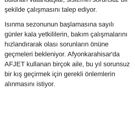
şekilde çalışmasını talep ediyor.
Isınma sezonunun başlamasına sayılı
günler kala yetkililerin, bakım çalışmalarını
hızlandırarak olası sorunların önüne
geçmeleri bekleniyor. Afyonkarahisar'da
AFJET kullanan birçok aile, bu yıl sorunsuz
bir kış geçirmek için gerekli önlemlerin
alınmasını istiyor.