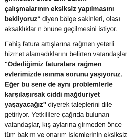
çalışmalarının eksiksiz yapılmasını
bekliyoruz"
diyen bölge sakinleri, olası
aksaklıkların önüne geçilmesini istiyor.
Fahiş fatura artışlarına rağmen yeterli
hizmet alamadıklarını belirten vatandaşlar,
"Ödediğimiz faturalara rağmen
evlerimizde ısınma sorunu yaşıyoruz.
Eğer bu sene de aynı problemlerle
karşılaşırsak ciddi mağduriyet
yaşayacağız"
diyerek taleplerini dile
getiriyor. Yetkililere çağrıda bulunan
vatandaşlar, kış aylarına girmeden önce
tüm bakım ve onarım işlemlerinin eksiksiz