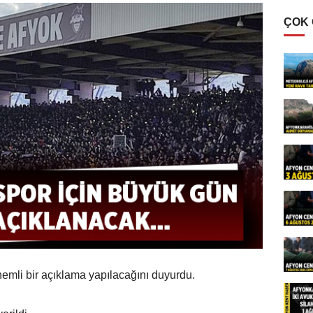
ÇOK
emli bir açıklama yapılacağını duyurdu.