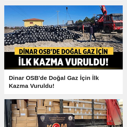
Dinar OSB'de Doğal Gaz İçin İlk
Kazma Vuruldu!