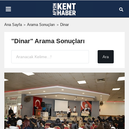
Ana Sayfa
Arama Sonuçları
Dinar
"Dinar" Arama Sonuçları