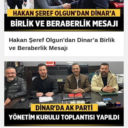
Hakan Şeref Olgun'dan Dinar’a Birlik
ve Beraberlik Mesajı