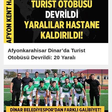
Afyonkarahisar Dinar’da Turist
Otobüsü Devrildi: 20 Yaralı