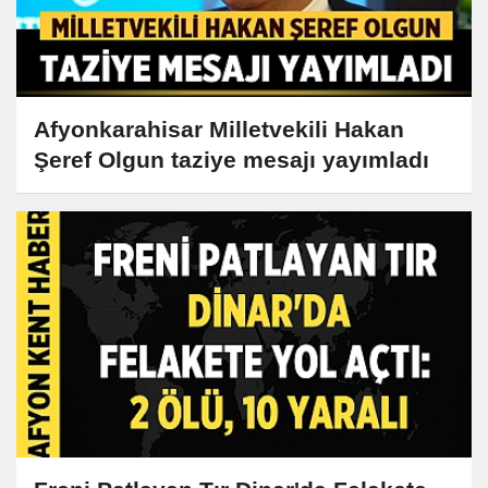
Afyonkarahisar Milletvekili Hakan
Şeref Olgun taziye mesajı yayımladı