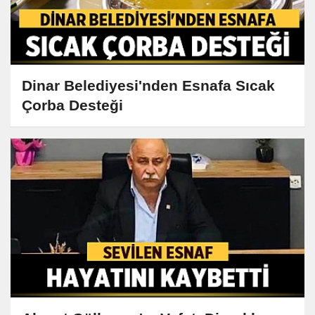
Dinar Belediyesi'nden Esnafa Sıcak
Çorba Desteği