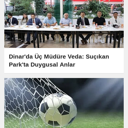
Dinar'da Üç Müdüre Veda: Suçıkan
Park'ta Duygusal Anlar