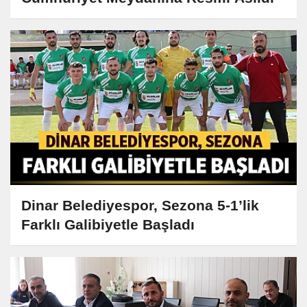
Dinar Belediyespor, Sezona 5-1’lik
Farklı Galibiyetle Başladı