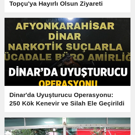
Topçu'ya Hayırlı Olsun Ziyareti
Dinar'da Uyuşturucu Operasyonu:
250 Kök Kenevir ve Silah Ele Geçirildi