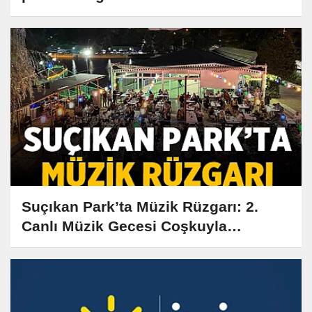
Suçıkan Park’ta Müzik Rüzgarı: 2.
Canlı Müzik Gecesi Coşkuyla
Gerçekleşti!