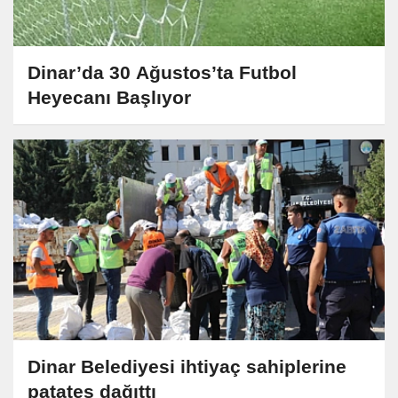
Dinar’da 30 Ağustos’ta Futbol
Heyecanı Başlıyor
Dinar Belediyesi ihtiyaç sahiplerine
patates dağıttı