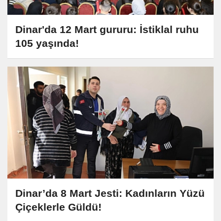
Dinar'da 12 Mart gururu: İstiklal ruhu
105 yaşında!
Dinar’da 8 Mart Jesti: Kadınların Yüzü
Çiçeklerle Güldü!