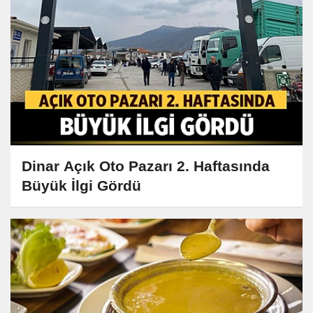
Dinar Açık Oto Pazarı 2. Haftasında
Büyük İlgi Gördü