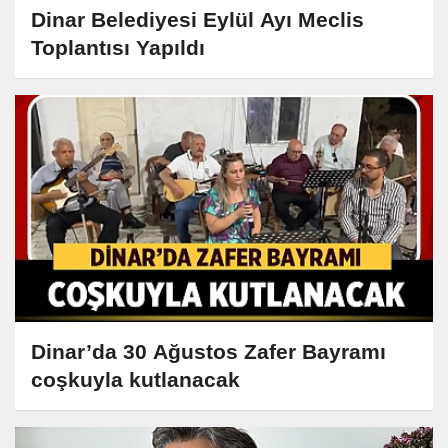
Dinar Belediyesi Eylül Ayı Meclis
Toplantısı Yapıldı
Dinar’da 30 Ağustos Zafer Bayramı
coşkuyla kutlanacak