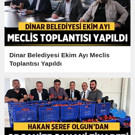
Dinar Belediyesi Ekim Ayı Meclis
Toplantısı Yapıldı