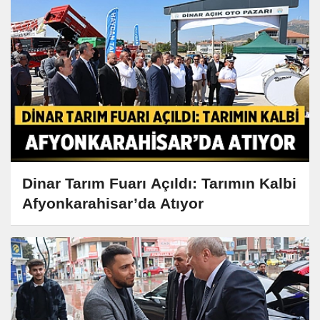
Dinar Tarım Fuarı Açıldı: Tarımın Kalbi
Afyonkarahisar’da Atıyor