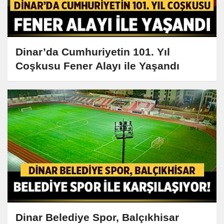
Dinar’da Cumhuriyetin 101. Yıl
Coşkusu Fener Alayı ile Yaşandı
Dinar Belediye Spor, Balçıkhisar