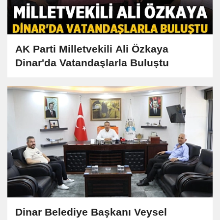
AK Parti Milletvekili Ali Özkaya
Dinar'da Vatandaşlarla Buluştu
Dinar Belediye Başkanı Veysel