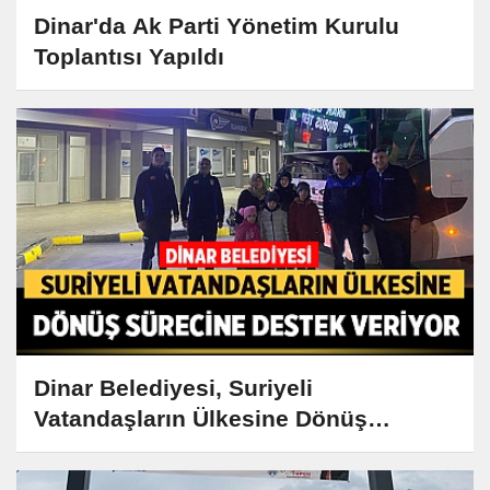
Dinar'da Ak Parti Yönetim Kurulu
Toplantısı Yapıldı
Dinar Belediyesi, Suriyeli
Vatandaşların Ülkesine Dönüş
Sürecine Destek Veriyor