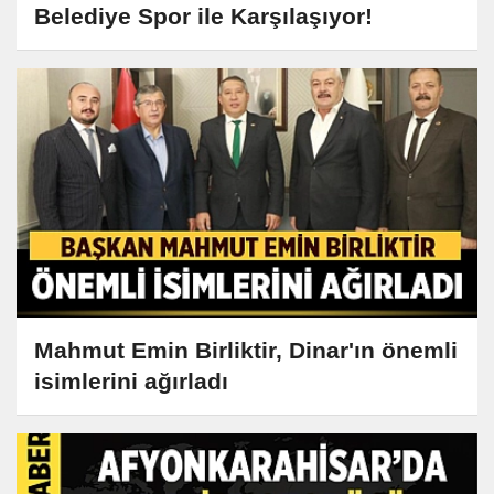
Belediye Spor ile Karşılaşıyor!
Mahmut Emin Birliktir, Dinar'ın önemli
isimlerini ağırladı