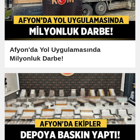
Afyon'da Yol Uygulamasında
Milyonluk Darbe!