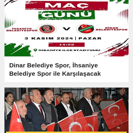
Dinar Belediye Spor, İhsaniye
Belediye Spor ile Karşılaşacak