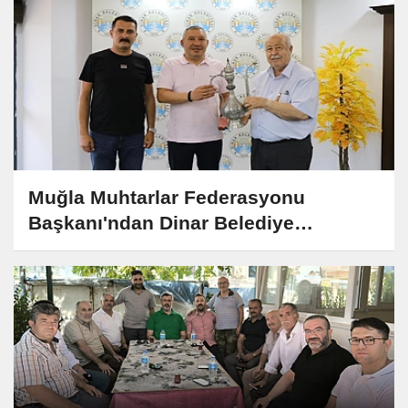
Muğla Muhtarlar Federasyonu
Başkanı'ndan Dinar Belediye
Başkanına Ziyaret