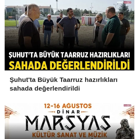
Şuhut'ta Büyük Taarruz hazırlıkları
sahada değerlendirildi