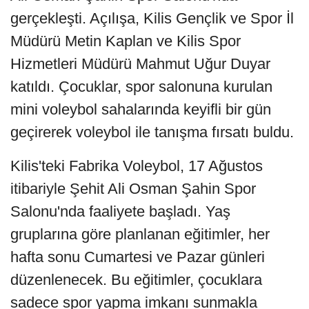
gerçekleşti. Açılışa, Kilis Gençlik ve Spor İl
Müdürü Metin Kaplan ve Kilis Spor
Hizmetleri Müdürü Mahmut Uğur Duyar
katıldı. Çocuklar, spor salonuna kurulan
mini voleybol sahalarında keyifli bir gün
geçirerek voleybol ile tanışma fırsatı buldu.
Kilis'teki Fabrika Voleybol, 17 Ağustos
itibariyle Şehit Ali Osman Şahin Spor
Salonu'nda faaliyete başladı. Yaş
gruplarına göre planlanan eğitimler, her
hafta sonu Cumartesi ve Pazar günleri
düzenlenecek. Bu eğitimler, çocuklara
sadece spor yapma imkanı sunmakla