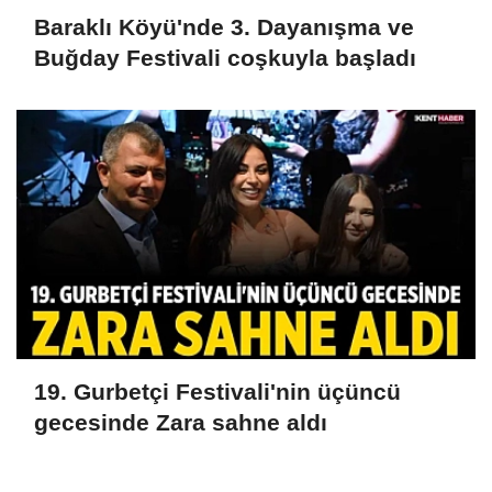
Baraklı Köyü'nde 3. Dayanışma ve
Buğday Festivali coşkuyla başladı
19. Gurbetçi Festivali'nin üçüncü
gecesinde Zara sahne aldı