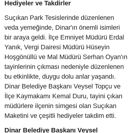
Hediyeler ve Takdirler
Suçıkan Park Tesislerinde düzenlenen
veda yemeğinde, Dinar'ın önemli isimleri
bir araya geldi. İlçe Emniyet Müdürü Erdal
Yanık, Vergi Dairesi Müdürü Hüseyin
Hoşgönüllü ve Mal Müdürü Serhan Oyan'ın
tayinlerinin çıkması nedeniyle düzenlenen
bu etkinlikte, duygu dolu anlar yaşandı.
Dinar Belediye Başkanı Veysel Topçu ve
İlçe Kaymakamı Kemal Duru, tayini çıkan
müdürlere ilçenin simgesi olan Suçıkan
Maketini ve çeşitli hediyeler takdim etti.
Dinar Belediye Başkanı Veysel