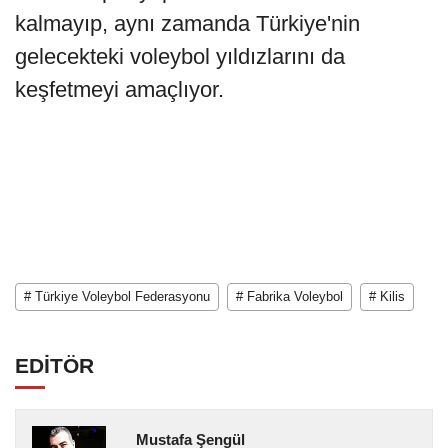
kalmayıp, aynı zamanda Türkiye'nin
gelecekteki voleybol yıldızlarını da
keşfetmeyi amaçlıyor.
# Türkiye Voleybol Federasyonu
# Fabrika Voleybol
# Kilis
EDİTÖR
Mustafa Şengül