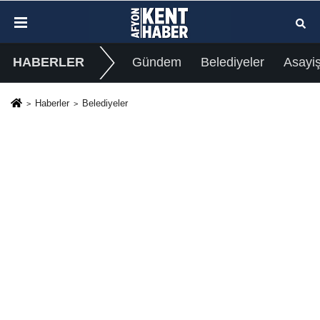
HABERLER
Gündem
Belediyeler
Asayi
Haberler
Belediyeler