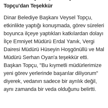
Topçu'dan Teşekkür
Dinar Belediye Başkanı Veysel Topçu,
etkinlikte yaptığı konuşmada, görev süreleri
boyunca ilçeye yaptıkları katkılardan dolayı
İlçe Emniyet Müdürü Erdal Yanık, Vergi
Dairesi Müdürü Hüseyin Hoşgönüllü ve Mal
Müdürü Serhan Oyan'a teşekkür etti.
Başkan Topçu, "Bu kıymetli müdürlerimize
yeni görev yerlerinde başarılar diliyorum"
diyerek, vedanın sadece bir ayrılık değil,
aynı zamanda bir veda olduğunu belirtti.