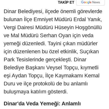
TAKİP ET
Dinar Belediyesi, ilçede önemli görevlerde
bulunan İlçe Emniyet Müdürü Erdal Yanık,
Vergi Dairesi Müdürü Hüseyin Hoşgönüllü
ve Mal Müdürü Serhan Oyan için veda
yemeği düzenledi. Tayini çıkan müdürler
için düzenlenen bu özel etkinlik, Suçıkan
Park Tesislerinde gerçekleşti. Dinar
Belediye Başkanı Veysel Topçu, kıymetli
eşi Aydan Topçu, İlçe Kaymakamı Kemal
Duru ve ilçe protokolü de bu anlamlı
buluşmaya katılım gösterdi.
Dinar'da Veda Yemeği: Anlamlı