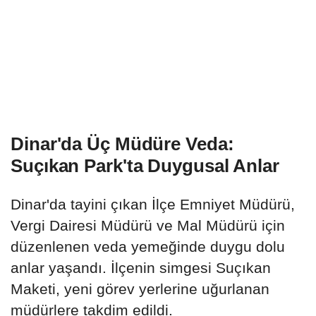
Dinar'da Üç Müdüre Veda:
Suçıkan Park'ta Duygusal Anlar
Dinar'da tayini çıkan İlçe Emniyet Müdürü,
Vergi Dairesi Müdürü ve Mal Müdürü için
düzenlenen veda yemeğinde duygu dolu
anlar yaşandı. İlçenin simgesi Suçıkan
Maketi, yeni görev yerlerine uğurlanan
müdürlere takdim edildi.