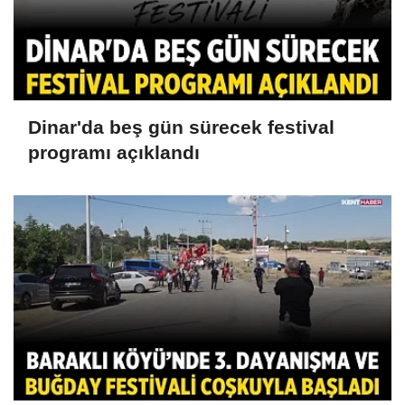
Dinar'da beş gün sürecek festival
programı açıklandı