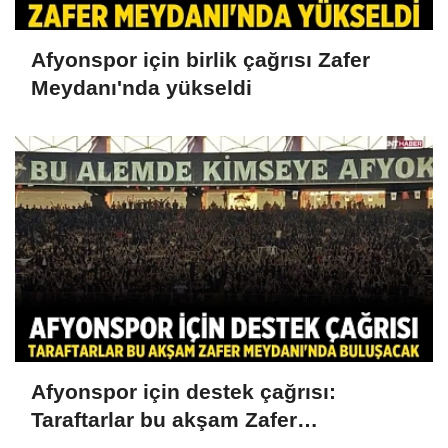
Afyonspor için birlik çağrısı Zafer
Meydanı'nda yükseldi
Afyonspor için destek çağrısı:
Taraftarlar bu akşam Zafer
Meydanı'nda buluşacak