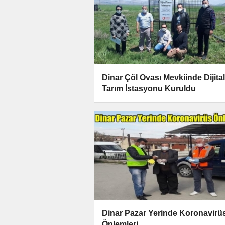
Dinar Çöl Ovası Mevkiinde Dijital
Tarım İstasyonu Kuruldu
Dinar Pazar Yerinde Koronavirü
Önlemleri