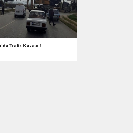
r'da Trafik Kazası !