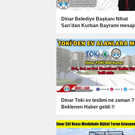
Dinar Belediye Başkanı Nihat
Sarı’dan Kurban Bayramı mesajı
Dinar Toki ev teslimi ne zaman ?
Beklenen Haber geldi !!