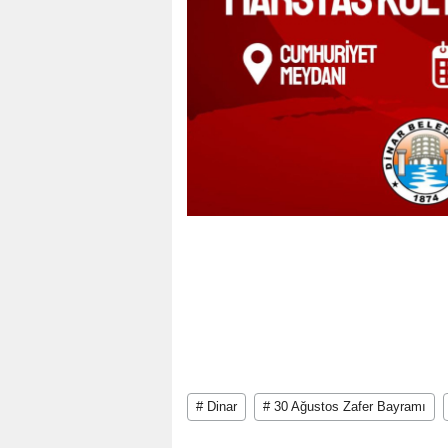
# Dinar
# 30 Ağustos Zafer Bayramı