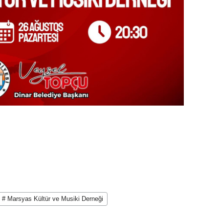
# Marsyas Kültür ve Musiki Derneği