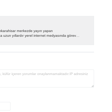
nkarahisar merkezde yayın yapan
 uzun yıllardır yerel internet medyasında görev
.