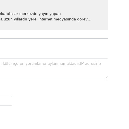
nkarahisar merkezde yayın yapan
 uzun yıllardır yerel internet medyasında görev
.