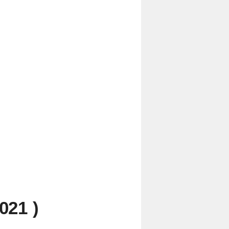
021 )