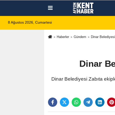
8 Ağustos 2026, Cumartesi
Haberler
Gündem
Dinar Belediyesi
Dinar Be
Dinar Belediyesi Zabıta ekiple