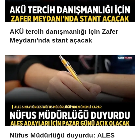
AKÜ tercih danışmanlığı için Zafer
Meydanı'nda stant açacak
Nüfus Müdürlüğü duyurdu: ALES