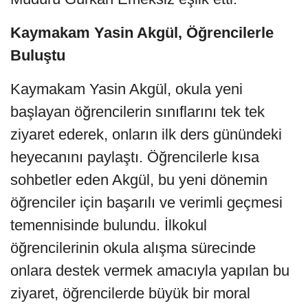
Kaymakam Yasin Akgül, Öğrencilerle
Buluştu
Kaymakam Yasin Akgül, okula yeni
başlayan öğrencilerin sınıflarını tek tek
ziyaret ederek, onların ilk ders günündeki
heyecanını paylaştı. Öğrencilerle kısa
sohbetler eden Akgül, bu yeni dönemin
öğrenciler için başarılı ve verimli geçmesi
temennisinde bulundu. İlkokul
öğrencilerinin okula alışma sürecinde
onlara destek vermek amacıyla yapılan bu
ziyaret, öğrencilerde büyük bir moral