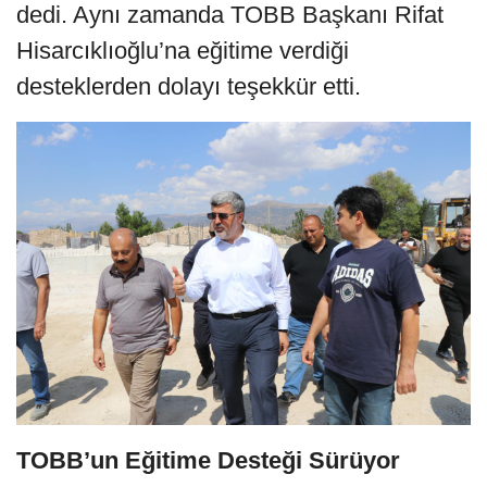
dedi. Aynı zamanda TOBB Başkanı Rifat
Hisarcıklıoğlu’na eğitime verdiği
desteklerden dolayı teşekkür etti.
TOBB’un Eğitime Desteği Sürüyor