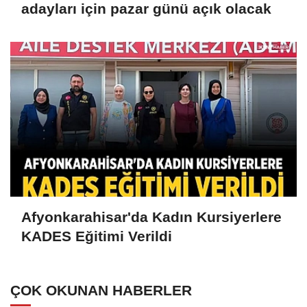
adayları için pazar günü açık olacak
Afyonkarahisar'da Kadın Kursiyerlere
KADES Eğitimi Verildi
ÇOK OKUNAN HABERLER