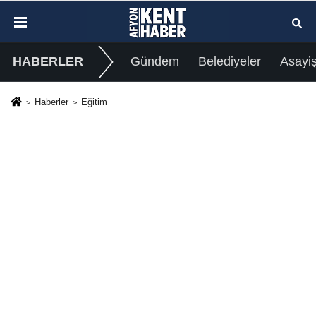
HABERLER
Gündem
Belediyeler
Asayi
Haberler
Eğitim