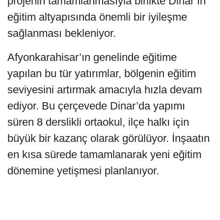
projenin tamamlanmasıyla birlikte Dinar’ın
eğitim altyapısında önemli bir iyileşme
sağlanması bekleniyor.
Afyonkarahisar’ın genelinde eğitime
yapılan bu tür yatırımlar, bölgenin eğitim
seviyesini artırmak amacıyla hızla devam
ediyor. Bu çerçevede Dinar’da yapımı
süren 8 derslikli ortaokul, ilçe halkı için
büyük bir kazanç olarak görülüyor. İnşaatın
en kısa sürede tamamlanarak yeni eğitim
dönemine yetişmesi planlanıyor.