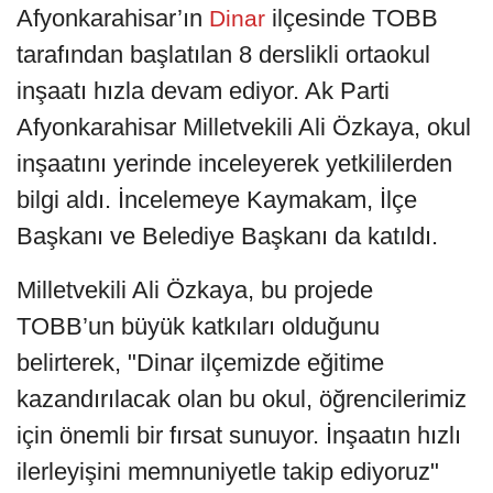
Afyonkarahisar’ın
ilçesinde TOBB
Dinar
tarafından başlatılan 8 derslikli ortaokul
inşaatı hızla devam ediyor. Ak Parti
Afyonkarahisar Milletvekili Ali Özkaya, okul
inşaatını yerinde inceleyerek yetkililerden
bilgi aldı. İncelemeye Kaymakam, İlçe
Başkanı ve Belediye Başkanı da katıldı.
Milletvekili Ali Özkaya, bu projede
TOBB’un büyük katkıları olduğunu
belirterek, "Dinar ilçemizde eğitime
kazandırılacak olan bu okul, öğrencilerimiz
için önemli bir fırsat sunuyor. İnşaatın hızlı
ilerleyişini memnuniyetle takip ediyoruz"