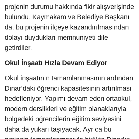
projenin durumu hakkında fikir alışverişinde
bulundu. Kaymakam ve Belediye Başkanı
da, bu projenin ilçeye kazandırılmasından
dolayı duydukları memnuniyeti dile
getirdiler.
Okul İnşaatı Hızla Devam Ediyor
Okul inşaatının tamamlanmasının ardından
Dinar’daki öğrenci kapasitesinin artırılması
hedefleniyor. Yapımı devam eden ortaokul,
modern derslikleri ve eğitim olanaklarıyla
bölgedeki öğrencilerin eğitim seviyesini
daha da yukarı taşıyacak. Ayrıca bu