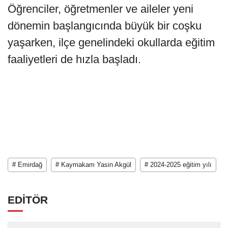
Öğrenciler, öğretmenler ve aileler yeni
dönemin başlangıcında büyük bir coşku
yaşarken, ilçe genelindeki okullarda eğitim
faaliyetleri de hızla başladı.
# Emirdağ
# Kaymakam Yasin Akgül
# 2024-2025 eğitim yılı
EDİTÖR