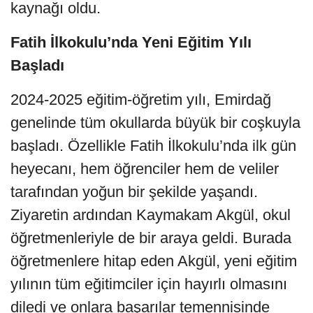
kaynağı oldu.
Fatih İlkokulu’nda Yeni Eğitim Yılı
Başladı
2024-2025 eğitim-öğretim yılı, Emirdağ
genelinde tüm okullarda büyük bir coşkuyla
başladı. Özellikle Fatih İlkokulu’nda ilk gün
heyecanı, hem öğrenciler hem de veliler
tarafından yoğun bir şekilde yaşandı.
Ziyaretin ardından Kaymakam Akgül, okul
öğretmenleriyle de bir araya geldi. Burada
öğretmenlere hitap eden Akgül, yeni eğitim
yılının tüm eğitimciler için hayırlı olmasını
diledi ve onlara başarılar temennisinde