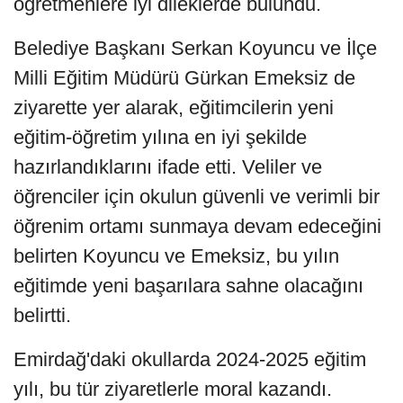
öğretmenlere iyi dileklerde bulundu.
Belediye Başkanı Serkan Koyuncu ve İlçe
Milli Eğitim Müdürü Gürkan Emeksiz de
ziyarette yer alarak, eğitimcilerin yeni
eğitim-öğretim yılına en iyi şekilde
hazırlandıklarını ifade etti. Veliler ve
öğrenciler için okulun güvenli ve verimli bir
öğrenim ortamı sunmaya devam edeceğini
belirten Koyuncu ve Emeksiz, bu yılın
eğitimde yeni başarılara sahne olacağını
belirtti.
Emirdağ'daki okullarda 2024-2025 eğitim
yılı, bu tür ziyaretlerle moral kazandı.