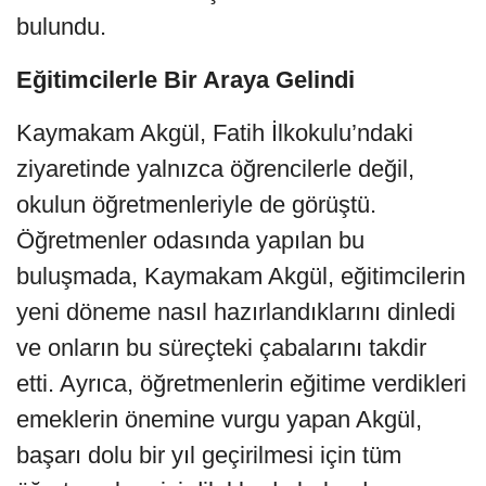
bulundu.
Eğitimcilerle Bir Araya Gelindi
Kaymakam Akgül, Fatih İlkokulu’ndaki
ziyaretinde yalnızca öğrencilerle değil,
okulun öğretmenleriyle de görüştü.
Öğretmenler odasında yapılan bu
buluşmada, Kaymakam Akgül, eğitimcilerin
yeni döneme nasıl hazırlandıklarını dinledi
ve onların bu süreçteki çabalarını takdir
etti. Ayrıca, öğretmenlerin eğitime verdikleri
emeklerin önemine vurgu yapan Akgül,
başarı dolu bir yıl geçirilmesi için tüm