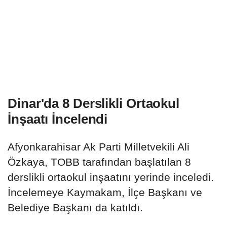
Dinar'da 8 Derslikli Ortaokul
İnşaatı İncelendi
Afyonkarahisar Ak Parti Milletvekili Ali
Özkaya, TOBB tarafından başlatılan 8
derslikli ortaokul inşaatını yerinde inceledi.
İncelemeye Kaymakam, İlçe Başkanı ve
Belediye Başkanı da katıldı.