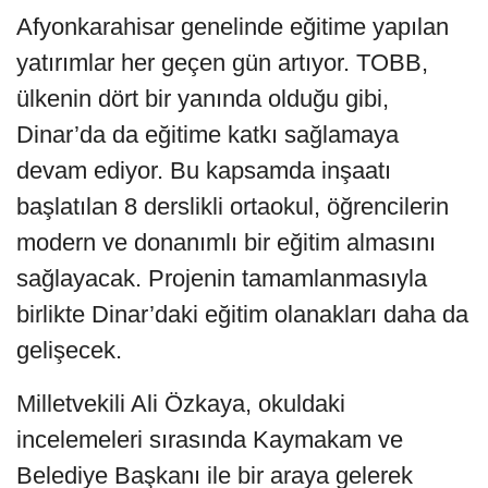
Afyonkarahisar genelinde eğitime yapılan
yatırımlar her geçen gün artıyor. TOBB,
ülkenin dört bir yanında olduğu gibi,
Dinar’da da eğitime katkı sağlamaya
devam ediyor. Bu kapsamda inşaatı
başlatılan 8 derslikli ortaokul, öğrencilerin
modern ve donanımlı bir eğitim almasını
sağlayacak. Projenin tamamlanmasıyla
birlikte Dinar’daki eğitim olanakları daha da
gelişecek.
Milletvekili Ali Özkaya, okuldaki
incelemeleri sırasında Kaymakam ve
Belediye Başkanı ile bir araya gelerek