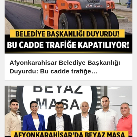
Afyonkarahisar Belediye Başkanlığı
Duyurdu: Bu cadde trafiğe
kapatılıyor!