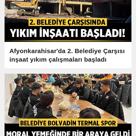
Afyonkarahisar'da 2. Belediye Çarşısı
inşaat yıkım çalışmaları başladı