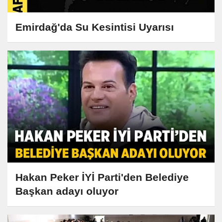
Emirdağ'da Su Kesintisi Uyarısı
Hakan Peker İYİ Parti'den Belediye
Başkan adayı oluyor