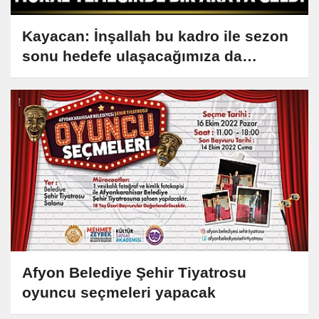
Kayacan: İnşallah bu kadro ile sezon
sonu hedefe ulaşacağımıza da
inanıyorum
Afyon Belediye Şehir Tiyatrosu
oyuncu seçmeleri yapacak