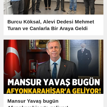
Burcu Köksal, Alevi Dedesi Mehmet
Turan ve Canlarla Bir Araya Geldi
Mansur Yavaş bugün