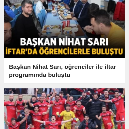
Başkan Nihat Sarı, öğrenciler ile iftar
programında buluştu