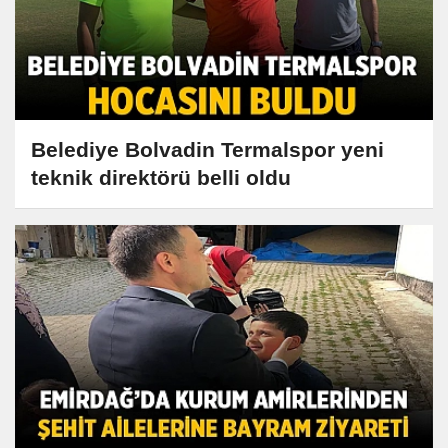
Belediye Bolvadin Termalspor yeni
teknik direktörü belli oldu