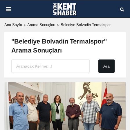
Ana Sayfa
Arama Sonuçları
Belediye Bolvadin Termalspor
"Belediye Bolvadin Termalspor"
Arama Sonuçları