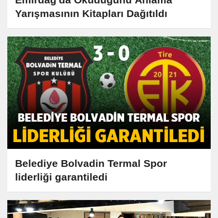
Yarışmasının Kitapları Dağıtıldı
Belediye Bolvadin Termal Spor
liderliği garantiledi