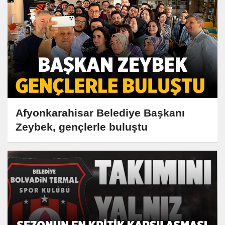
Afyonkarahisar Belediye Başkanı
Zeybek, gençlerle buluştu