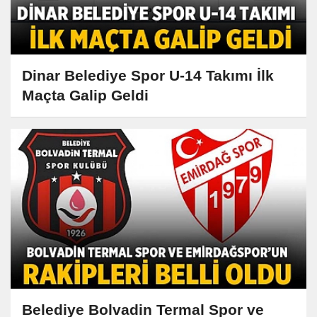
Dinar Belediye Spor U-14 Takımı İlk
Maçta Galip Geldi
Belediye Bolvadin Termal Spor ve