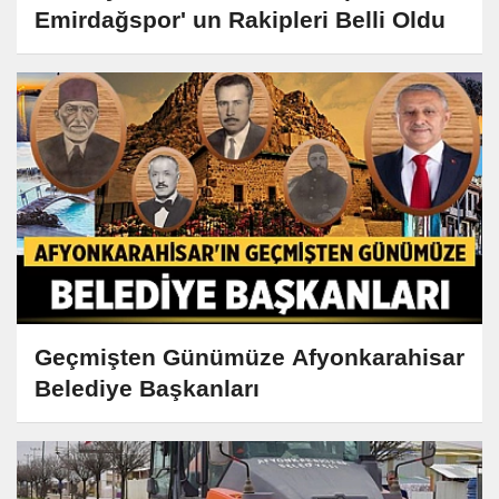
Emirdağspor' un Rakipleri Belli Oldu
Geçmişten Günümüze Afyonkarahisar
Belediye Başkanları