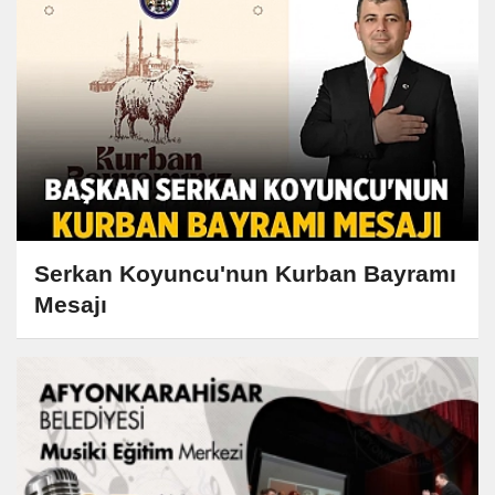
Serkan Koyuncu'nun Kurban Bayramı
Mesajı