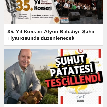
35. Yıl Konseri Afyon Belediye Şehir
Tiyatrosunda düzenlenecek