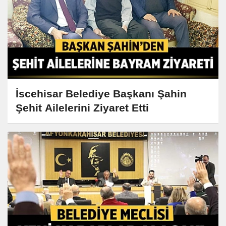
İscehisar Belediye Başkanı Şahin
Şehit Ailelerini Ziyaret Etti