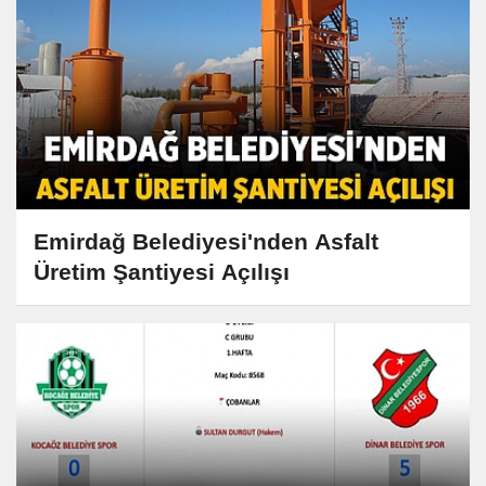
Emirdağ Belediyesi'nden Asfalt
Üretim Şantiyesi Açılışı