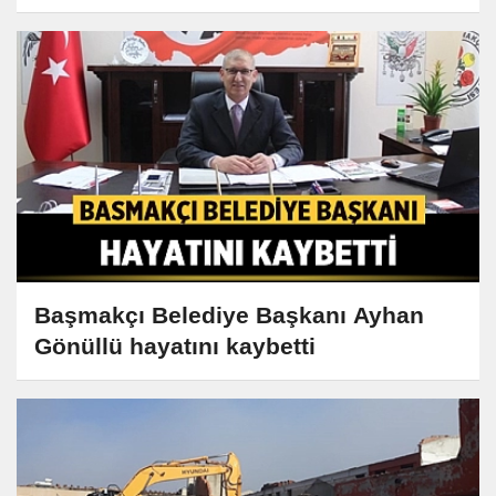
paylaştılar
Başmakçı Belediye Başkanı Ayhan
Gönüllü hayatını kaybetti