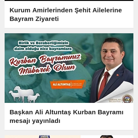
Kurum Amirlerinden Şehit Ailelerine
Bayram Ziyareti
Başkan Ali Altuntaş Kurban Bayramı
mesajı yayınladı