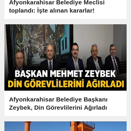
Afyonkarahisar Belediye Meclisi
toplandı: İşte alınan kararlar!
Afyonkarahisar Belediye Başkanı
Zeybek, Din Görevlilerini Ağırladı