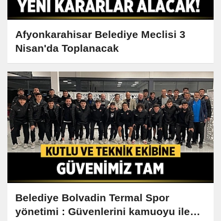
Afyonkarahisar Belediye Meclisi 3
Nisan'da Toplanacak
Belediye Bolvadin Termal Spor
yönetimi : Güvenlerini kamuoyu ile