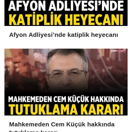
Afyon Adliyesi’nde katiplik heyecanı
Mahkemeden Cem Küçük hakkında