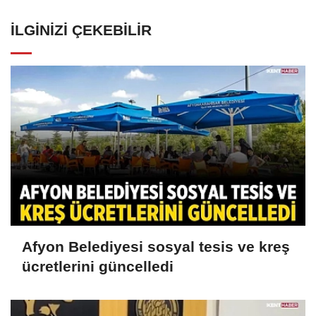
İLGINIZI ÇEKEBILIR
Afyon Belediyesi sosyal tesis ve kreş
ücretlerini güncelledi