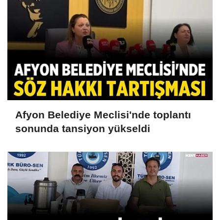
Afyon Belediye Meclisi'nde toplantı
sonunda tansiyon yükseldi