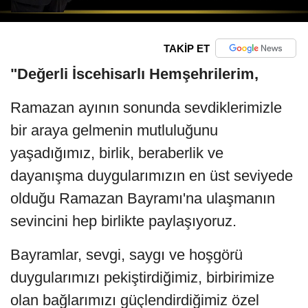
TAKİP ET
"Değerli İscehisarlı Hemşehrilerim,
Ramazan ayının sonunda sevdiklerimizle
bir araya gelmenin mutluluğunu
yaşadığımız, birlik, beraberlik ve
dayanışma duygularımızın en üst seviyede
olduğu Ramazan Bayramı'na ulaşmanın
sevincini hep birlikte paylaşıyoruz.
Bayramlar, sevgi, saygı ve hoşgörü
duygularımızı pekiştirdiğimiz, birbirimize
olan bağlarımızı güçlendirdiğimiz özel