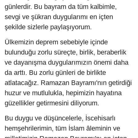
günlerdir. Bu bayram da tüm kalbimle,
sevgi ve şükran duygularımı en içten
şekilde sizlerle paylaşıyorum.
Ülkemizin deprem sebebiyle içinde
bulunduğu zorlu süreçte, birlik, beraberlik
ve dayanışma duygularımızın önemi daha
da arttı. Bu zorlu günleri de birlikte
atlatacağız. Ramazan Bayramı'nın getirdiği
huzur ve mutlulukla, hepimizin hayatına
güzellikler getirmesini diliyorum.
Bu duygu ve düşüncelerle, İscehisarlı
hemşehrilerimin, tüm İslam âleminin ve