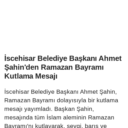
İscehisar Belediye Başkanı Ahmet
Şahin'den Ramazan Bayramı
Kutlama Mesajı
İscehisar Belediye Başkanı Ahmet Şahin,
Ramazan Bayramı dolayısıyla bir kutlama
mesajı yayımladı. Başkan Şahin,
mesajında tüm İslam aleminin Ramazan
Bayramı'nı kutlayarak, sevgi, barış ve