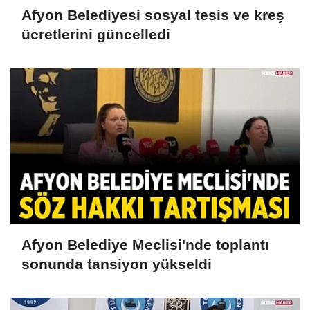
Afyon Belediyesi sosyal tesis ve kreş
ücretlerini güncelledi
Afyon Belediye Meclisi'nde toplantı
sonunda tansiyon yükseldi