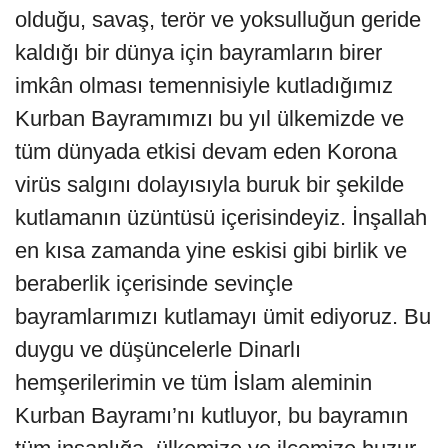
olduğu, savaş, terör ve yoksulluğun geride
kaldığı bir dünya için bayramların birer
imkân olması temennisiyle kutladığımız
Kurban Bayramımızı bu yıl ülkemizde ve
tüm dünyada etkisi devam eden Korona
virüs salgını dolayısıyla buruk bir şekilde
kutlamanın üzüntüsü içerisindeyiz. İnşallah
en kısa zamanda yine eskisi gibi birlik ve
beraberlik içerisinde sevinçle
bayramlarımızı kutlamayı ümit ediyoruz. Bu
duygu ve düşüncelerle Dinarlı
hemşerilerimin ve tüm İslam aleminin
Kurban Bayramı’nı kutluyor, bu bayramın