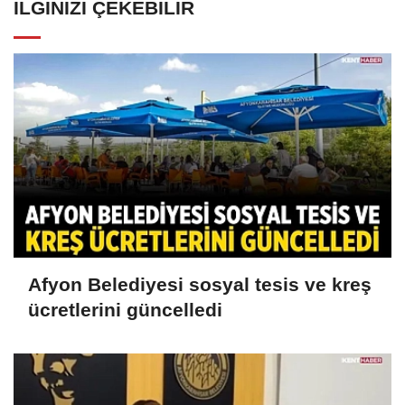
İLGINIZI ÇEKEBILIR
Afyon Belediyesi sosyal tesis ve kreş
ücretlerini güncelledi