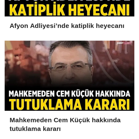
Afyon Adliyesi’nde katiplik heyecanı
Mahkemeden Cem Küçük hakkında
tutuklama kararı