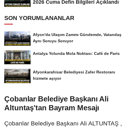
2026 Cuma Defin Bilgileri Açıklandı
SON YORUMLANANLAR
Afyon'da Ulaşım Zammı Gündemde, Vatandaş
Aynı Soruyu Soruyor
Antalya Yolunda Mola Noktası: Café de Paris
Afyonkarahisar Belediyesi Zafer Restoranı
hizmete açıyor
Çobanlar Belediye Başkanı Ali
Altuntaş'tan Bayram Mesajı
Çobanlar Belediye Başkanı Ali ALTUNTAŞ ,