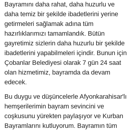
Bayramını daha rahat, daha huzurlu ve
daha temiz bir şekilde ibadetlerini yerine
getirmeleri sağlamak adına tüm
hazırlıklarımızı tamamlandık. Bütün
gayretimiz sizlerin daha huzurlu bir şekilde
ibadetlerini yapabilmeleri içindir. Bunun için
Çobanlar Belediyesi olarak 7 gün 24 saat
olan hizmetimiz, bayramda da devam
edecek.
Bu duygu ve düşüncelerle Afyonkarahisar'lı
hemşerilerimin bayram sevincini ve
coşkusunu yürekten paylaşıyor ve Kurban
Bayramlarını kutluyorum. Bayramın tüm