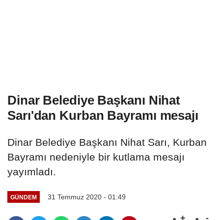
Dinar Belediye Başkanı Nihat
Sarı'dan Kurban Bayramı mesajı
Dinar Belediye Başkanı Nihat Sarı, Kurban
Bayramı nedeniyle bir kutlama mesajı
yayımladı.
31 Temmuz 2020 - 01:49
GÜNDEM