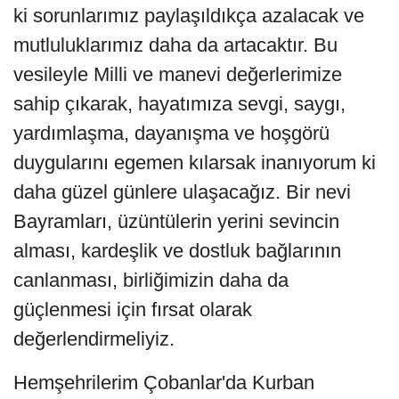
ki sorunlarımız paylaşıldıkça azalacak ve
mutluluklarımız daha da artacaktır. Bu
vesileyle Milli ve manevi değerlerimize
sahip çıkarak, hayatımıza sevgi, saygı,
yardımlaşma, dayanışma ve hoşgörü
duygularını egemen kılarsak inanıyorum ki
daha güzel günlere ulaşacağız. Bir nevi
Bayramları, üzüntülerin yerini sevincin
alması, kardeşlik ve dostluk bağlarının
canlanması, birliğimizin daha da
güçlenmesi için fırsat olarak
değerlendirmeliyiz.
Hemşehrilerim Çobanlar'da Kurban