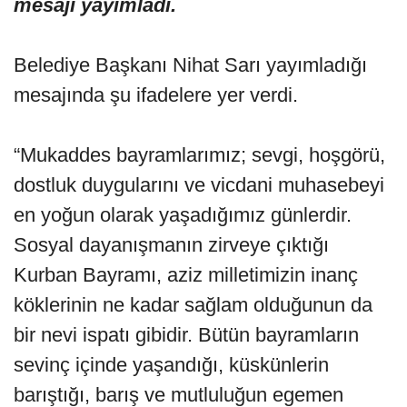
mesajı yayımladı.
Belediye Başkanı Nihat Sarı yayımladığı
mesajında şu ifadelere yer verdi.
“Mukaddes bayramlarımız; sevgi, hoşgörü,
dostluk duygularını ve vicdani muhasebeyi
en yoğun olarak yaşadığımız günlerdir.
Sosyal dayanışmanın zirveye çıktığı
Kurban Bayramı, aziz milletimizin inanç
köklerinin ne kadar sağlam olduğunun da
bir nevi ispatı gibidir. Bütün bayramların
sevinç içinde yaşandığı, küskünlerin
barıştığı, barış ve mutluluğun egemen