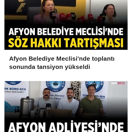
Afyon Belediye Meclisi'nde toplantı
sonunda tansiyon yükseldi