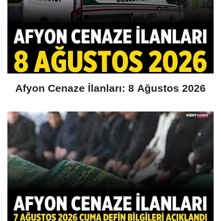
Afyon Cenaze İlanları: 8 Ağustos 2026