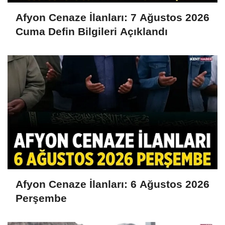
Afyon Cenaze İlanları: 7 Ağustos 2026
Cuma Defin Bilgileri Açıklandı
Afyon Cenaze İlanları: 6 Ağustos 2026
Perşembe