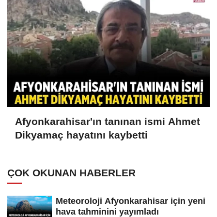
Afyonkarahisar'ın tanınan ismi Ahmet
Dikyamaç hayatını kaybetti
ÇOK OKUNAN HABERLER
Meteoroloji Afyonkarahisar için yeni
hava tahminini yayımladı