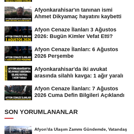
Afyonkarahisar'ın tanınan ismi
Ahmet Dikyamaç hayatını kaybetti
Afyon Cenaze İlanları 3 Ağustos
2026: Bugün Kimler Vefat Etti?
Afyon Cenaze İlanları: 6 Ağustos
2026 Perşembe
Afyonkarahisar'da iki avukat
arasında silahlı kavga: 1 ağır yaralı
Afyon Cenaze İlanları: 7 Ağustos
2026 Cuma Defin Bilgileri Açıklandı
SON YORUMLANANLAR
Afyon'da Ulaşım Zammı Gündemde, Vatandaş