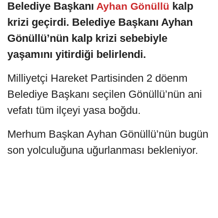
Belediye Başkanı
kalp
Ayhan Gönüllü
krizi geçirdi. Belediye Başkanı Ayhan
Gönüllü’nün kalp krizi sebebiyle
yaşamını yitirdiği belirlendi.
Milliyetçi Hareket Partisinden 2 döenm
Belediye Başkanı seçilen Gönüllü’nün ani
vefatı tüm ilçeyi yasa boğdu.
Merhum Başkan Ayhan Gönüllü’nün bugün
son yolculuğuna uğurlanması bekleniyor.