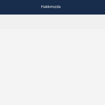
Hakkımızda