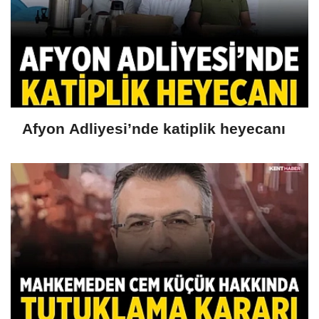
Afyon Adliyesi’nde katiplik heyecanı