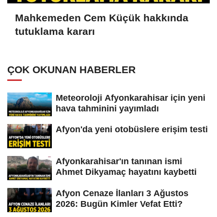
Mahkemeden Cem Küçük hakkında
tutuklama kararı
ÇOK OKUNAN HABERLER
Meteoroloji Afyonkarahisar için yeni
hava tahminini yayımladı
Afyon'da yeni otobüslere erişim testi
Afyonkarahisar'ın tanınan ismi
Ahmet Dikyamaç hayatını kaybetti
Afyon Cenaze İlanları 3 Ağustos
2026: Bugün Kimler Vefat Etti?