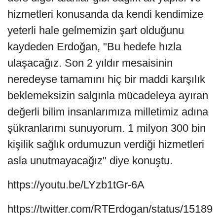
hizmetleri konusanda da kendi kendimize
yeterli hale gelmemizin şart olduğunu
kaydeden Erdoğan, "Bu hedefe hızla
ulaşacağız. Son 2 yıldır mesaisinin
neredeyse tamamını hiç bir maddi karşılık
beklemeksizin salgınla mücadeleya ayıran
değerli bilim insanlarımıza milletimiz adına
şükranlarımı sunuyorum. 1 milyon 300 bin
kişilik sağlık ordumuzun verdiği hizmetleri
asla unutmayacağız" diye konuştu.
https://youtu.be/LYzb1tGr-6A
https://twitter.com/RTErdogan/status/15189