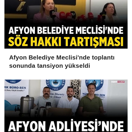
Afyon Belediye Meclisi'nde toplantı
sonunda tansiyon yükseldi