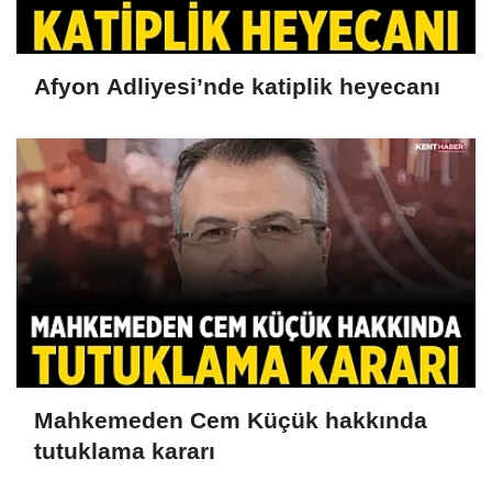
Afyon Adliyesi’nde katiplik heyecanı
Mahkemeden Cem Küçük hakkında
tutuklama kararı