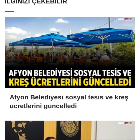
İLGINIZI ÇEKEBILIR
Afyon Belediyesi sosyal tesis ve kreş
ücretlerini güncelledi