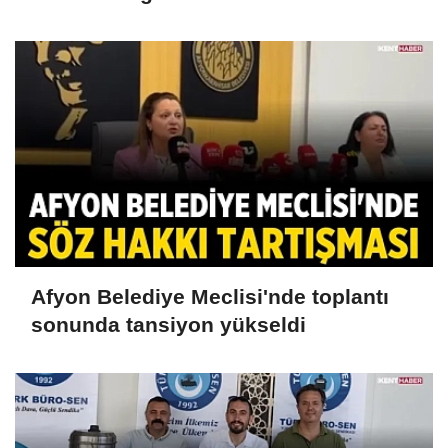
Afyon Belediye Meclisi'nde toplantı
sonunda tansiyon yükseldi