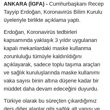
ANKARA (İGFA) -
Cumhurbaşkanı Recep
Tayyip Erdoğan, Koronavirüs Bilim Kurulu
üyeleriyle birlikte açıklama yaptı.
Erdoğan, Koronavirüs tedbirleri
kapsamında yaklaşık 3 yıldır uygulanan
kapalı mekanlardaki maske kullanma
zorunluluğu tümüyle kaldırıldığını
açıklayarak, sadece toplu taşıma araçları
ve sağlık kuruluşlarında maske kullanımı
vaka sayısı binin altına düşene kadar bir
müddet daha devam edeceğini duyurdu.
Türkiye olarak bu süreçten çıkardığımız
ders diğer alanlar gibi sağlık alt yapısı ve