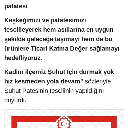
patatesi
Keşkeğimizi ve patatesimizi
tescilleyerek hem asıllarına en uygun
şekilde geleceğe taşımayı hem de bu
ürünlere Ticari Katma Değer sağlamayı
hedefliyoruz.
Kadim ilçemiz Şuhut İçin durmak yok
hız kesmeden yola devam"
sözleriyle
Şuhut Patesinin tescilinin yapıldığını
duyurdu