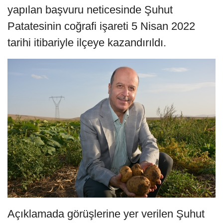
yapılan başvuru neticesinde Şuhut
Patatesinin coğrafi işareti 5 Nisan 2022
tarihi itibariyle ilçeye kazandırıldı.
Açıklamada görüşlerine yer verilen Şuhut