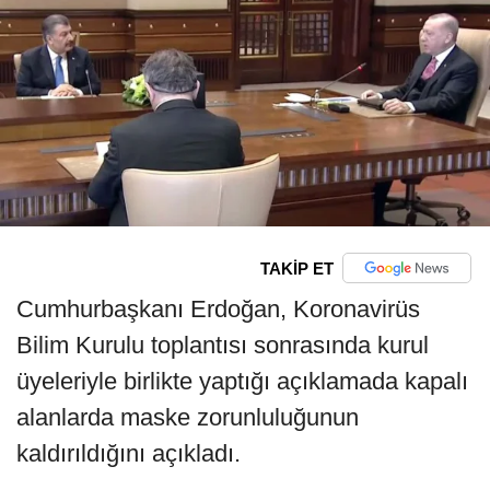
TAKİP ET
Cumhurbaşkanı Erdoğan, Koronavirüs
Bilim Kurulu toplantısı sonrasında kurul
üyeleriyle birlikte yaptığı açıklamada kapalı
alanlarda maske zorunluluğunun
kaldırıldığını açıkladı.