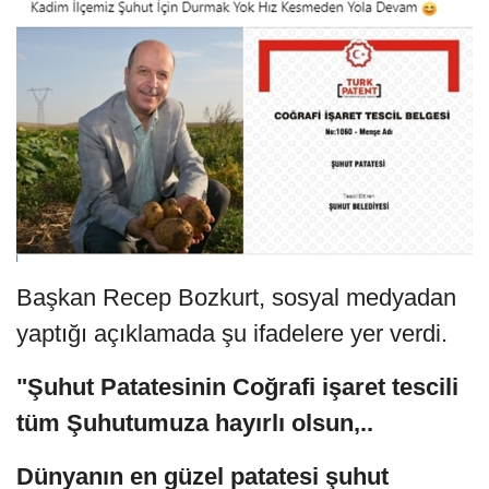
Başkan Recep Bozkurt, sosyal medyadan
yaptığı açıklamada şu ifadelere yer verdi.
"Şuhut Patatesinin Coğrafi işaret tescili
tüm Şuhutumuza hayırlı olsun,..
Dünyanın en güzel patatesi şuhut