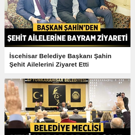
İscehisar Belediye Başkanı Şahin
Şehit Ailelerini Ziyaret Etti