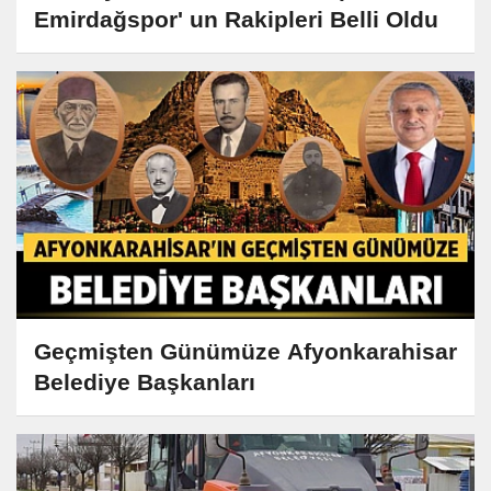
Emirdağspor' un Rakipleri Belli Oldu
Geçmişten Günümüze Afyonkarahisar
Belediye Başkanları