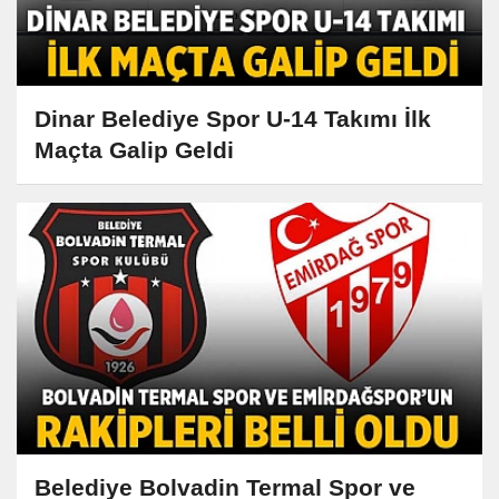
Dinar Belediye Spor U-14 Takımı İlk
Maçta Galip Geldi
Belediye Bolvadin Termal Spor ve