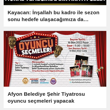
Kayacan: İnşallah bu kadro ile sezon
sonu hedefe ulaşacağımıza da
inanıyorum
Afyon Belediye Şehir Tiyatrosu
oyuncu seçmeleri yapacak