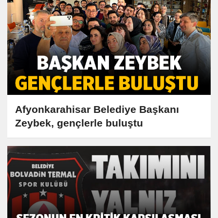
Afyonkarahisar Belediye Başkanı
Zeybek, gençlerle buluştu