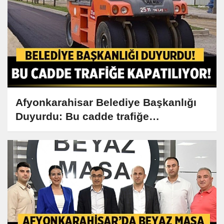
Afyonkarahisar Belediye Başkanlığı
Duyurdu: Bu cadde trafiğe
kapatılıyor!