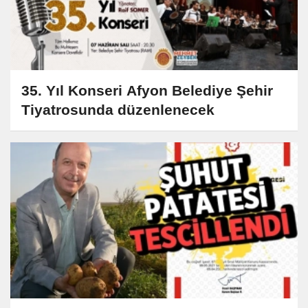
35. Yıl Konseri Afyon Belediye Şehir
Tiyatrosunda düzenlenecek