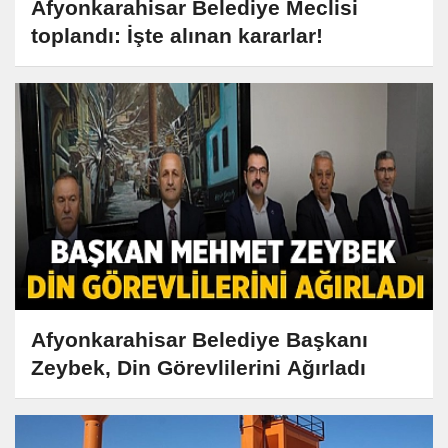
Afyonkarahisar Belediye Meclisi
toplandı: İşte alınan kararlar!
Afyonkarahisar Belediye Başkanı
Zeybek, Din Görevlilerini Ağırladı