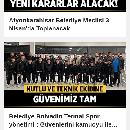
Afyonkarahisar Belediye Meclisi 3
Nisan'da Toplanacak
Belediye Bolvadin Termal Spor
yönetimi : Güvenlerini kamuoyu ile