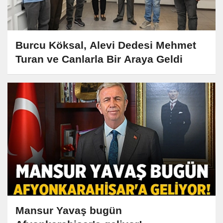
Burcu Köksal, Alevi Dedesi Mehmet
Turan ve Canlarla Bir Araya Geldi
Mansur Yavaş bugün