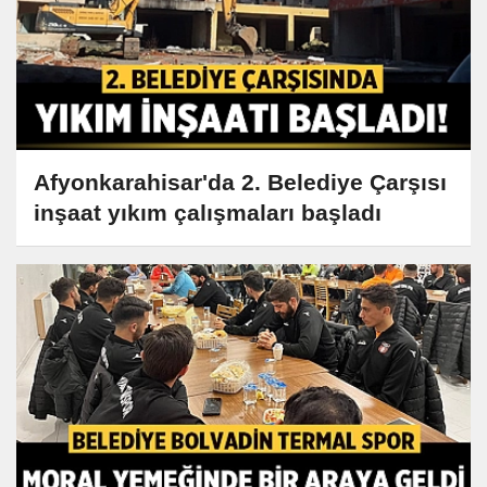
Afyonkarahisar'da 2. Belediye Çarşısı
inşaat yıkım çalışmaları başladı