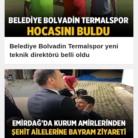
Belediye Bolvadin Termalspor yeni
teknik direktörü belli oldu