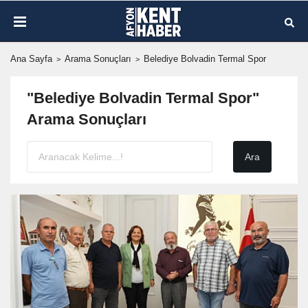
Ana Sayfa
Arama Sonuçları
Belediye Bolvadin Termal Spor
"Belediye Bolvadin Termal Spor"
Arama Sonuçları