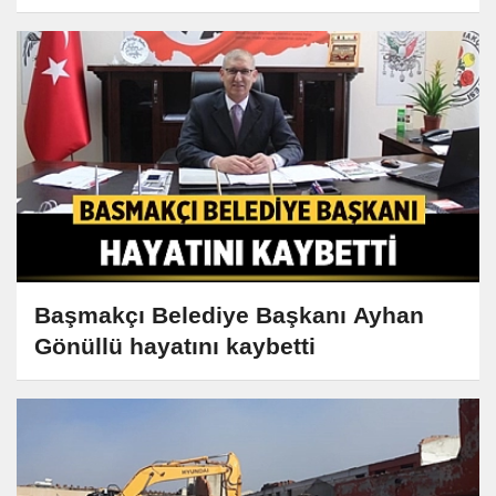
paylaştılar
Başmakçı Belediye Başkanı Ayhan
Gönüllü hayatını kaybetti