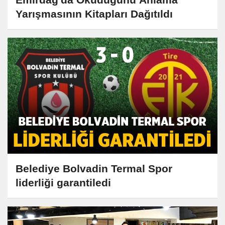
Yarışmasının Kitapları Dağıtıldı
Belediye Bolvadin Termal Spor
liderliği garantiledi