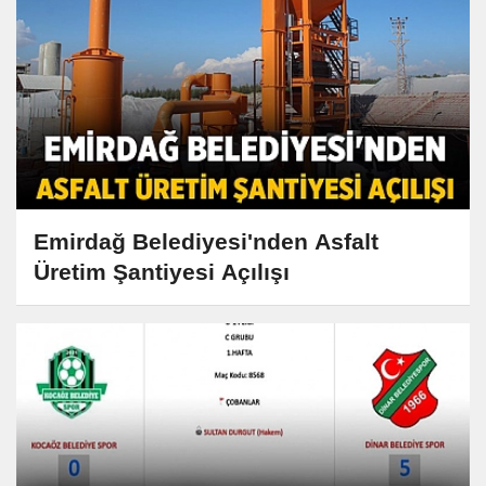
Emirdağ Belediyesi'nden Asfalt
Üretim Şantiyesi Açılışı