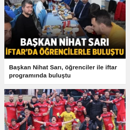
Başkan Nihat Sarı, öğrenciler ile iftar
programında buluştu