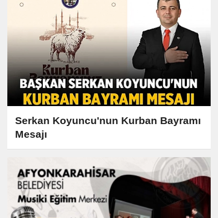
Serkan Koyuncu'nun Kurban Bayramı
Mesajı