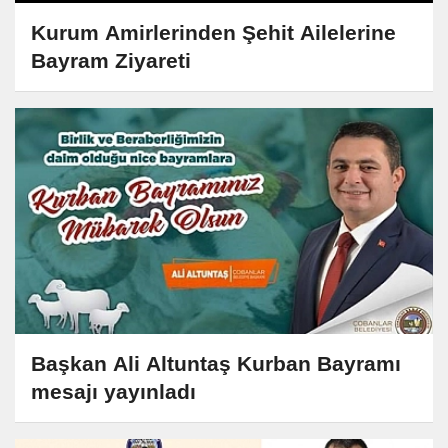
Kurum Amirlerinden Şehit Ailelerine
Bayram Ziyareti
Başkan Ali Altuntaş Kurban Bayramı
mesajı yayınladı