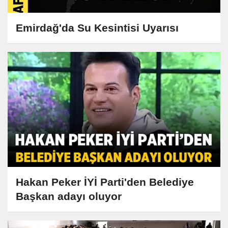
Emirdağ'da Su Kesintisi Uyarısı
Hakan Peker İYİ Parti'den Belediye
Başkan adayı oluyor