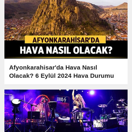
Afyonkarahisar'da Hava Nasıl
Olacak? 6 Eylül 2024 Hava Durumu