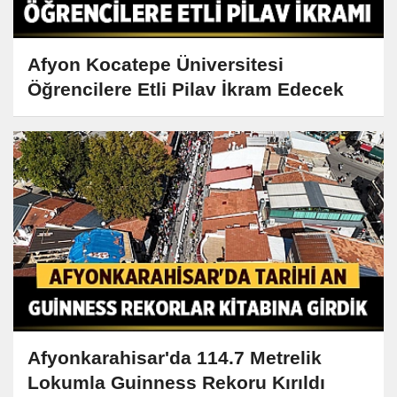
Afyon Kocatepe Üniversitesi
Öğrencilere Etli Pilav İkram Edecek
Afyonkarahisar'da 114.7 Metrelik
Lokumla Guinness Rekoru Kırıldı