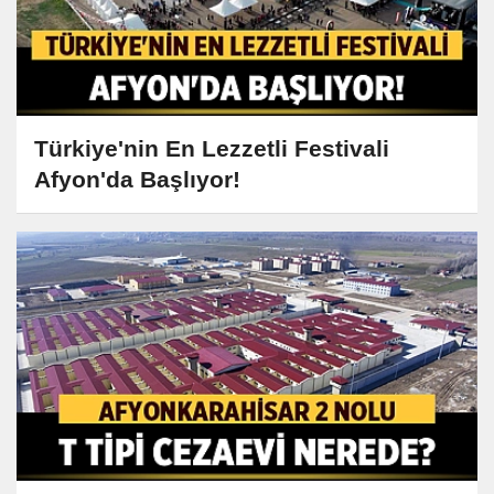
Türkiye'nin En Lezzetli Festivali
Afyon'da Başlıyor!