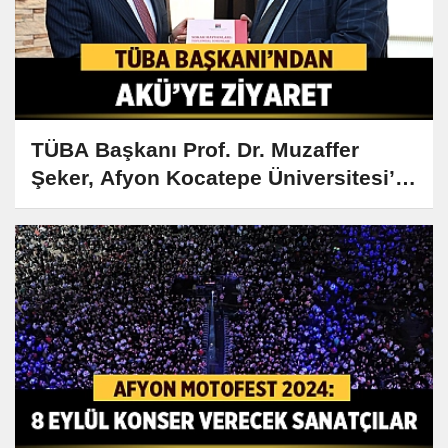
TÜBA Başkanı Prof. Dr. Muzaffer
Şeker, Afyon Kocatepe Üniversitesi’ni
Ziyaret Etti