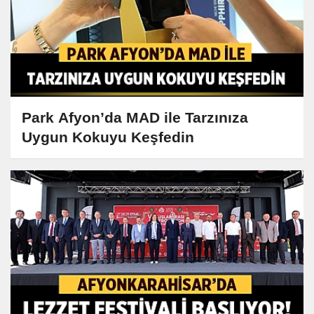
Park Afyon’da MAD ile Tarzınıza
Uygun Kokuyu Keşfedin