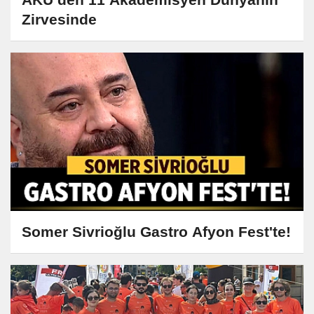
Zirvesinde
Somer Sivrioğlu Gastro Afyon Fest'te!