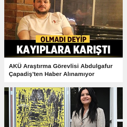
AKÜ Araştırma Görevlisi Abdulgafur
Çapadiş'ten Haber Alınamıyor