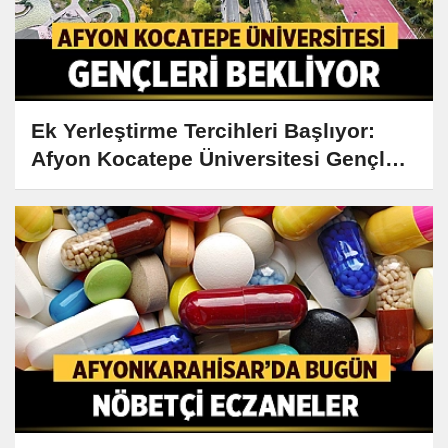
Ek Yerleştirme Tercihleri Başlıyor:
Afyon Kocatepe Üniversitesi Gençleri
Bekliyor