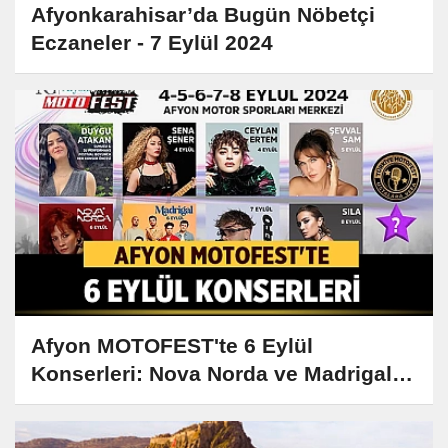
Afyonkarahisar’da Bugün Nöbetçi
Eczaneler - 7 Eylül 2024
Afyon MOTOFEST'te 6 Eylül
Konserleri: Nova Norda ve Madrigal
Sahne Alacak!