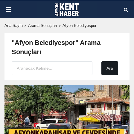
Ana Sayfa
Arama Sonuçları
Afyon Belediyespor
"Afyon Belediyespor" Arama
Sonuçları