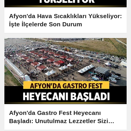
Afyon'da Hava Sıcaklıkları Yükseliyor:
İşte İlçelerde Son Durum
Afyon'da Gastro Fest Heyecanı
Başladı: Unutulmaz Lezzetler Sizi
Bekliyor!