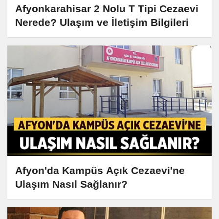
Afyonkarahisar 2 Nolu T Tipi Cezaevi
Nerede? Ulaşım ve İletişim Bilgileri
Afyon'da Kampüs Açık Cezaevi'ne
Ulaşım Nasıl Sağlanır?