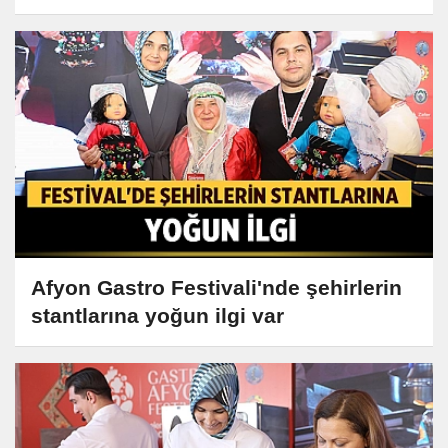
Afyon Gastro Festivali'nde şehirlerin
stantlarına yoğun ilgi var