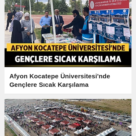
Afyon Kocatepe Üniversitesi'nde
Gençlere Sıcak Karşılama