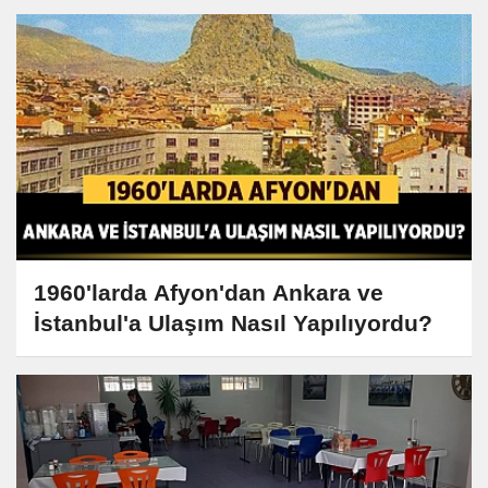
1960'larda Afyon'dan Ankara ve
İstanbul'a Ulaşım Nasıl Yapılıyordu?