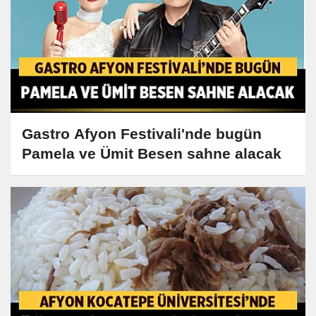
Gastro Afyon Festivali'nde bugün
Pamela ve Ümit Besen sahne alacak