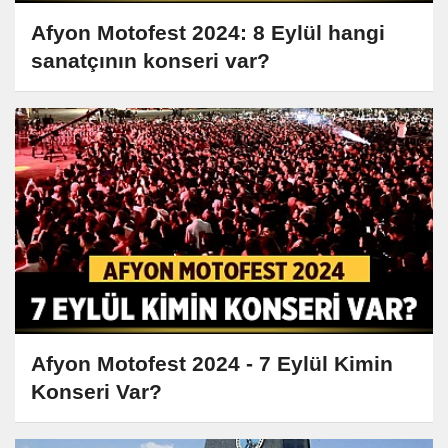
Afyon Motofest 2024: 8 Eylül hangi
sanatçının konseri var?
Afyon Motofest 2024 - 7 Eylül Kimin
Konseri Var?