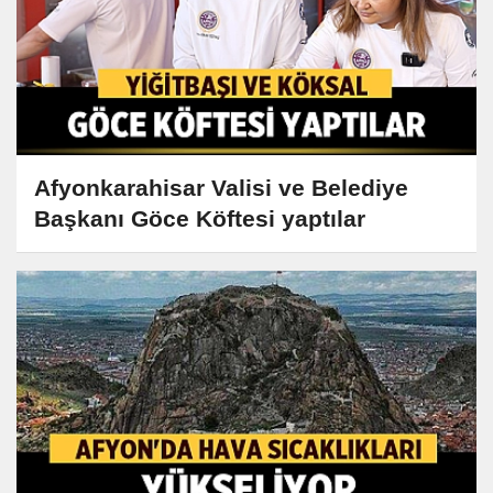
Afyonkarahisar Valisi ve Belediye
Başkanı Göce Köftesi yaptılar