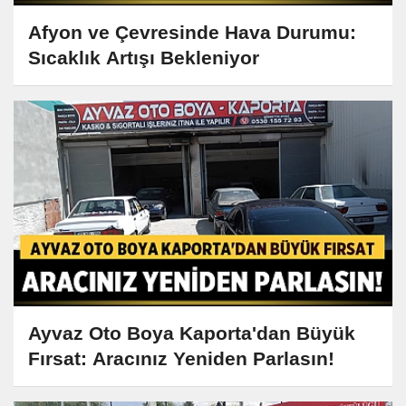
Afyon ve Çevresinde Hava Durumu:
Sıcaklık Artışı Bekleniyor
Ayvaz Oto Boya Kaporta'dan Büyük
Fırsat: Aracınız Yeniden Parlasın!