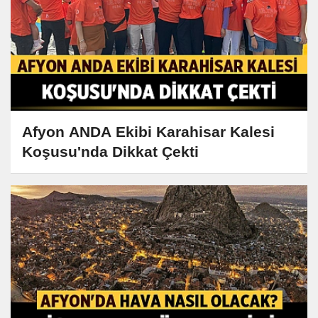
Afyon ANDA Ekibi Karahisar Kalesi
Koşusu'nda Dikkat Çekti