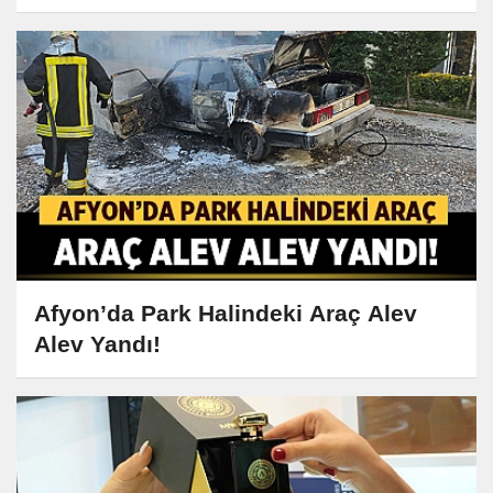
Afyon’da Park Halindeki Araç Alev
Alev Yandı!