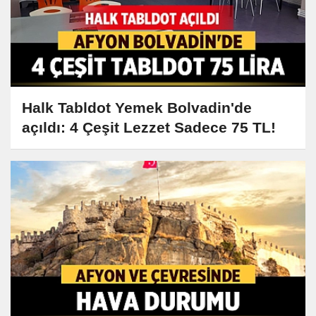
Halk Tabldot Yemek Bolvadin'de
açıldı: 4 Çeşit Lezzet Sadece 75 TL!