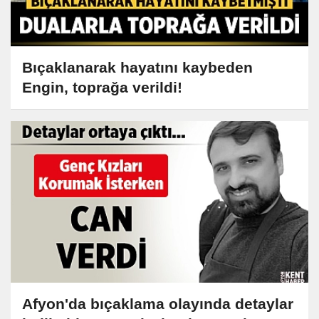
Bıçaklanarak hayatını kaybeden
Engin, toprağa verildi!
Afyon'da bıçaklama olayında detaylar