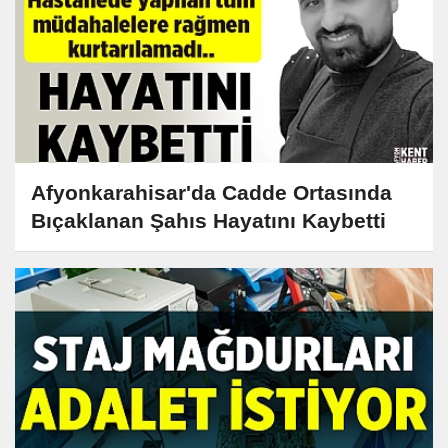
Afyonkarahisar'da Cadde Ortasında
Bıçaklanan Şahıs Hayatını Kaybetti