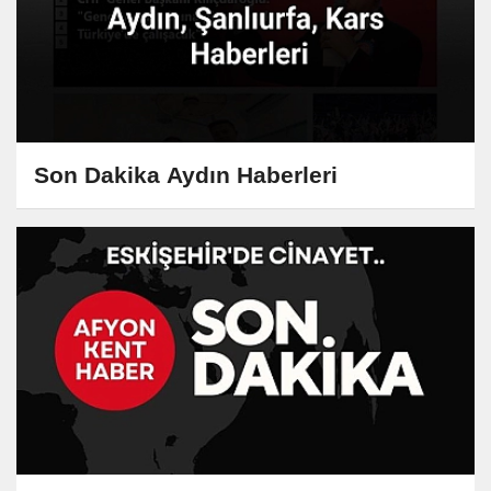
Son Dakika Aydın Haberleri