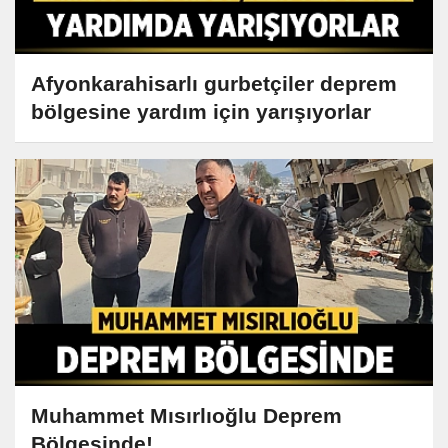
Afyonkarahisarlı gurbetçiler deprem
bölgesine yardım için yarışıyorlar
Muhammet Mısırlıoğlu Deprem
Bölgesinde!