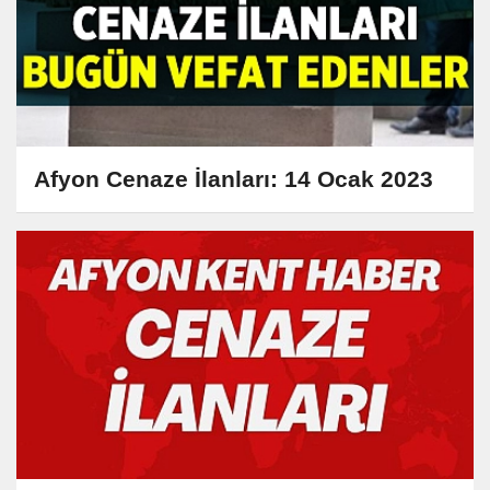
Afyon Cenaze İlanları: 14 Ocak 2023