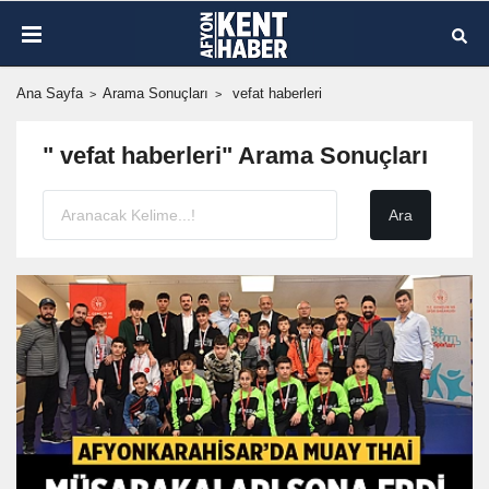
Ana Sayfa
Arama Sonuçları
vefat haberleri
" vefat haberleri" Arama Sonuçları