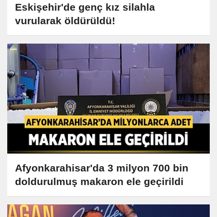
Eskişehir'de genç kız silahla
vurularak öldürüldü!
Afyonkarahisar'da 3 milyon 700 bin
doldurulmuş makaron ele geçirildi