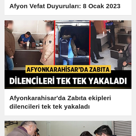
Afyon Vefat Duyuruları: 8 Ocak 2023
Afyonkarahisar'da Zabıta ekipleri
dilencileri tek tek yakaladı