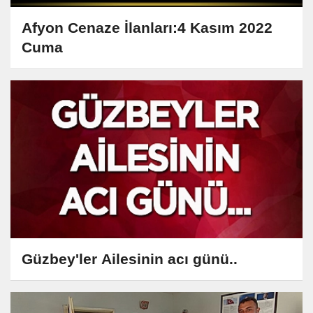
Afyon Cenaze İlanları:4 Kasım 2022
Cuma
Güzbey'ler Ailesinin acı günü..