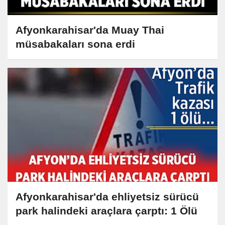
Afyonkarahisar'da Muay Thai
müsabakaları sona erdi
Afyonkarahisar'da ehliyetsiz sürücü
park halindeki araçlara çarptı: 1 Ölü