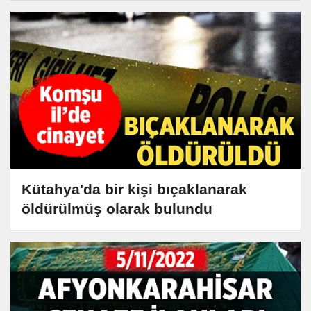
Kütahya'da bir kişi bıçaklanarak
öldürülmüş olarak bulundu