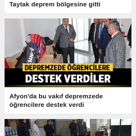
Taytak deprem bölgesine gitti
Afyon'da bu vakıf depremzede
öğrencilere destek verdi