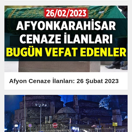
Afyon Cenaze İlanları: 26 Şubat 2023