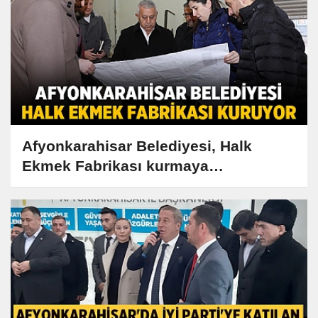
Afyonkarahisar Belediyesi, Halk
Ekmek Fabrikası kurmaya
hazırlanıyor