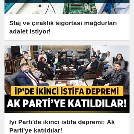
Staj ve çıraklık sigortası mağdurları
adalet istiyor!
İyi Parti'de ikinci istifa depremi: Ak
Parti'ye katıldılar!