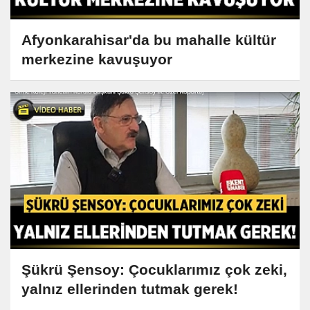
Afyonkarahisar'da bu mahalle kültür
merkezine kavuşuyor
Şükrü Şensoy: Çocuklarımız çok zeki,
yalnız ellerinden tutmak gerek!