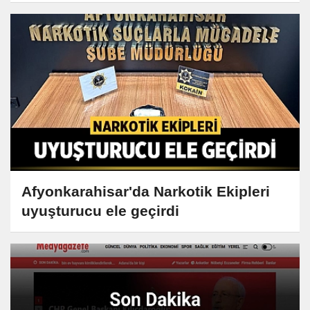
Afyonkarahisar'da Narkotik Ekipleri
uyuşturucu ele geçirdi