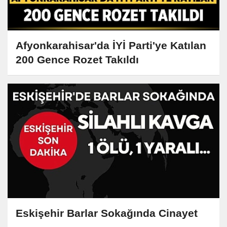
Afyonkarahisar'da İYİ Parti'ye Katılan
200 Gence Rozet Takıldı
Eskişehir Barlar Sokağında Cinayet