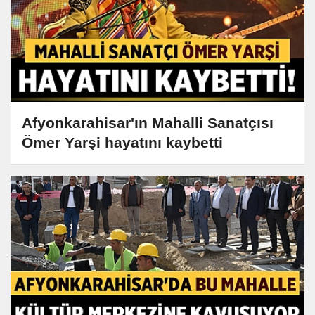
Afyonkarahisar'ın Mahalli Sanatçısı
Ömer Yarşi hayatını kaybetti