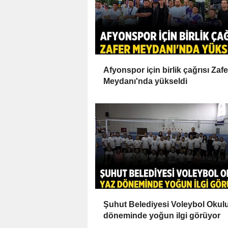
Afyonspor için birlik çağrısı Zafe
Meydanı'nda yükseldi
Şuhut Belediyesi Voleybol Okul
döneminde yoğun ilgi görüyor