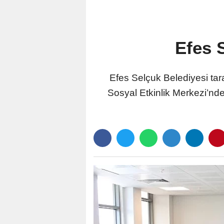
Efes 
Efes Selçuk Belediyesi tar
Sosyal Etkinlik Merkezi’nde