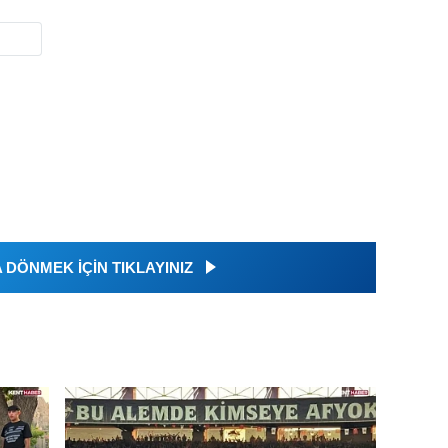
DÖNMEK İÇİN TIKLAYINIZ